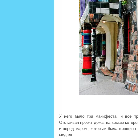
У него было три манифеста, и все тр
Отстаивая проект дома, на крыше которо
и перед мэром, которым была женщина.
медаль.