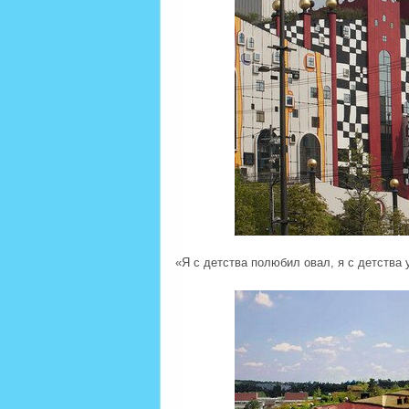
«Я с детства полюбил овал, я с детства 