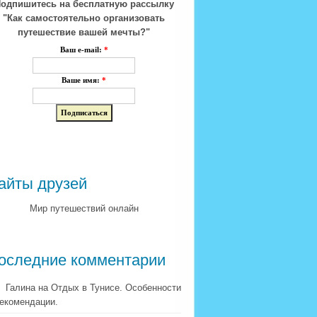
одпишитесь на бесплатную рассылку
"Как самостоятельно организовать
путешествие вашей мечты?"
Ваш e-mail:
*
Ваше имя:
*
айты друзей
Мир путешествий онлайн
оследние комментарии
Галина на Отдых в Тунисе. Особенности
рекомендации.