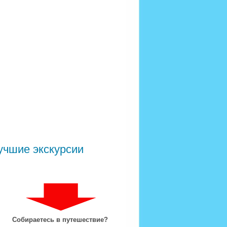
учшие экскурсии
Собираетесь в путешествие?