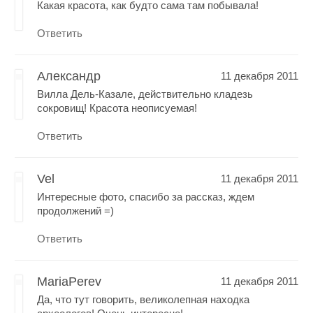
Какая красота, как будто сама там побывала!
Ответить
Александр
11 декабря 2011
Вилла Дель-Казале, действительно кладезь
сокровищ! Красота неописуемая!
Ответить
Vel
11 декабря 2011
Интересные фото, спасибо за рассказ, ждем
продолжений =)
Ответить
MariaPerev
11 декабря 2011
Да, что тут говорить, великолепная находка