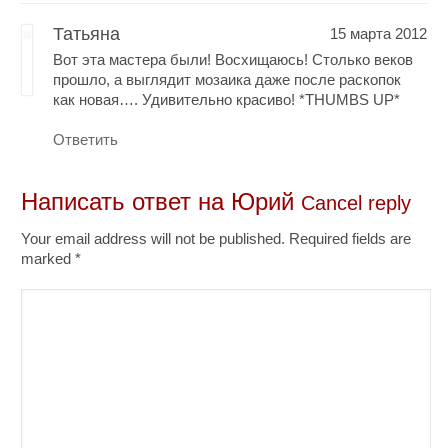
Татьяна
15 марта 2012
Вот эта мастера были! Восхищаюсь! Столько веков
прошло, а выглядит мозаика даже после раскопок
как новая…. Удивительно красиво! *THUMBS UP*
Ответить
Написать ответ на
Юрий
Cancel reply
Your email address will not be published. Required fields are
marked
*