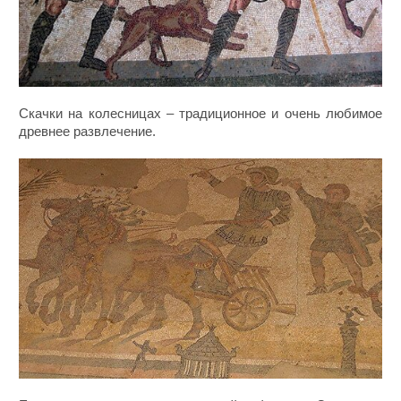
Скачки на колесницах – традиционное и очень любимое
древнее развлечение.