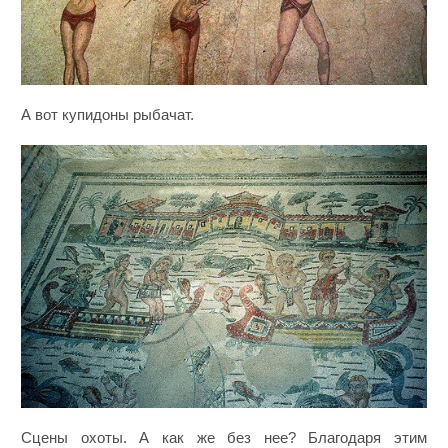
А вот купидоны рыбачат.
Сцены охоты. А как же без нее? Благодаря этим