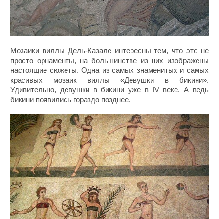
Мозаики виллы Дель-Казале интересны тем, что это не
просто орнаменты, на большинстве из них изображены
настоящие сюжеты. Одна из самых знаменитых и самых
красивых мозаик виллы «Девушки в бикини».
Удивительно, девушки в бикини уже в IV веке. А ведь
бикини появились гораздо позднее.