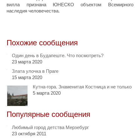
вилла признана ЮНЕСКО объектом Всемирного
наследия человечества.
Похожие сообщения
Один день в Будапеште. Что посмотреть?
23 марта 2020
Злата улочка в Праге
15 марта 2020
Кутна-гора. Знаменитая Костница и не только
5 марта 2020
Популярные сообщения
Любимый город детства Мерзебург
23 октября 2011