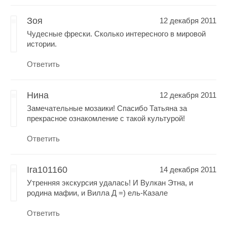
Зоя
12 декабря 2011
Чудесные фрески. Сколько интересного в мировой
истории.
Ответить
Нина
12 декабря 2011
Замечательные мозаики! Спасибо Татьяна за
прекрасное ознакомление с такой культурой!
Ответить
Ira101160
14 декабря 2011
Утренняя экскурсия удалась! И Вулкан Этна, и
родина мафии, и Вилла Д =) ель-Казале
Ответить