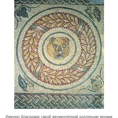
Именно благодаря такой великолепной коллекции мозаик