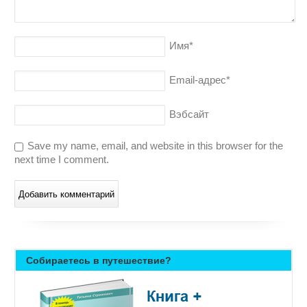
Имя
*
Email-адрес
*
Вэбсайт
Save my name, email, and website in this browser for the
next time I comment.
Собираетесь в путешествие?