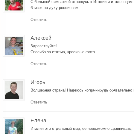
С большой симпатией отношусь к Италии и итальянцам. 
близок по духу россиянам
Ответить
Алексей
Здравствуйте!
Спасибо за статью, красивые фото.
Ответить
Игорь
Волшебная страна! Надеюсь когда-нибудь обязательно 
Ответить
Елена
Италия это отдельный мир, ее невозможно сравнивать, 