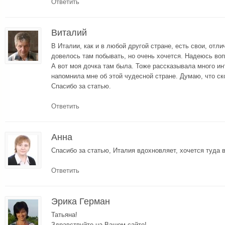
Ответить
Виталий
В Италии, как и в любой другой стране, есть свои, отли
довелось там побывать, но очень хочется. Надеюсь воп
А вот моя дочка там была. Тоже рассказывала много ин
напомнила мне об этой чудесной стране. Думаю, что ск
Спасибо за статью.
Ответить
Анна
Спасибо за статью, Италия вдохновляет, хочется туда 
Ответить
Эрика Герман
Татьяна!
Здравствуйте на Вашем сайте!