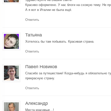
Красиво оформлено. У нас блоги на схожую тему. Не пр
А я вот в Италии не была ещё.
Ответить
Татьяна
Хотелось бы там побывать. Красивая страна.
Ответить
Павел Новиков
Спасибо за путешествие! Когда-нибудь я обязательно т
прекрасную страну.
Ответить
Александр
Места красивые…!