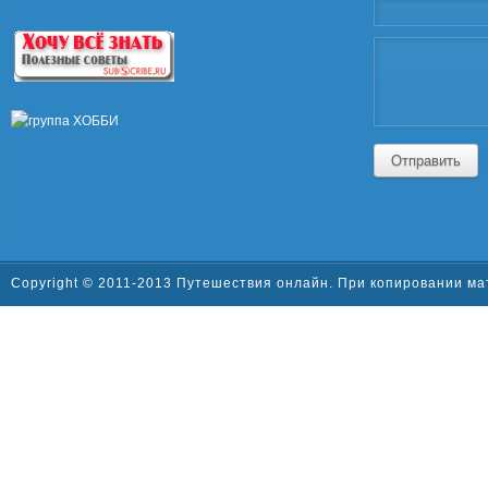
Отправить
Copyright © 2011-2013 Путешествия онлайн. При копировании ма