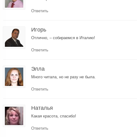
Ответить
Игорь
Отлично, – собираемся в Италию!
Ответить
Элла
Много читала, но не разу не была.
Ответить
Наталья
Какая красота, спасибо!
Ответить