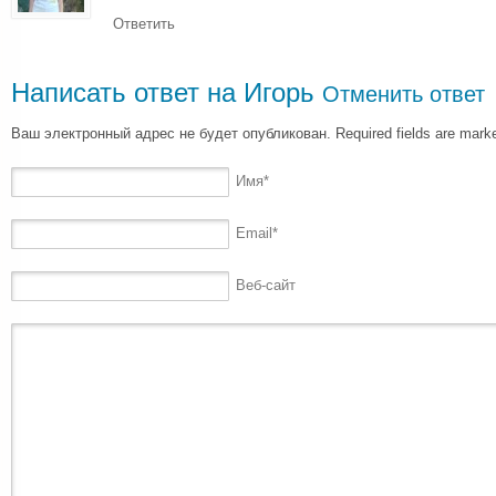
Ответить
Написать ответ на
Игорь
Отменить ответ
Ваш электронный адрес не будет опубликован. Required fields are mar
Имя
*
Email
*
Веб-сайт