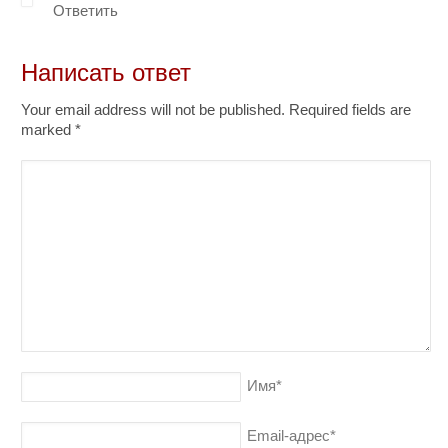
Ответить
Написать ответ
Your email address will not be published. Required fields are
marked
*
Имя
*
Email-адрес
*