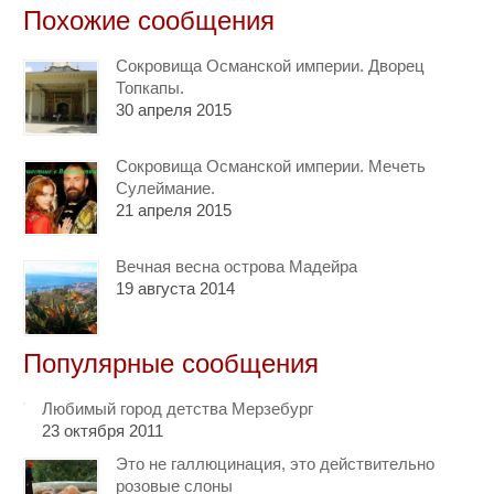
Похожие сообщения
Сокровища Османской империи. Дворец
Топкапы.
30 апреля 2015
Сокровища Османской империи. Мечеть
Сулеймание.
21 апреля 2015
Вечная весна острова Мадейра
19 августа 2014
Популярные сообщения
Любимый город детства Мерзебург
23 октября 2011
Это не галлюцинация, это действительно
розовые слоны