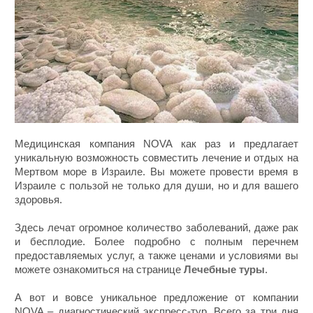
Медицинская компания NOVA как раз и предлагает
уникальную возможность совместить лечение и отдых на
Мертвом море в Израиле. Вы можете провести время в
Израиле с пользой не только для души, но и для вашего
здоровья.
Здесь лечат огромное количество заболеваний, даже рак
и бесплодие. Более подробно с полным перечнем
предоставляемых услуг, а также ценами и условиями вы
можете ознакомиться на странице
Лечебные туры
.
А вот и вовсе уникальное предложение от компании
NOVA – диагностический экспресс-тур. Всего за три дня