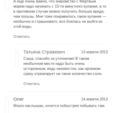
А еще очень важно, что знакомство с Мертвым
морем надо начинать с 15-ти минутного купания, а то
в противном случае можно получить больше вреда,
чем пользы. Мне тоже понравилось такое купание —
необычно и страшновато, все боялась не выйти из
этой воды.
Ответить
Татьяна Стражевич
13 апреля 2013
Саша, спасибо за уточнение! В таком
необычном месте надо быть очень
осторожным, ведь неизвестно, как организм
сразу отреагирует на такое количество соли.
Ответить
Олег
14 апреля 2013
Много наслышан, хочется побыстрее побывать там.