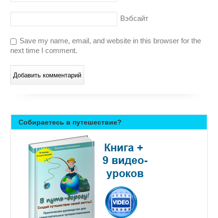
Вэбсайт
Save my name, email, and website in this browser for the
next time I comment.
Собираетесь в путешествие?