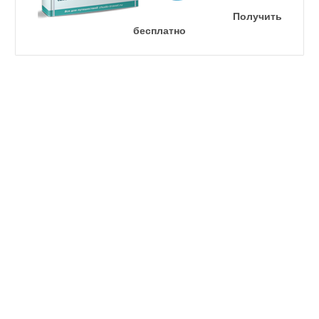
Получить
бесплатно