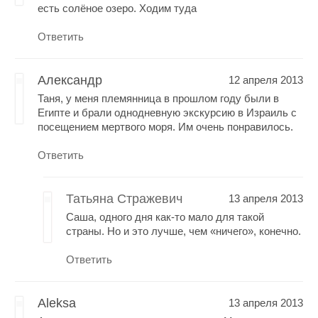
есть солёное озеро. Ходим туда
Ответить
Александр
12 апреля 2013
Таня, у меня племянница в прошлом году были в
Египте и брали однодневную экскурсию в Израиль с
посещением мертвого моря. Им очень понравилось.
Ответить
Татьяна Стражевич
13 апреля 2013
Саша, одного дня как-то мало для такой
страны. Но и это лучше, чем «ничего», конечно.
Ответить
Aleksa
13 апреля 2013