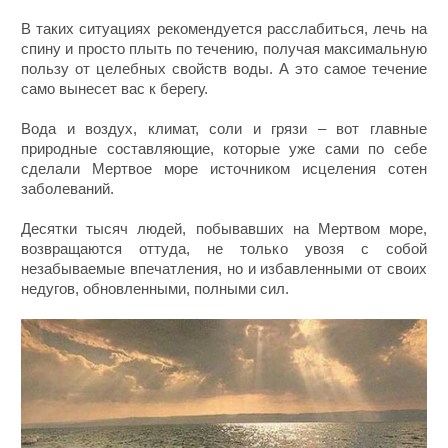
В таких ситуациях рекомендуется расслабиться, лечь на
спину и просто плыть по течению, получая максимальную
пользу от целебных свойств воды. А это самое течение
само вынесет вас к берегу.
Вода и воздух, климат, соли и грязи – вот главные
природные составляющие, которые уже сами по себе
сделали Мертвое море источником исцеления сотен
заболеваний.
Десятки тысяч людей, побывавших на Мертвом море,
возвращаются оттуда, не только увозя с собой
незабываемые впечатления, но и избавленными от своих
недугов, обновленными, полными сил.