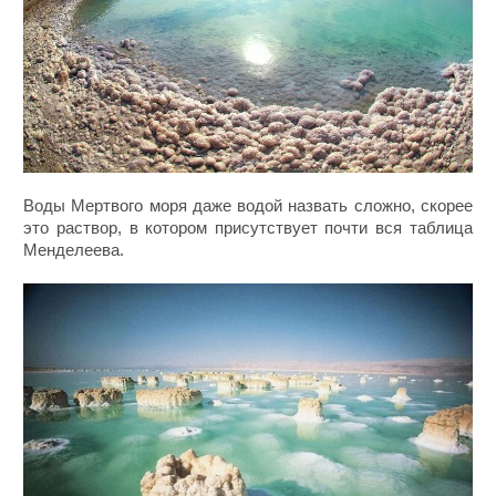
Воды Мертвого моря даже водой назвать сложно, скорее
это раствор, в котором присутствует почти вся таблица
Менделеева.