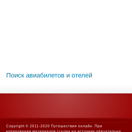
Поиск авиабилетов и отелей
Copyright © 2011-2020 Путешествия онлайн. При
копировании материалов ссылка на источник обязательна