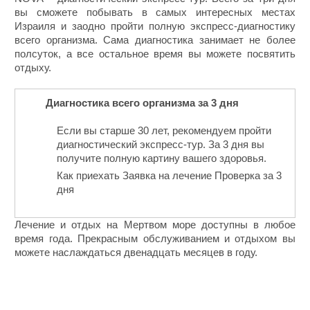
вы сможете побывать в самых интересных местах
Израиля и заодно пройти полную экспресс-диагностику
всего организма. Сама диагностика занимает не более
полсуток, а все остальное время вы можете посвятить
отдыху.
Диагностика всего организма за 3 дня
Если вы старше 30 лет, рекомендуем пройти
диагностический экспресс-тур. За 3 дня вы
получите полную картину вашего здоровья.
Как приехать Заявка на лечение Проверка за 3
дня
Лечение и отдых на Мертвом море доступны в любое
время года. Прекрасным обслуживанием и отдыхом вы
можете наслаждаться двенадцать месяцев в году.