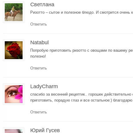
Светлана
Ризотто – сытое и полезное блюдо. И смотрится очень к
Ответить
Natabul
Попробую приготовить ризотто с овощами по вашему рец
полезно!
Ответить
LadyCharm
спасибо за весенний рецептик.. горошек действительно
приготовить, порадую глаз и все остальное:) благодар
Ответить
Юрий Гусев