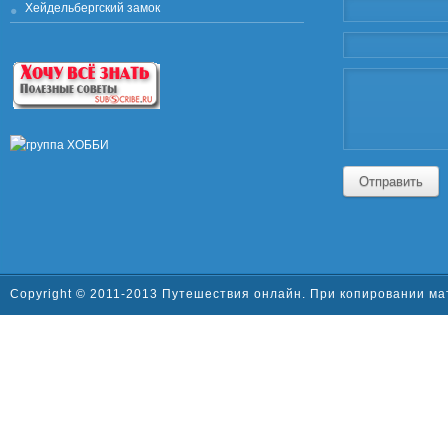
Хейдельбергский замок
Отправить
Copyright © 2011-2013 Путешествия онлайн. При копировании ма