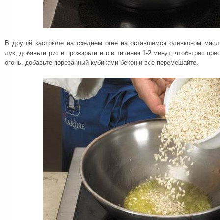
В другой кастрюле на среднем огне на оставшемся оливковом масл
лук, добавьте рис и прожарьте его в течение 1-2 минут, чтобы рис пр
огонь, добавьте порезанный кубиками бекон и все перемешайте.