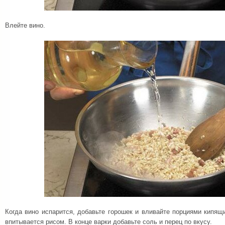
Влейте вино.
Когда вино испарится, добавьте горошек и вливайте порциями кипящи
впитывается рисом. В конце варки добавьте соль и перец по вкусу.