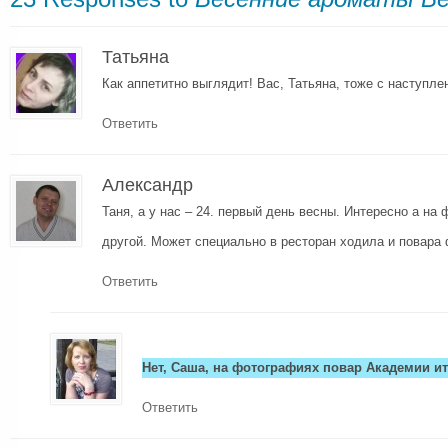
Татьяна
Как аппетитно выглядит! Вас, Татьяна, тоже с наступле
Ответить
Александр
Таня, а у нас – 24. первый день весны. Интересно а на 
другой. Может специально в ресторан ходила и повар
Ответить
Нет, Саша, на фотографиях повар Академии и
Ответить