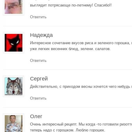
выглядит потрясающе по-летнему! Спасибо!!
Ответить
Надежда
Интересное сочетание вкусов риса и зеленого горошка, 
уже легких весенних блюд, зелени. салатов.
Ответить
Сергей
Действительно, с приходом весны хочется чего нибудь ве
Ответить
Олег
Очень интересный рецепт. Мы когда -то готовили ризотт
теперь надо с горошком. Люблю горошек.