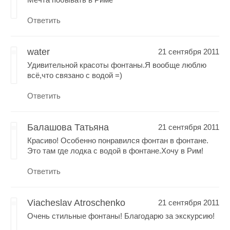
Ответить
water
21 сентября 2011
Удивительной красоты фонтаны.Я вообще люблю
всё,что связано с водой =)
Ответить
Балашова Татьяна
21 сентября 2011
Красиво! Особенно понравился фонтан в фонтане.
Это там где лодка с водой в фонтане.Хочу в Рим!
Ответить
Viacheslav Atroschenko
21 сентября 2011
Очень стильные фонтаны! Благодарю за экскурсию!