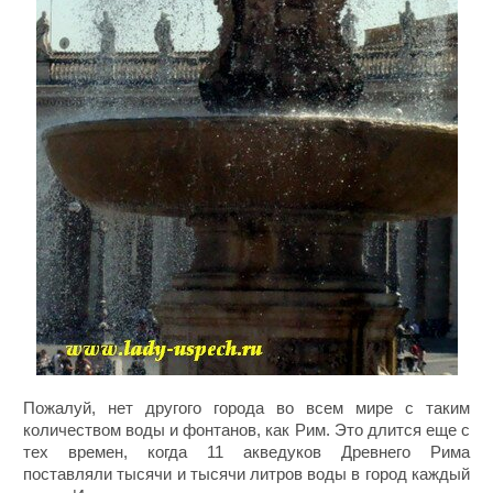
Пожалуй, нет другого города во всем мире с таким
количеством воды и фонтанов, как Рим. Это длится еще с
тех времен, когда 11 акведуков Древнего Рима
поставляли тысячи и тысячи литров воды в город каждый