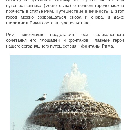
путешественника (моего сына) о вечном городе можно
прочесть в статье
Рим. Путешествие в вечность
. В этот
город можно возвращаться снова и снова, и даже
шоппинг в Риме
доставит удовольствие.
Рим невозможно представить без великолепного
сочетания его площадей и фонтанов. Главные герои
нашего сегодняшнего путешествия –
фонтаны Рима
.