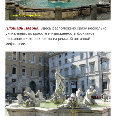
Площадь Навона.
Здесь расположено сразу несколько
уникальных по красоте и изысканности фонтанов,
персонажи которых взяты из римской античной
мифологии.