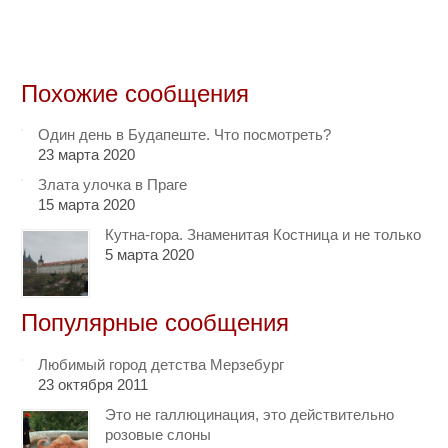
Похожие сообщения
Один день в Будапеште. Что посмотреть?
23 марта 2020
Злата улочка в Праге
15 марта 2020
Кутна-гора. Знаменитая Костница и не только
5 марта 2020
Популярные сообщения
Любимый город детства Мерзебург
23 октября 2011
Это не галлюцинация, это действительно
розовые слоны