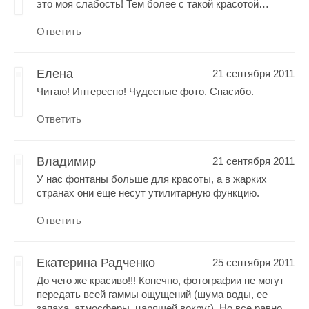
это моя слабость! Тем более с такой красотой…
Ответить
Елена
21 сентября 2011
Читаю! Интересно! Чудесные фото. Спасибо.
Ответить
Владимир
21 сентября 2011
У нас фонтаны больше для красоты, а в жарких
странах они еще несут утилитарную функцию.
Ответить
Екатерина Радченко
25 сентября 2011
До чего же красиво!!! Конечно, фотографии не могут
передать всей гаммы ощущений (шума воды, ее
запаха, атмосферы, царящей вокруг). Но все равно