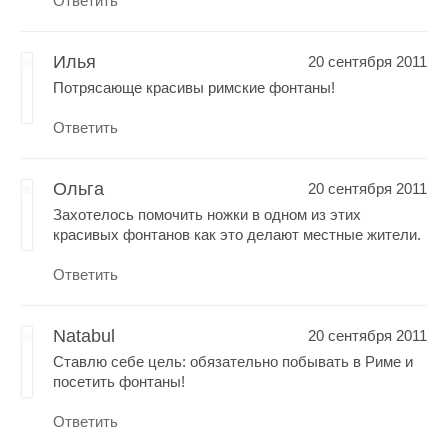
Ответить
Илья
20 сентября 2011
Потрясающе красивы римские фонтаны!
Ответить
Ольга
20 сентября 2011
Захотелось помочить ножки в одном из этих
красивых фонтанов как это делают местные жители.
Ответить
Natabul
20 сентября 2011
Ставлю себе цель: обязательно побывать в Риме и
посетить фонтаны!
Ответить