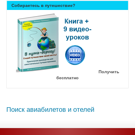
Собираетесь в путешествие?
Получить
бесплатно
Поиск авиабилетов и отелей