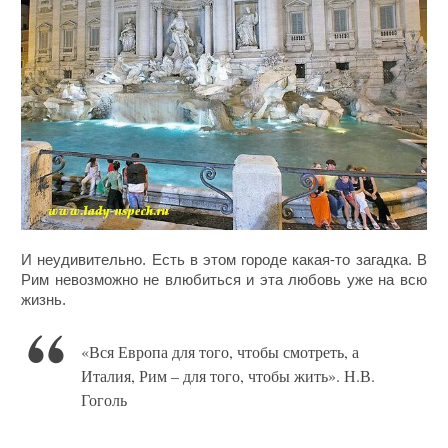
И неудивительно. Есть в этом городе какая-то загадка. В
Рим невозможно не влюбиться и эта любовь уже на всю
жизнь.
«Вся Европа для того, чтобы смотреть, а
Италия, Рим – для того, чтобы жить». Н.В.
Гоголь