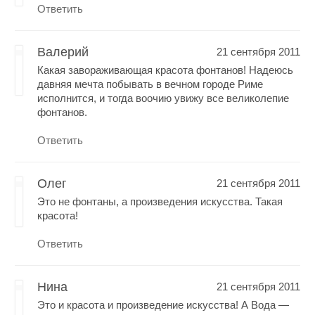
Ответить
Валерий
21 сентября 2011
Какая завораживающая красота фонтанов! Надеюсь
давняя мечта побывать в вечном городе Риме
исполнится, и тогда воочию увижу все великолепие
фонтанов.
Ответить
Олег
21 сентября 2011
Это не фонтаны, а произведения искусства. Такая
красота!
Ответить
Нина
21 сентября 2011
Это и красота и произведение искусства! А Вода —