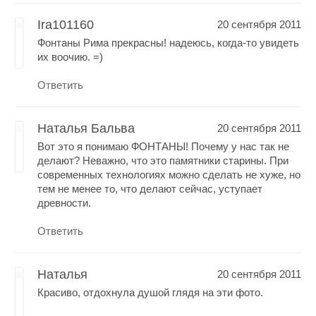
Ira101160
20 сентября 2011
Фонтаны Рима прекрасны! надеюсь, когда-то увидеть
их воочию. =)
Ответить
Наталья Бальва
20 сентября 2011
Вот это я понимаю ФОНТАНЫ! Почему у нас так не
делают? Неважно, что это памятники старины. При
современных технологиях можно сделать не хуже, но
тем не менее то, что делают сейчас, уступает
древности.
Ответить
Наталья
20 сентября 2011
Красиво, отдохнула душой глядя на эти фото.