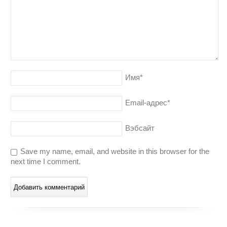
Имя
*
Email-адрес
*
Вэбсайт
Save my name, email, and website in this browser for the
next time I comment.