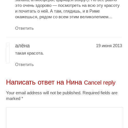
это очень здорово — посмотреть на всю эту красоту
и почитать о ней. А там, глядишь, и в Риме
окажешься, рядом со всем этим великолепием…
Ответить
алёна
19 июня 2013
такая красота.
Ответить
Написать ответ на
Нина
Cancel reply
Your email address will not be published. Required fields are
marked
*