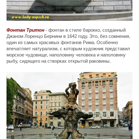
Фонтан Тритон
- фонтан в стиле барокко, созданный
Джаном Лоренцо Бернини в 1642 году. Это, без сомнения,
один из самых красивых фонтанов Рима. Особенно
впечатляет натурализм, с которым художник представил
морское чудовище, наполовину человека и наполовину
рыбу, сидящего на створках открытой раковины.