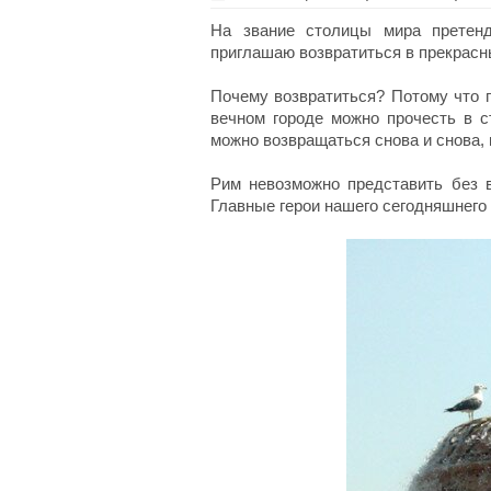
На звание столицы мира претенд
приглашаю возвратиться в прекрасн
Почему возвратиться? Потому что 
вечном городе можно прочесть в 
можно возвращаться снова и снова,
Рим невозможно представить без в
Главные герои нашего сегодняшнего