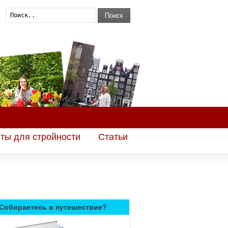
Поиск
ты для стройности
Статьи
Собираетесь в путешествие?