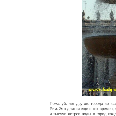
Пожалуй, нет другого города во в
Рим. Это длится еще с тех времен, 
и тысячи литров воды в город каж