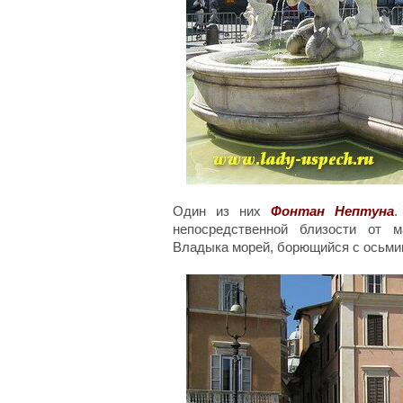
Один из них
Фонтан Нептуна
.
непосредственной близости от м
Владыка морей, борющийся с осьми