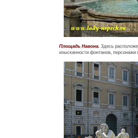
Площадь Навона.
Здесь расположен
изысканности фонтанов, персонажи 