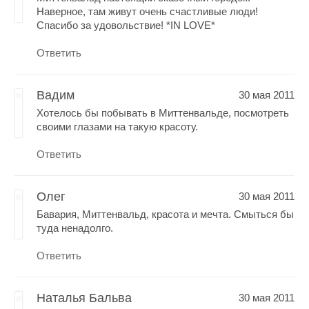
Наверное, там живут очень счастливые люди!
Спасибо за удовольствие! *IN LOVE*
Ответить
Вадим
30 мая 2011
Хотелось бы побывать в Миттенвальде, посмотреть
своими глазами на такую красоту.
Ответить
Олег
30 мая 2011
Бавария, Миттенвальд, красота и мечта. Смыться бы
туда ненадолго.
Ответить
Наталья Бальва
30 мая 2011