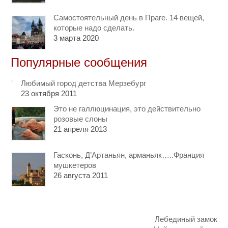
Самостоятельный день в Праге. 14 вещей,
которые надо сделать.
3 марта 2020
Популярные сообщения
Любимый город детства Мерзебург
23 октября 2011
Это не галлюцинация, это действительно
розовые слоны
21 апреля 2013
Гасконь, Д’Артаньян, арманьяк…..Франция
мушкетеров
26 августа 2011
Лебединый замок