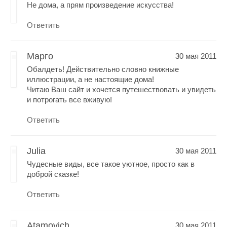
Не дома, а прям произведение искусства!
Ответить
Марго
30 мая 2011
Обалдеть! Действительно словно книжные
иллюстрации, а не настоящие дома!
Читаю Ваш сайт и хочется путешествовать и увидеть
и потрогать все вживую!
Ответить
Julia
30 мая 2011
Чудесные виды, все такое уютное, просто как в
доброй сказке!
Ответить
Atamovich
30 мая 2011