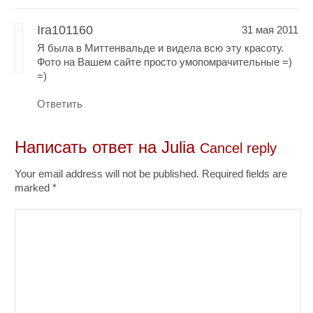
Ira101160
31 мая 2011
Я была в Миттенвальде и видела всю эту красоту.
Фото на Вашем сайте просто умопомрачительные =)
=)
Ответить
Написать ответ на
Julia
Cancel reply
Your email address will not be published. Required fields are
marked
*