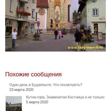
Похожие сообщения
Один день в Будапеште. Что посмотреть?
23 марта 2020
Кутна-гора. Знаменитая Костница и не только
5 марта 2020