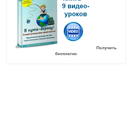
Получить
бесплатно