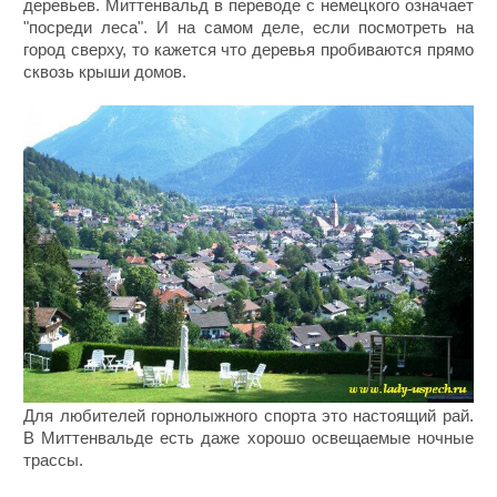
деревьев. Миттенвальд в переводе с немецкого означает
"посреди леса". И на самом деле, если посмотреть на
город сверху, то кажется что деревья пробиваются прямо
сквозь крыши домов.
Для любителей горнолыжного спорта это настоящий рай.
В Миттенвальде есть даже хорошо освещаемые ночные
трассы.