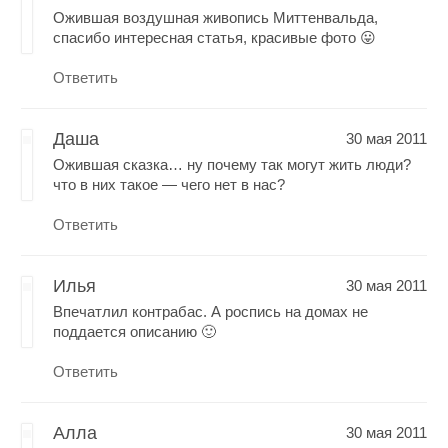
Ожившая воздушная живопись Миттенвальда,
спасибо интересная статья, красивые фото 😛
Ответить
Даша
30 мая 2011
Ожившая сказка… ну почему так могут жить люди?
что в них такое — чего нет в нас?
Ответить
Илья
30 мая 2011
Впечатлил контрабас. А роспись на домах не
поддается описанию 🙂
Ответить
Алла
30 мая 2011