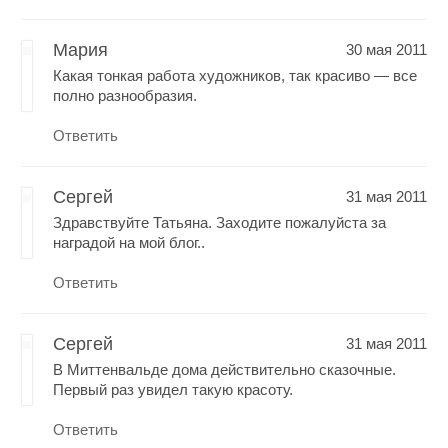
Мария
30 мая 2011
Какая тонкая работа художников, так красиво — все
полно разнообразия.
Ответить
Сергей
31 мая 2011
Здравствуйте Татьяна. Заходите пожалуйста за
наградой на мой блог..
Ответить
Сергей
31 мая 2011
В Миттенвальде дома действительно сказочные.
Первый раз увидел такую красоту.
Ответить