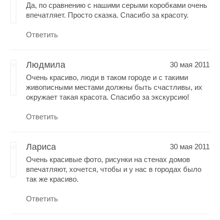
Да, по сравнению с нашими серыми коробками очень
впечатляет. Просто сказка. Спасибо за красоту.
Ответить
Людмила
30 мая 2011
Очень красиво, люди в таком городе и с такими
живописными местами должны быть счастливы, их
окружает такая красота. Спасибо за экскурсию!
Ответить
Лариса
30 мая 2011
Очень красивые фото, рисунки на стенах домов
впечатляют, хочется, чтобы и у нас в городах было
так же красиво.
Ответить