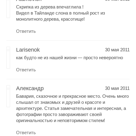
Скрипка из дерева впечатлила !
Видел в Тайланде слона в полный рост из
монолитного дерева, красотище!
Ответить
Larisenok
30 мая 2011
как будто не из нашей жизни — просто невероятно
Ответить
Александр
30 мая 2011
Бавария, сказочное и прекрасное место. Очень много
слышал от знакомых и друзей о красоте и
архитектуре. Статья замечательная и интересная, а
фотографии просто завораживают своей
оригинальностью и неповторимом стилем!
Ответить