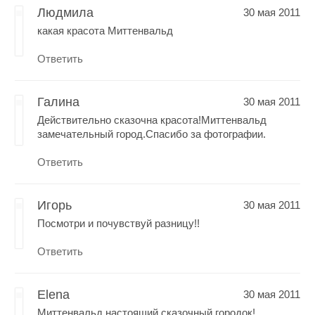
Людмила
30 мая 2011
какая красота Миттенвальд
Ответить
Галина
30 мая 2011
Действительно сказочна красота!Миттенвальд
замечательный город.Спасибо за фотографии.
Ответить
Игорь
30 мая 2011
Посмотри и почувствуй разницу!!
Ответить
Elena
30 мая 2011
Миттенвальд настоящий сказочный городок!