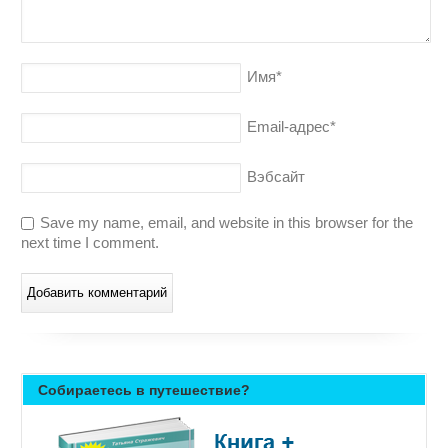
Имя
*
Email-адрес
*
Вэбсайт
Save my name, email, and website in this browser for the
next time I comment.
Собираетесь в путешествие?