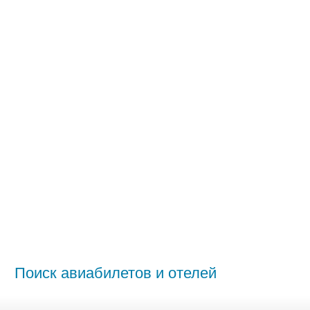
Поиск авиабилетов и отелей