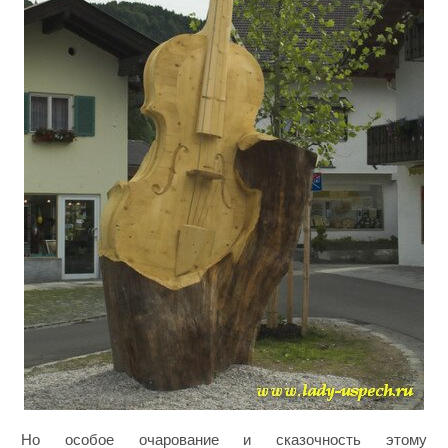
Но особое очарование и сказочность этому