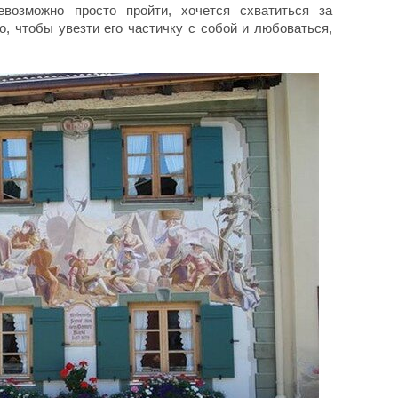
возможно просто пройти, хочется схватиться за
о, чтобы увезти его частичку с собой и любоваться,