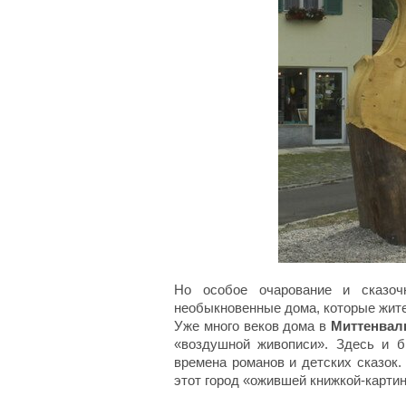
Но особое очарование и сказоч
необыкновенные дома, которые жите
Уже много веков дома в
Миттенвал
«воздушной живописи». Здесь и 
времена романов и детских сказок.
этот город «ожившей книжкой-картин