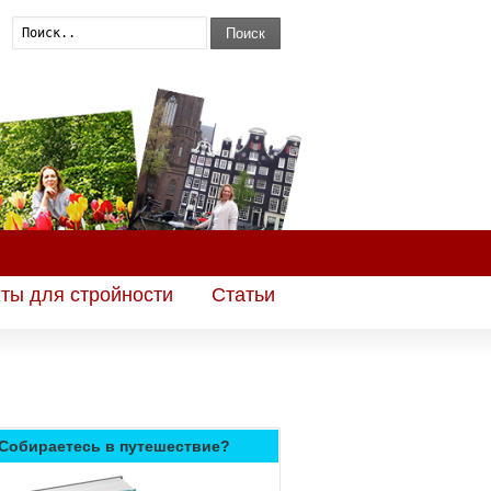
Поиск
ты для стройности
Статьи
Собираетесь в путешествие?