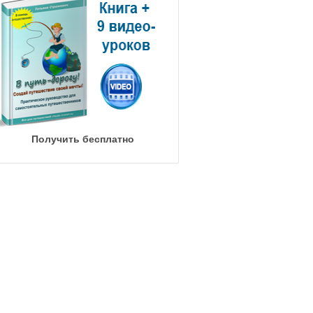
Получить бесплатно