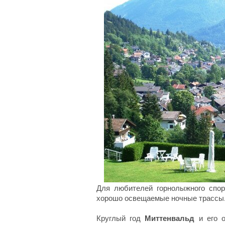
Для любителей горнолыжного спор
хорошо освещаемые ночные трассы
Круглый год
Миттенвальд
и его о