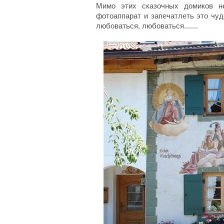
Мимо этих сказочных домиков не
фотоаппарат и запечатлеть это чуд
любоваться, любоваться.......