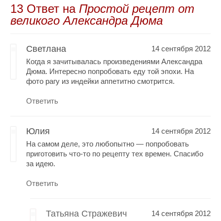
13 Oтвет на
Простой рецепт от
великого Александра Дюма
Светлана
14 сентября 2012
Когда я зачитывалась произведениями Александра
Дюма. Интересно попробовать еду той эпохи. На
фото рагу из индейки аппетитно смотрится.
Ответить
Юлия
14 сентября 2012
На самом деле, это любопытно — попробовать
приготовить что-то по рецепту тех времен. Спасибо
за идею.
Ответить
Татьяна Стражевич
14 сентября 2012