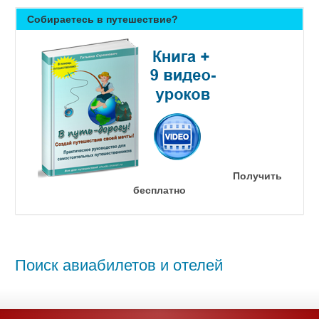
Собираетесь в путешествие?
Получить
бесплатно
Поиск авиабилетов и отелей