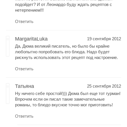
подойдет? И от Леонардо буду ждать рецептов с
нетерпением!!!
Ответить
MargaritaLuka
19 сентября 2012
Да, Дюма великий писатель, но было бы крайне
любопытно попробовать его блюда. Надо будет
рискнуть использовать этот рецепт под настроение.
Ответить
Татьяна
25 сентября 2012
Ну ничего себе простой!))) Дюма был еще тот гурман!
Впрочем если он писал такие замечательные
романы, то блюдо вкусное точно мог приготовить!
Ответить