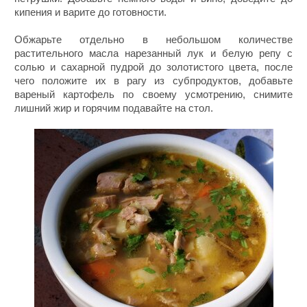
кипения и варите до готовности.
Обжарьте отдельно в небольшом количестве
растительного масла нарезанный лук и белую репу с
солью и сахарной пудрой до золотистого цвета, после
чего положите их в рагу из субпродуктов, добавьте
вареный картофель по своему усмотрению, снимите
лишний жир и горячим подавайте на стол.