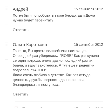
Андрей
15 сентября 2012
Хотел бы я попробовать такое блюдо, да и Дюма
нужно будет перечитать.
Ответить
Ольга Короткова
15 сентября 2012
Танечка, Вы просто волшебница настоящая.
Очередной раз убедилась. *ROSE* Как раз купила
сегодня потроха, очень давно последний раз их
брала, и вдруг захотелось. А тут еще и рецептик
подоспел. *YAHOO*
Дюма очень любила в детстве. Как раз оттуда
ценность дружбы, верность данного слова,
благородность в поступках…
Ответить