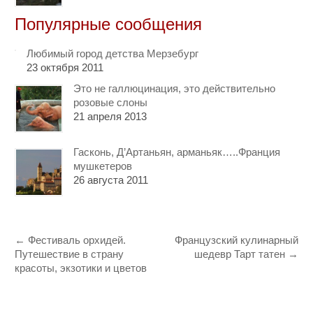
Популярные сообщения
Любимый город детства Мерзебург
23 октября 2011
Это не галлюцинация, это действительно
розовые слоны
21 апреля 2013
Гасконь, Д’Артаньян, арманьяк…..Франция
мушкетеров
26 августа 2011
←
Фестиваль орхидей.
Французский кулинарный
Путешествие в страну
шедевр Тарт татен
→
красоты, экзотики и цветов