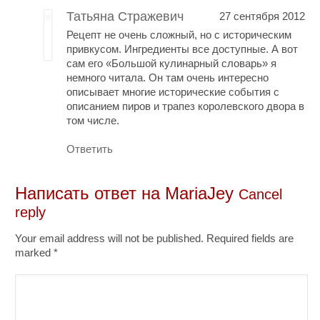
Татьяна Стражевич
27 сентября 2012
Рецепт не очень сложный, но с историческим
привкусом. Ингредиенты все доступные. А вот
сам его «Большой кулинарный словарь» я
немного читала. Он там очень интересно
описывает многие исторические события с
описанием пиров и трапез королевского двора в
том числе.
Ответить
Написать ответ на
MariaJey
Cancel
reply
Your email address will not be published. Required fields are
marked
*