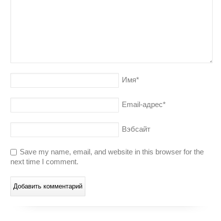
Имя
*
Email-адрес
*
Вэбсайт
Save my name, email, and website in this browser for the
next time I comment.