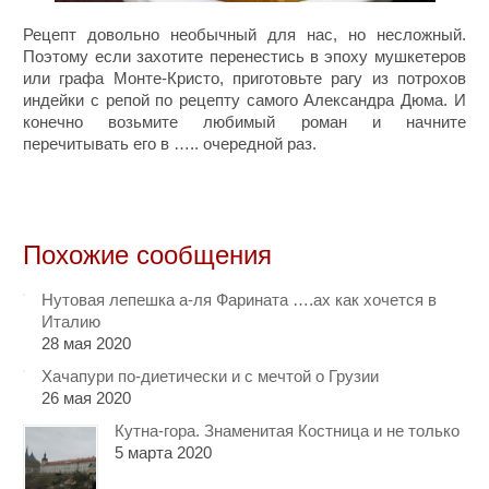
Рецепт довольно необычный для нас, но несложный.
Поэтому если захотите перенестись в эпоху мушкетеров
или графа Монте-Кристо, приготовьте рагу из потрохов
индейки с репой по рецепту самого Александра Дюма. И
конечно возьмите любимый роман и начните
перечитывать его в ….. очередной раз.
Похожие сообщения
Нутовая лепешка а-ля Фарината ….ах как хочется в
Италию
28 мая 2020
Хачапури по-диетически и с мечтой о Грузии
26 мая 2020
Кутна-гора. Знаменитая Костница и не только
5 марта 2020