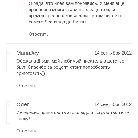
Я рада, что идея вам понравись. У меня еще
припасено много старинных рецептов, со
времен средневековья даже, в том числе от
самого Леонардо да Винчи.
Ответить
MariaJey
14 сентября 2012
Обожала Дюма, мой любимый писатель в детстве
был! Спасибо за рецепт, стоит попробовать
приготовить))
Ответить
Олег
14 сентября 2012
Интересно приготовить это блюдо и погрузиться в ту
эпоху!
Ответить