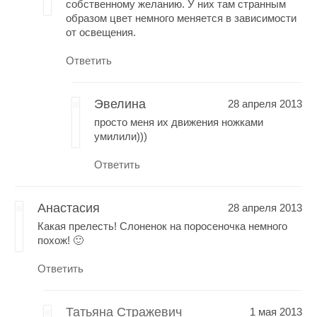
собственному желанию. У них там странным
образом цвет немного меняется в зависимости
от освещения.
Ответить
Эвелина
28 апреля 2013
просто меня их движения ножками
умилили)))
Ответить
Анастасия
28 апреля 2013
Какая прелесть! Слоненок на поросеночка немного
похож! 🙂
Ответить
Татьяна Стражевич
1 мая 2013