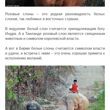
Розовые слоны – это редкая разновидность белых
слонов, так любимых в восточных странах.
В индуизме белый слон считается принадлежащим богу
Индра. А в Таиланде розовый слон является священным
животным и символом королевской власти.
А вот в Бирме белые слоны считаются символом власти
и удачи, и встреча с ними – это очень хорошая примета к
исполнению желаний.