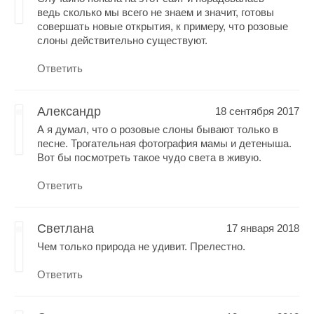
ведь сколько мы всего не знаем и значит, готовы
совершать новые открытия, к примеру, что розовые
слоны действительно существуют.
Ответить
Александр
18 сентября 2017
А я думал, что о розовые слоны бывают только в
песне. Трогательная фотография мамы и детеныша.
Вот бы посмотреть такое чудо света в живую.
Ответить
Светлана
17 января 2018
Чем только природа не удивит. Прелестно.
Ответить