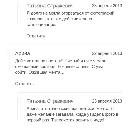
Татьяна Стражевич
23 апреля 2013
Я долго не могла оторваться от фотографий,
казалось, что это действительно
галлюцинация.
Ответить
Арина
22 апреля 2013
Действительно восторг!! Чистый и ни с чем не
смешанный восторг!! Розовые слоны!! С ума
сойти..Ожившая мечта…
Ответить
Татьяна Стражевич
23 апреля 2013
Арина, это точно ожившая детская мечта. Я
даже желание загадала, когда увидела фото в
первый раз. Так хочется верить в чудо!