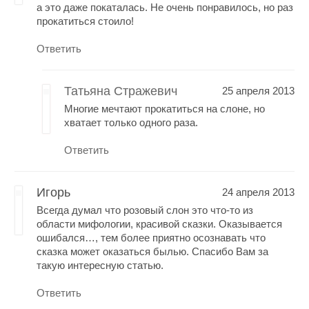
а это даже покаталась. Не очень понравилось, но раз
прокатиться стоило!
Ответить
Татьяна Стражевич
25 апреля 2013
Многие мечтают прокатиться на слоне, но
хватает только одного раза.
Ответить
Игорь
24 апреля 2013
Всегда думал что розовый слон это что-то из
области мифологии, красивой сказки. Оказывается
ошибался…, тем более приятно осознавать что
сказка может оказаться былью. Спасибо Вам за
такую интересную статью.
Ответить