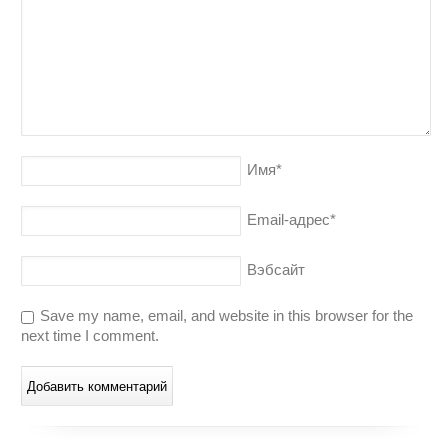
Имя
*
Email-адрес
*
Вэбсайт
Save my name, email, and website in this browser for the
next time I comment.