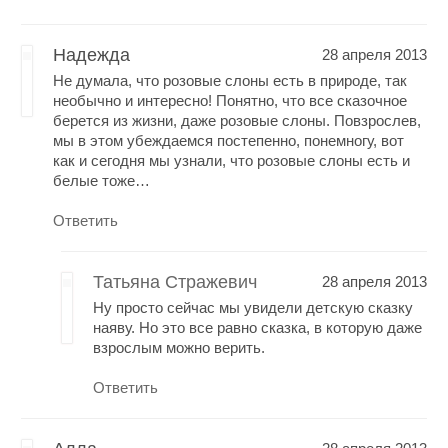
Надежда
28 апреля 2013
Не думала, что розовые слоны есть в природе, так
необычно и интересно! Понятно, что все сказочное
берется из жизни, даже розовые слоны. Повзрослев,
мы в этом убеждаемся постепенно, понемногу, вот
как и сегодня мы узнали, что розовые слоны есть и
белые тоже…
Ответить
Татьяна Стражевич
28 апреля 2013
Ну просто сейчас мы увидели детскую сказку
наяву. Но это все равно сказка, в которую даже
взрослым можно верить.
Ответить