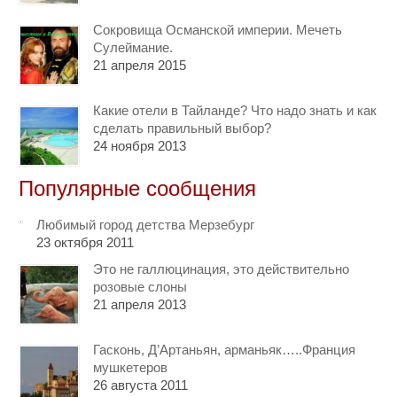
Сокровища Османской империи. Мечеть
Сулеймание.
21 апреля 2015
Какие отели в Тайланде? Что надо знать и как
сделать правильный выбор?
24 ноября 2013
Популярные сообщения
Любимый город детства Мерзебург
23 октября 2011
Это не галлюцинация, это действительно
розовые слоны
21 апреля 2013
Гасконь, Д’Артаньян, арманьяк…..Франция
мушкетеров
26 августа 2011