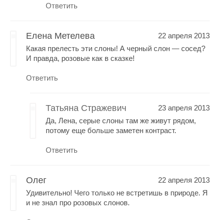
Ответить
Елена Метелева
22 апреля 2013
Какая прелесть эти слоны! А черный слон — сосед?
И правда, розовые как в сказке!
Ответить
Татьяна Стражевич
23 апреля 2013
Да, Лена, серые слоны там же живут рядом,
потому еще больше заметен контраст.
Ответить
Олег
22 апреля 2013
Удивительно! Чего только не встретишь в природе. Я
и не знал про розовых слонов.