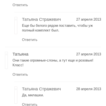
Ответить
Татьяна Стражевич
27 апреля 2013
Еще бы белого рядом поставить, чтобы уж
полный комплект был.
Ответить
Татьяна
27 апреля 2013
Они такие огромные-слоны, а тут еще и розовые!
Класс!
Ответить
Татьяна Стражевич
28 апреля 2013
Да, милашки.
Ответить