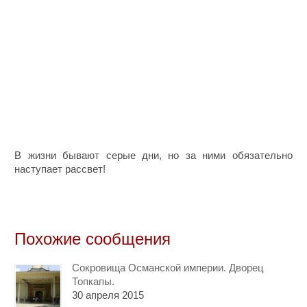
В жизни бывают серые дни, но за ними обязательно
наступает рассвет!
Похожие сообщения
Сокровища Османской империи. Дворец
Топкапы.
30 апреля 2015