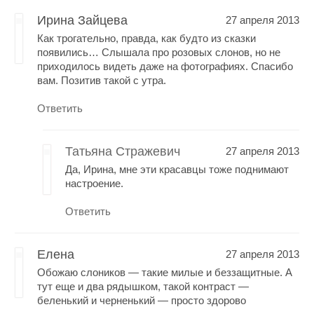
Ирина Зайцева
27 апреля 2013
Как трогательно, правда, как будто из сказки
появились… Слышала про розовых слонов, но не
приходилось видеть даже на фотографиях. Спасибо
вам. Позитив такой с утра.
Ответить
Татьяна Стражевич
27 апреля 2013
Да, Ирина, мне эти красавцы тоже поднимают
настроение.
Ответить
Елена
27 апреля 2013
Обожаю слоников — такие милые и беззащитные. А
тут еще и два рядышком, такой контраст —
беленький и черненький — просто здорово