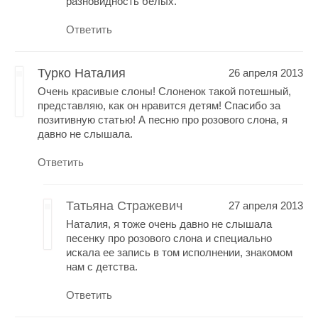
разновидность белых.
Ответить
Турко Наталия
26 апреля 2013
Очень красивые слоны! Слоненок такой потешный,
представляю, как он нравится детям! Спасибо за
позитивную статью! А песню про розового слона, я
давно не слышала.
Ответить
Татьяна Стражевич
27 апреля 2013
Наталия, я тоже очень давно не слышала
песенку про розового слона и специально
искала ее запись в том исполнении, знакомом
нам с детства.
Ответить