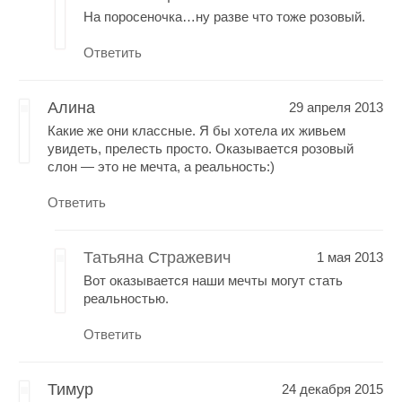
На поросеночка…ну разве что тоже розовый.
Ответить
Алина
29 апреля 2013
Какие же они классные. Я бы хотела их живьем
увидеть, прелесть просто. Оказывается розовый
слон — это не мечта, а реальность:)
Ответить
Татьяна Стражевич
1 мая 2013
Вот оказывается наши мечты могут стать
реальностью.
Ответить
Тимур
24 декабря 2015