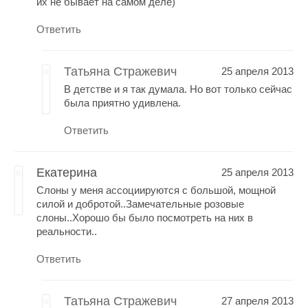
их не бывает на самом деле)
Ответить
Татьяна Стражевич
25 апреля 2013
В детстве и я так думала. Но вот только сейчас
была приятно удивлена.
Ответить
Екатерина
25 апреля 2013
Слоны у меня ассоциируются с большой, мощной
силой и добротой..Замечательные розовые
слоны..Хорошо бы было посмотреть на них в
реальности..
Ответить
Татьяна Стражевич
27 апреля 2013