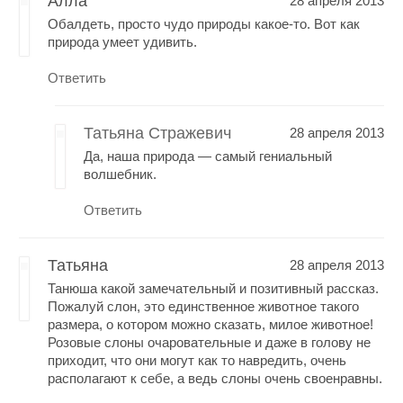
Алла
28 апреля 2013
Обалдеть, просто чудо природы какое-то. Вот как
природа умеет удивить.
Ответить
Татьяна Стражевич
28 апреля 2013
Да, наша природа — самый гениальный
волшебник.
Ответить
Татьяна
28 апреля 2013
Танюша какой замечательный и позитивный рассказ.
Пожалуй слон, это единственное животное такого
размера, о котором можно сказать, милое животное!
Розовые слоны очаровательные и даже в голову не
приходит, что они могут как то навредить, очень
располагают к себе, а ведь слоны очень своенравны.