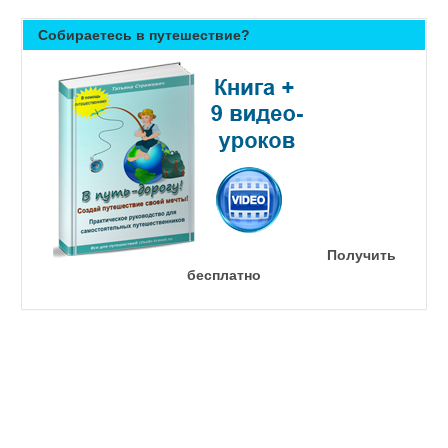
Собираетесь в путешествие?
Получить
бесплатно