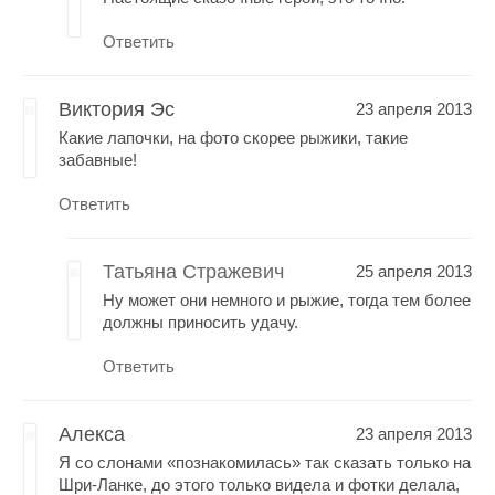
Ответить
Виктория Эс
23 апреля 2013
Какие лапочки, на фото скорее рыжики, такие
забавные!
Ответить
Татьяна Стражевич
25 апреля 2013
Ну может они немного и рыжие, тогда тем более
должны приносить удачу.
Ответить
Алекса
23 апреля 2013
Я со слонами «познакомилась» так сказать только на
Шри-Ланке, до этого только видела и фотки делала,