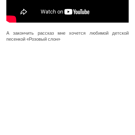
А закончить рассказ мне хочется любимой детской
песенкой «Розовый слон»