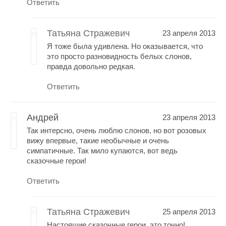
Ответить
Татьяна Стражевич
23 апреля 2013
Я тоже была удивлена. Но оказывается, что
это просто разновидность белых слонов,
правда довольно редкая.
Ответить
Андрей
23 апреля 2013
Так интерсно, очень люблю слонов, но вот розовых
вижу впервые, такие необычные и очень
симпатичные. Так мило купаются, вот ведь
сказочные герои!
Ответить
Татьяна Стражевич
25 апреля 2013
Настоящие сказочные герои, это точно!