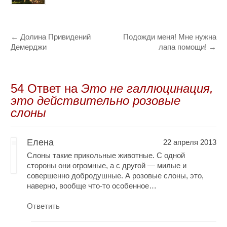
←
Долина Привидений
Подожди меня! Мне нужна
Демерджи
лапа помощи!
→
54 Oтвет на
Это не галлюцинация,
это действительно розовые
слоны
Елена
22 апреля 2013
Слоны такие прикольные животные. С одной
стороны они огромные, а с другой — милые и
совершенно добродушные. А розовые слоны, это,
наверно, вообще что-то особенное…
Ответить