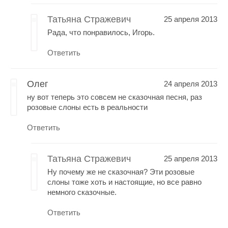
Татьяна Стражевич
25 апреля 2013
Рада, что понравилось, Игорь.
Ответить
Олег
24 апреля 2013
ну вот теперь это совсем не сказочная песня, раз
розовые слоны есть в реальности
Ответить
Татьяна Стражевич
25 апреля 2013
Ну почему же не сказочная? Эти розовые
слоны тоже хоть и настоящие, но все равно
немного сказочные.
Ответить