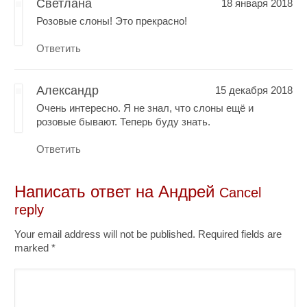
Светлана
18 января 2018
Розовые слоны! Это прекрасно!
Ответить
Александр
15 декабря 2018
Очень интересно. Я не знал, что слоны ещё и
розовые бывают. Теперь буду знать.
Ответить
Написать ответ на
Андрей
Cancel
reply
Your email address will not be published. Required fields are
marked
*