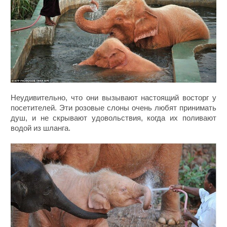
Неудивительно, что они вызывают настоящий восторг у
посетителей. Эти розовые слоны очень любят принимать
душ, и не скрывают удовольствия, когда их поливают
водой из шланга.