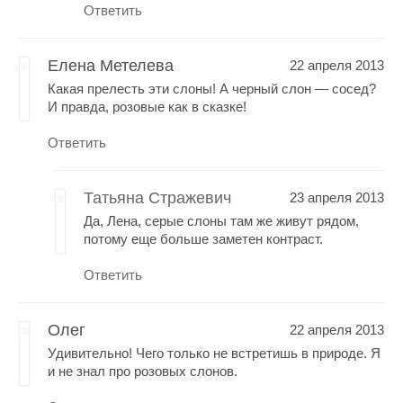
Ответить
Елена Метелева
22 апреля 2013
Какая прелесть эти слоны! А черный слон — сосед?
И правда, розовые как в сказке!
Ответить
Татьяна Стражевич
23 апреля 2013
Да, Лена, серые слоны там же живут рядом,
потому еще больше заметен контраст.
Ответить
Олег
22 апреля 2013
Удивительно! Чего только не встретишь в природе. Я
и не знал про розовых слонов.