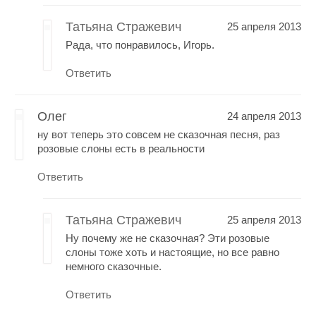
Татьяна Стражевич
25 апреля 2013
Рада, что понравилось, Игорь.
Ответить
Олег
24 апреля 2013
ну вот теперь это совсем не сказочная песня, раз
розовые слоны есть в реальности
Ответить
Татьяна Стражевич
25 апреля 2013
Ну почему же не сказочная? Эти розовые
слоны тоже хоть и настоящие, но все равно
немного сказочные.
Ответить