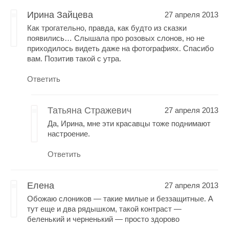
Ирина Зайцева
27 апреля 2013
Как трогательно, правда, как будто из сказки
появились… Слышала про розовых слонов, но не
приходилось видеть даже на фотографиях. Спасибо
вам. Позитив такой с утра.
Ответить
Татьяна Стражевич
27 апреля 2013
Да, Ирина, мне эти красавцы тоже поднимают
настроение.
Ответить
Елена
27 апреля 2013
Обожаю слоников — такие милые и беззащитные. А
тут еще и два рядышком, такой контраст —
беленький и черненький — просто здорово