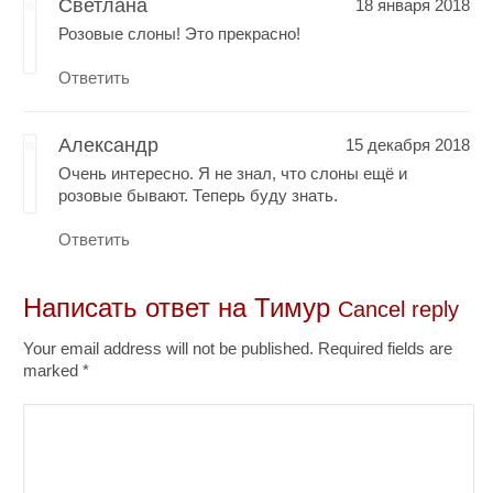
Светлана
18 января 2018
Розовые слоны! Это прекрасно!
Ответить
Александр
15 декабря 2018
Очень интересно. Я не знал, что слоны ещё и
розовые бывают. Теперь буду знать.
Ответить
Написать ответ на
Тимур
Cancel reply
Your email address will not be published. Required fields are
marked
*