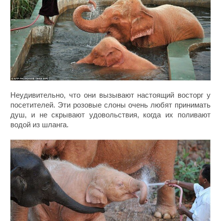
Неудивительно, что они вызывают настоящий восторг у
посетителей. Эти розовые слоны очень любят принимать
душ, и не скрывают удовольствия, когда их поливают
водой из шланга.