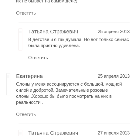
их не бывает на самом деле)
Ответить
Татьяна Стражевич
25 апреля 2013
В детстве и я так думала. Но вот только сейчас
была приятно удивлена.
Ответить
Екатерина
25 апреля 2013
Слоны у меня ассоциируются с большой, мощной
силой и добротой..Замечательные розовые
слоны..Хорошо бы было посмотреть на них в
реальности..
Ответить
Татьяна Стражевич
27 апреля 2013