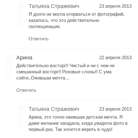
Татьяна Стражевич
23 апреля 2013
Я долго не могла оторваться от фотографий,
казалось, что это действительно
галлюцинация.
Ответить
Арина
22 апреля 2013
Действительно восторг!! Чистый и ни с чем не
смешанный восторг!! Розовые слоны!! С ума
сойти..Ожившая мечта…
Ответить
Татьяна Стражевич
23 апреля 2013
Арина, это точно ожившая детская мечта. Я
даже желание загадала, когда увидела фото в
первый раз. Так хочется верить в чудо!