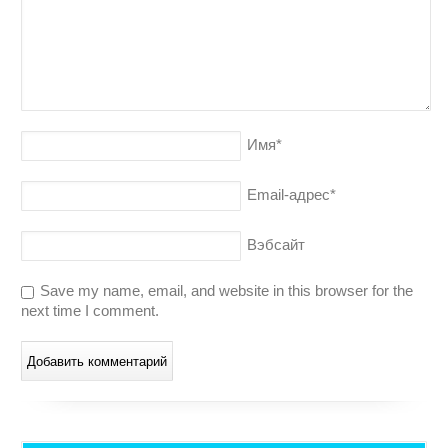
Имя
*
Email-адрес
*
Вэбсайт
Save my name, email, and website in this browser for the
next time I comment.