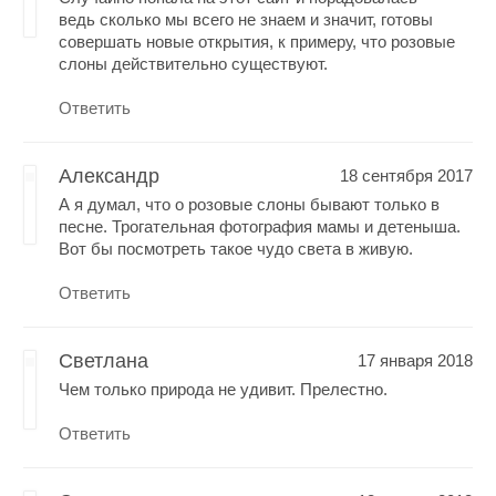
ведь сколько мы всего не знаем и значит, готовы
совершать новые открытия, к примеру, что розовые
слоны действительно существуют.
Ответить
Александр
18 сентября 2017
А я думал, что о розовые слоны бывают только в
песне. Трогательная фотография мамы и детеныша.
Вот бы посмотреть такое чудо света в живую.
Ответить
Светлана
17 января 2018
Чем только природа не удивит. Прелестно.
Ответить