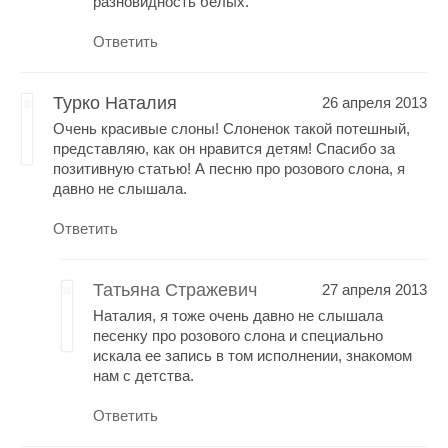
разновидность белых.
Ответить
Турко Наталия
26 апреля 2013
Очень красивые слоны! Слоненок такой потешный,
представляю, как он нравится детям! Спасибо за
позитивную статью! А песню про розового слона, я
давно не слышала.
Ответить
Татьяна Стражевич
27 апреля 2013
Наталия, я тоже очень давно не слышала
песенку про розового слона и специально
искала ее запись в том исполнении, знакомом
нам с детства.
Ответить