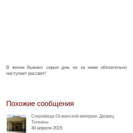
В жизни бывают серые дни, но за ними обязательно
наступает рассвет!
Похожие сообщения
Сокровища Османской империи. Дворец
Топкапы.
30 апреля 2015