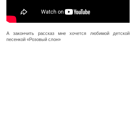
А закончить рассказ мне хочется любимой детской
песенкой «Розовый слон»