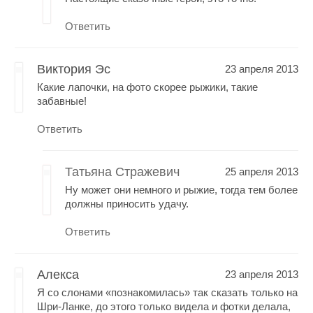
Ответить
Виктория Эс
23 апреля 2013
Какие лапочки, на фото скорее рыжики, такие
забавные!
Ответить
Татьяна Стражевич
25 апреля 2013
Ну может они немного и рыжие, тогда тем более
должны приносить удачу.
Ответить
Алекса
23 апреля 2013
Я со слонами «познакомилась» так сказать только на
Шри-Ланке, до этого только видела и фотки делала,