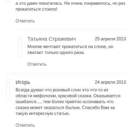
а это даже покаталась. Не очень понравилось, но раз
прокатиться стоило!
Ответить
Татьяна Стражевич
25 апреля 2013
Многие мечтают прокатиться на слоне, но
хватает только одного раза.
Ответить
Игорь
24 апреля 2013
Всегда думал что розовый слон это что-то из
области мифологии, красивой сказки. Оказывается
ошибался…, тем более приятно осознавать что
сказка может оказаться былью. Спасибо Вам за
такую интересную статью.
Ответить