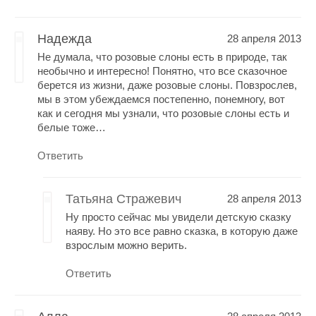
Надежда
28 апреля 2013
Не думала, что розовые слоны есть в природе, так
необычно и интересно! Понятно, что все сказочное
берется из жизни, даже розовые слоны. Повзрослев,
мы в этом убеждаемся постепенно, понемногу, вот
как и сегодня мы узнали, что розовые слоны есть и
белые тоже…
Ответить
Татьяна Стражевич
28 апреля 2013
Ну просто сейчас мы увидели детскую сказку
наяву. Но это все равно сказка, в которую даже
взрослым можно верить.
Ответить