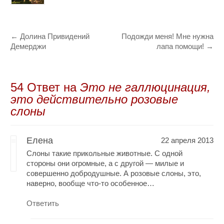
←
Долина Привидений
Подожди меня! Мне нужна
Демерджи
лапа помощи!
→
54 Oтвет на
Это не галлюцинация,
это действительно розовые
слоны
Елена
22 апреля 2013
Слоны такие прикольные животные. С одной
стороны они огромные, а с другой — милые и
совершенно добродушные. А розовые слоны, это,
наверно, вообще что-то особенное…
Ответить