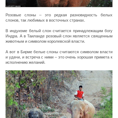
Розовые слоны – это редкая разновидность белых
слонов, так любимых в восточных странах.
В индуизме белый слон считается принадлежащим богу
Индра. А в Таиланде розовый слон является священным
животным и символом королевской власти.
А вот в Бирме белые слоны считаются символом власти
и удачи, и встреча с ними – это очень хорошая примета к
исполнению желаний.