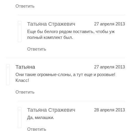
Ответить
Татьяна Стражевич
27 апреля 2013
Еще бы белого рядом поставить, чтобы уж
полный комплект был.
Ответить
Татьяна
27 апреля 2013
Они такие огромные-слоны, а тут еще и розовые!
Класс!
Ответить
Татьяна Стражевич
28 апреля 2013
Да, милашки.
Ответить