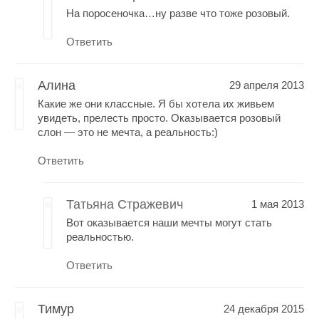
На поросеночка…ну разве что тоже розовый.
Ответить
Алина
29 апреля 2013
Какие же они классные. Я бы хотела их живьем
увидеть, прелесть просто. Оказывается розовый
слон — это не мечта, а реальность:)
Ответить
Татьяна Стражевич
1 мая 2013
Вот оказывается наши мечты могут стать
реальностью.
Ответить
Тимур
24 декабря 2015