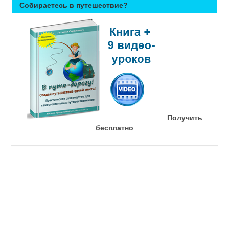
Собираетесь в путешествие?
Получить
бесплатно