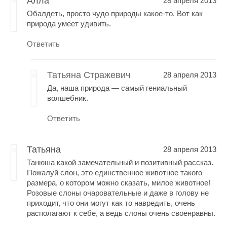
Алла
28 апреля 2013
Обалдеть, просто чудо природы какое-то. Вот как
природа умеет удивить.
Ответить
Татьяна Стражевич
28 апреля 2013
Да, наша природа — самый гениальный
волшебник.
Ответить
Татьяна
28 апреля 2013
Танюша какой замечательный и позитивный рассказ.
Пожалуй слон, это единственное животное такого
размера, о котором можно сказать, милое животное!
Розовые слоны очаровательные и даже в голову не
приходит, что они могут как то навредить, очень
располагают к себе, а ведь слоны очень своенравны.