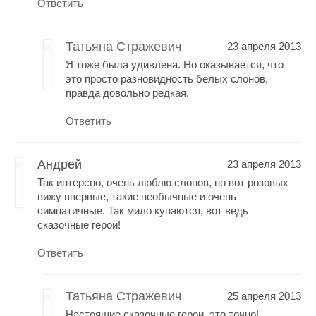
Ответить
Татьяна Стражевич
23 апреля 2013
Я тоже была удивлена. Но оказывается, что
это просто разновидность белых слонов,
правда довольно редкая.
Ответить
Андрей
23 апреля 2013
Так интерсно, очень люблю слонов, но вот розовых
вижу впервые, такие необычные и очень
симпатичные. Так мило купаются, вот ведь
сказочные герои!
Ответить
Татьяна Стражевич
25 апреля 2013
Настоящие сказочные герои, это точно!