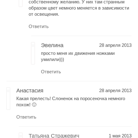
собственному желанию. У них там странным
образом цвет немного меняется в зависимости
от освещения.
Ответить
Эвелина
28 апреля 2013
просто меня их движения ножками
умилили)))
Ответить
Анастасия
28 апреля 2013
Какая прелесть! Слоненок на поросеночка немного
похож! 🙂
Ответить
Татьяна Стражевич
1 мая 2013