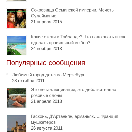
Сокровища Османской империи. Мечеть
Сулеймание.
21 апреля 2015
Какие отели в Тайланде? Что надо знать и как
сделать правильный выбор?
24 ноября 2013
Популярные сообщения
Любимый город детства Мерзебург
23 октября 2011
Это не галлюцинация, это действительно
розовые слоны
21 апреля 2013
Гасконь, Д’Артаньян, арманьяк…..Франция
мушкетеров
26 августа 2011