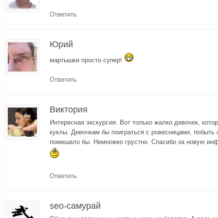
Ответить
Юрий
мартышки просто супер!
Ответить
Виктория
Интересная экскурсия. Вот только жалко девочек, кот
куклы. Девочкам бы поиграться с ровесницами, побыть 
помешало бы. Немножко грустно. Спасибо за новую инф
Ответить
seo-самурай