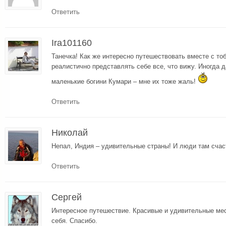
Ответить
Ira101160
Танечка! Как же интересно путешествовать вместе с то
реалистично представлять себе все, что вижу. Иногда
маленькие богини Кумари – мне их тоже жаль!
Ответить
Николай
Непал, Индия – удивительные страны! И люди там счас
Ответить
Сергей
Интересное путешествие. Красивые и удивительные мес
себя. Спасибо.