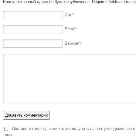
Ваш электронный адрес не будет опубликован. Required fields are mar
Имя
*
Email
*
Веб-сайт
Поставьте галочку, если хотите получать на почту уведомления о
теме