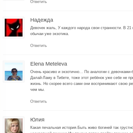
Ответить
Надежда
Девочек жаль, У каждого народа свои странности. В 21 
обычаи уже экзотика.
Ответить
Elena Meteleva
Очень красиво и экзотично… По аналогии с девочками-
Далай-Ламу в Тибете, тоже этот ребёнок уже себе не п
жизнь. Но скорее всего сами они воспринимают свою ре
чем мы.
Ответить
Юлия
Какая печальная история.Быть живо богиней так грустно