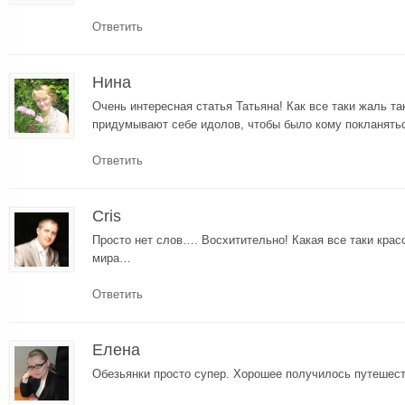
Ответить
Нина
Очень интересная статья Татьяна! Как все таки жаль 
придумывают себе идолов, чтобы было кому покланят
Ответить
Cris
Просто нет слов…. Восхитительно! Какая все таки красо
мира…
Ответить
Елена
Обезьянки просто супер. Хорошее получилось путешест