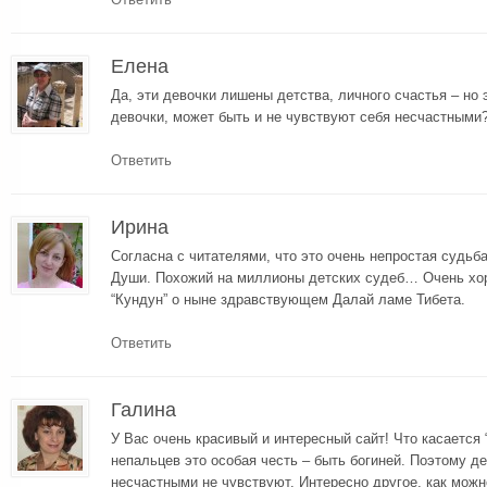
Елена
Да, эти девочки лишены детства, личного счастья – но 
девочки, может быть и не чувствуют себя несчастными?
Ответить
Ирина
Согласна с читателями, что это очень непростая судьба
Души. Похожий на миллионы детских судеб… Очень хо
“Кундун” о ныне здравствующем Далай ламе Тибета.
Ответить
Галина
У Вас очень красивый и интересный сайт! Что касается 
непальцев это особая честь – быть богиней. Поэтому де
несчастными не чувствуют. Интересно другое, как мож