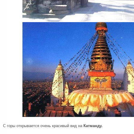
С горы открывается очень красивый вид на
Катманду.