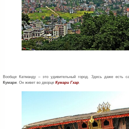
Вообще Катманду – это удивительный город. Здесь даже есть с
Кумари
. Он живет во дворце
Кумари Гхар
.