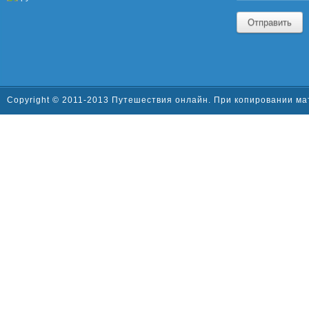
Отправить
Copyright © 2011-2013 Путешествия онлайн. При копировании ма