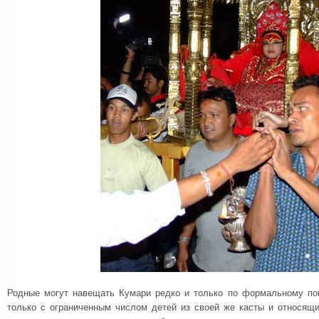
Родные могут навещать Кумари редко и только по формальному по
только с ограниченным числом детей из своей же касты и относящи