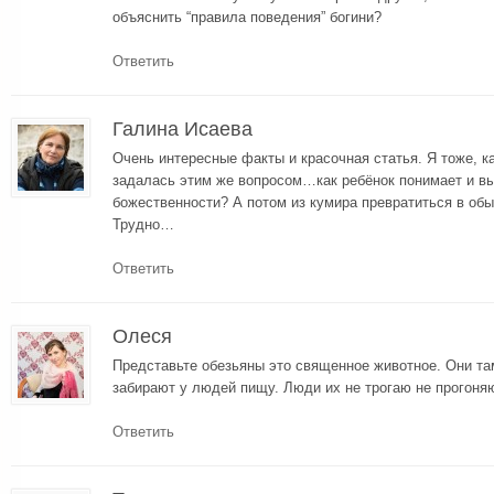
объяснить “правила поведения” богини?
Ответить
Галина Исаева
Очень интересные факты и красочная статья. Я тоже, 
задалась этим же вопросом…как ребёнок понимает и в
божественности? А потом из кумира превратиться в обы
Трудно…
Ответить
Олеся
Представьте обезьяны это священное животное. Они та
забирают у людей пищу. Люди их не трогаю не прогоняю
Ответить