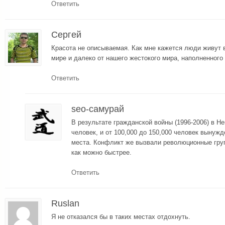
Ответить
Сергей
Красота не описываемая. Как мне кажется люди живут 
мире и далеко от нашего жестокого мира, наполненного
Ответить
seo-самурай
В результате гражданской войны (1996-2006) в Не
человек, и от 100,000 до 150,000 человек вынуж
места. Конфликт же вызвали революционные гру
как можно быстрее.
Ответить
Ruslan
Я не отказался бы в таких местах отдохнуть.