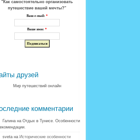
"Как самостоятельно организовать
путешествие вашей мечты?"
Ваш e-mail:
*
Ваше имя:
*
айты друзей
Мир путешествий онлайн
оследние комментарии
Галина на Отдых в Тунисе. Особенности
рекомендации.
sveta на
Исторические особенности