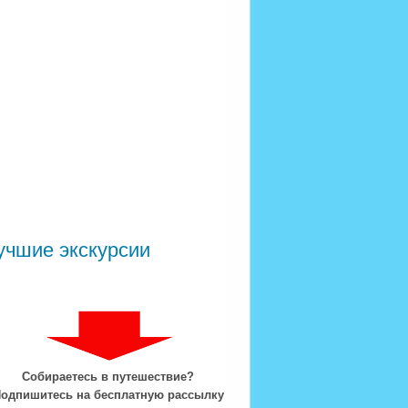
учшие экскурсии
Собираетесь в путешествие?
одпишитесь на бесплатную рассылку