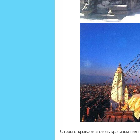
С горы открывается очень красивый вид 