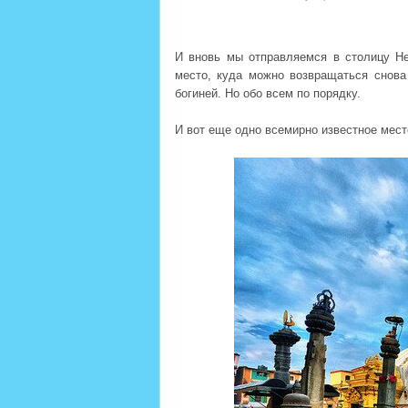
И вновь мы отправляемся в столицу 
место, куда можно возвращаться снова
богиней. Но обо всем по порядку.
И вот еще одно всемирно известное мес