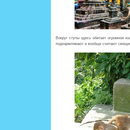
Вокруг ступы здесь обитает огромное ко
подкармливают и вообще считают свяще