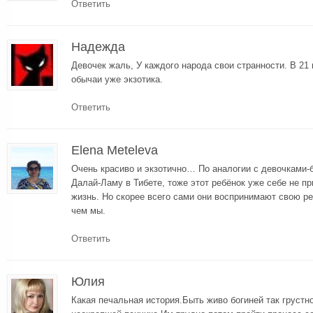
Ответить
Надежда
Девочек жаль, У каждого народа свои странности. В 21 
обычаи уже экзотика.
Ответить
Elena Meteleva
Очень красиво и экзотично… По аналогии с девочками-
Далай-Ламу в Тибете, тоже этот ребёнок уже себе не п
жизнь. Но скорее всего сами они воспринимают свою ре
чем мы.
Ответить
Юлия
Какая печальная история.Быть живо богиней так грустно