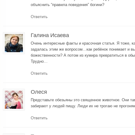
объяснить “правила поведения” богини?
Ответить
Галина Исаева
Очень интересные факты и красочная статья. Я тоже, 
задалась этим же вопросом…как ребёнок понимает и в
божественности? А потом из кумира превратиться в обы
Трудно…
Ответить
Олеся
Представьте обезьяны это священное животное. Они та
забирают у людей пищу. Люди их не трогаю не прогоняю
Ответить