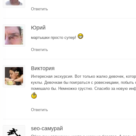
Ответить
Юрий
мартышки просто супер!
Ответить
Виктория
Интересная экскурсия. Вот только жалко девочек, кот
куклы. Девочкам бы поиграться с ровесницами, побыть 
помешало бы. Немножко грустно. Спасибо за новую инф
Ответить
seo-самурай