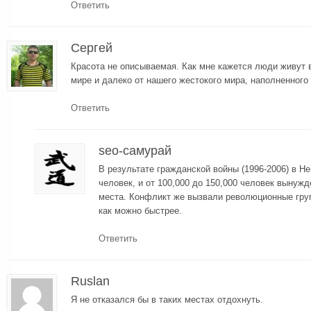
Ответить
Сергей
Красота не описываемая. Как мне кажется люди живут 
мире и далеко от нашего жестокого мира, наполненного
Ответить
seo-самурай
В результате гражданской войны (1996-2006) в Не
человек, и от 100,000 до 150,000 человек вынуж
места. Конфликт же вызвали революционные гру
как можно быстрее.
Ответить
Ruslan
Я не отказался бы в таких местах отдохнуть.