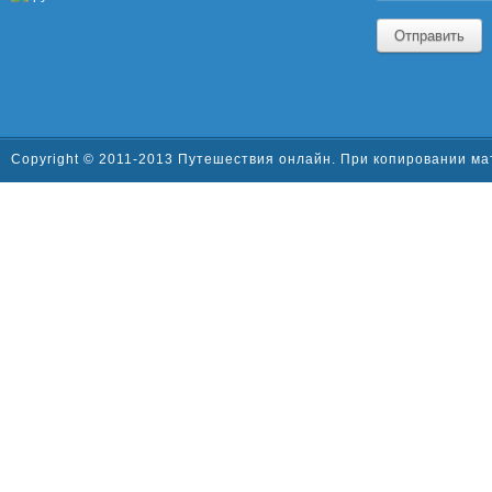
Отправить
Copyright © 2011-2013 Путешествия онлайн. При копировании ма