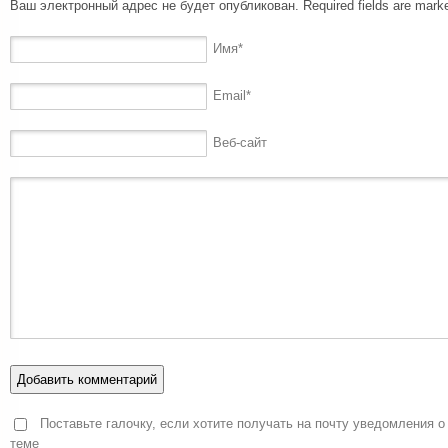
Ваш электронный адрес не будет опубликован. Required fields are mar
Имя
*
Email
*
Веб-сайт
Поставьте галочку, если хотите получать на почту уведомления о
теме