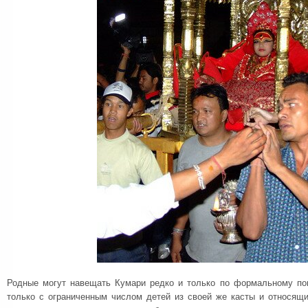
Родные могут навещать Кумари редко и только по формальному по
только с ограниченным числом детей из своей же касты и относящи