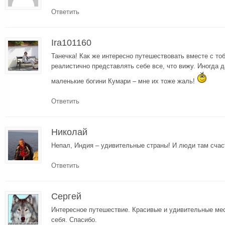
Ответить
Ira101160
Танечка! Как же интересно путешествовать вместе с то
реалистично представлять себе все, что вижу. Иногда
маленькие богини Кумари – мне их тоже жаль!
Ответить
Николай
Непал, Индия – удивительные страны! И люди там счас
Ответить
Сергей
Интересное путешествие. Красивые и удивительные мес
себя. Спасибо.