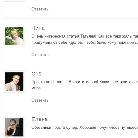
Ответить
Нина
Очень интересная статья Татьяна! Как все таки жаль 
придумывают себе идолов, чтобы было кому покланят
Ответить
Cris
Просто нет слов…. Восхитительно! Какая все таки красо
мира…
Ответить
Елена
Обезьянки просто супер. Хорошее получилось путешест