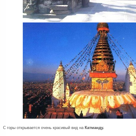
С горы открывается очень красивый вид на
Катманду.