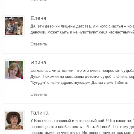
Елена
Да, эти девочки лишены детства, личного счастья – но 
девочки, может быть и не чувствуют себя несчастными?
Ответить
Ирина
Согласна с читателями, что это очень непростая судьба
Души. Похожий на миллионы детских судеб… Очень хо
“Кундун” о ныне здравствующем Далай ламе Тибета.
Ответить
Галина
У Вас очень красивый и интересный сайт! Что касается 
непальцев это особая честь – быть богиней. Поэтому де
несчастными не чувствуют. Интересно другое, как мож