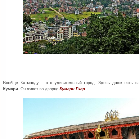
Вообще Катманду – это удивительный город. Здесь даже есть с
Кумари
. Он живет во дворце
Кумари Гхар
.