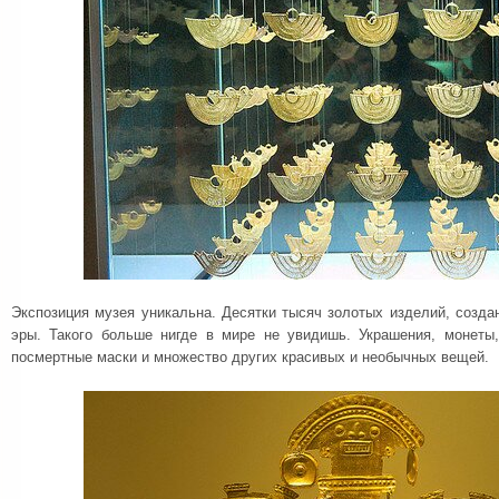
Экспозиция музея уникальна. Десятки тысяч золотых изделий, созд
эры. Такого больше нигде в мире не увидишь. Украшения, монеты,
посмертные маски и множество других красивых и необычных вещей.