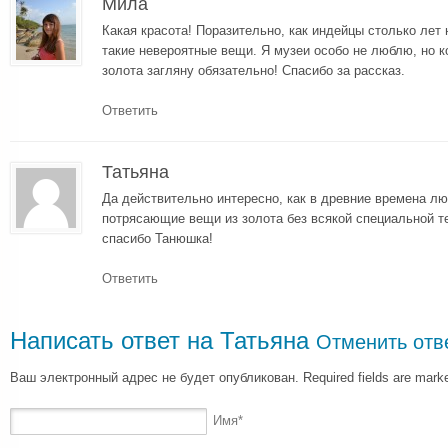
Мила
Какая красота! Поразительно, как индейцы столько лет
такие невероятные вещи. Я музеи особо не люблю, но к
золота загляну обязательно! Спасибо за рассказ.
Ответить
Татьяна
Да действительно интересно, как в древние времена лю
потрясающие вещи из золота без всякой специальной те
спасибо Танюшка!
Ответить
Написать ответ на
Татьяна
Отменить отв
Ваш электронный адрес не будет опубликован. Required fields are mar
Имя
*