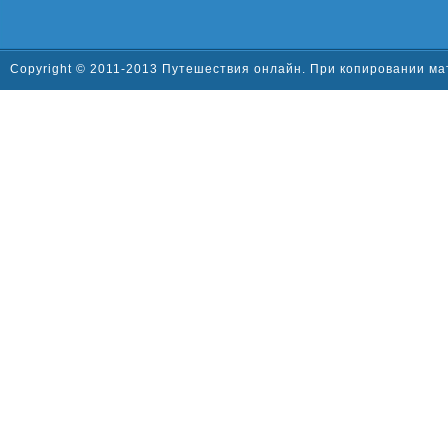
Copyright © 2011-2013 Путешествия онлайн. При копировании ма