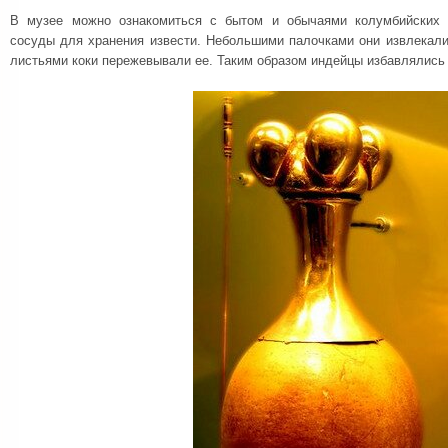
В музее можно ознакомиться с бытом и обычаями колумбийских 
сосуды для хранения извести. Небольшими палочками они извлекали
листьями коки пережевывали ее. Таким образом индейцы избавлялись 