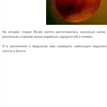
На четырех этажах Музея золота расположилось несколько залов,
различным сторонам жизни индейских народностей и племен.
И в заключение я предлагаю вам совершить небольшую видеоэкс
золота в Боготе.