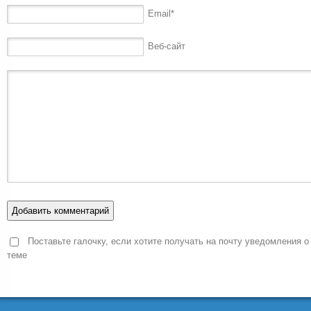
Email
*
Веб-сайт
Поставьте галочку, если хотите получать на почту уведомления о
теме