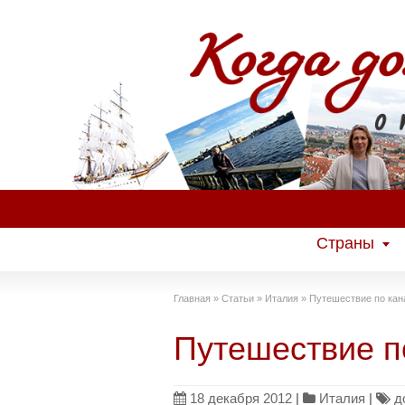
Страны
Главная
»
Статьи
»
Италия
»
Путешествие по кан
Путешествие п
18 декабря 2012
|
Италия
|
д