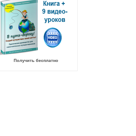
Получить бесплатно