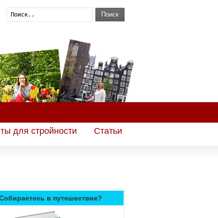
Поиск
ты для стройности
Статьи
Собираетесь в путешествие?