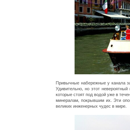
Привычные набережные у канала з
Удивительно, но этот невероятный
которые стоят под водой уже в тече
минералам, покрывшим их. Эти опо
великих инженерных чудес в мире.