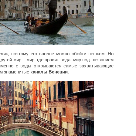
лик, поэтому его вполне можно обойти пешком. Но
ругой мир – мир, где правит вода, мир под названием
 именно с воды открываются самые захватывающие
нам знаменитые
каналы Венеции
.