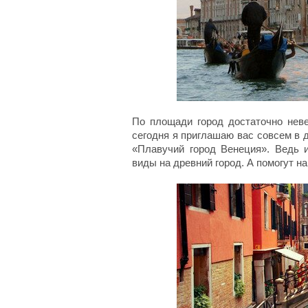
По площади город достаточно неве
сегодня я приглашаю вас совсем в д
«Плавучий город Венеция». Ведь
виды на древний город. А помогут 