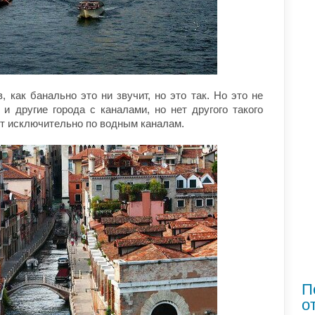
 как банально это ни звучит, но это так. Но это не
 и другие города с каналами, но нет другого такого
ит исключительно по водным каналам.
П
о