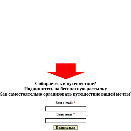
Собираетесь в путешествие?
Подпишитесь на бесплатную рассылку
Как самостоятельно организовать путешествие вашей мечты
Ваш e-mail:
*
Ваше имя:
*