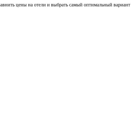
сравнить цены на отели и выбрать самый оптимальный вариант