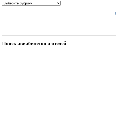
Поиск авиабилетов и отелей