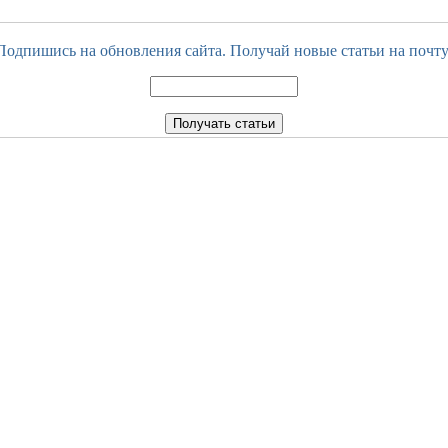
Подпишись на обновления сайта. Получай новые статьи на почту