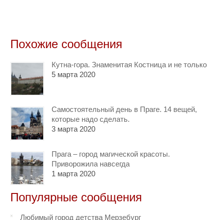
Похожие сообщения
Кутна-гора. Знаменитая Костница и не только
5 марта 2020
Самостоятельный день в Праге. 14 вещей,
которые надо сделать.
3 марта 2020
Прага – город магической красоты.
Приворожила навсегда
1 марта 2020
Популярные сообщения
Любимый город детства Мерзебург