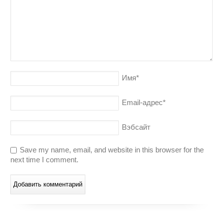
Имя
*
Email-адрес
*
Вэбсайт
Save my name, email, and website in this browser for the
next time I comment.