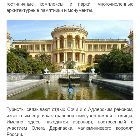
гостиничные комплексы и парки, многочисленные
архитектурные памятники и монументы.
Туристы связывают отдых Сочи и с Адлерским районом,
известным еще и как транспортный узел южной столицы.
Именно здесь находится аэропорт, построенный с
участием Олега Дерипаска, «алюминиевого короля»
России.