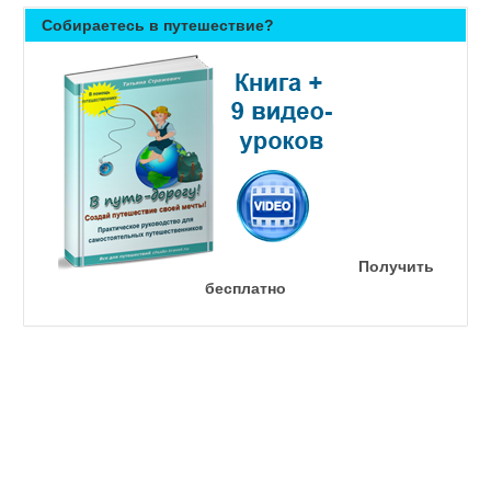
Собираетесь в путешествие?
Получить
бесплатно