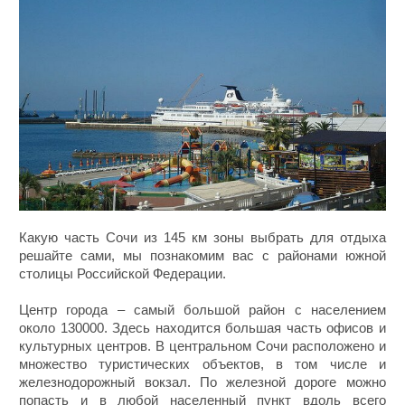
Какую часть Сочи из 145 км зоны выбрать для отдыха
решайте сами, мы познакомим вас с районами южной
столицы Российской Федерации.
Центр города – самый большой район с населением
около 130000. Здесь находится большая часть офисов и
культурных центров. В центральном Сочи расположено и
множество туристических объектов, в том числе и
железнодорожный вокзал. По железной дороге можно
попасть и в любой населенный пункт вдоль всего