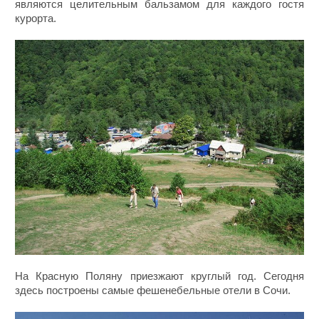
являются целительным бальзамом для каждого гостя
курорта.
На Красную Поляну приезжают круглый год. Сегодня
здесь построены самые фешенебельные отели в Сочи.