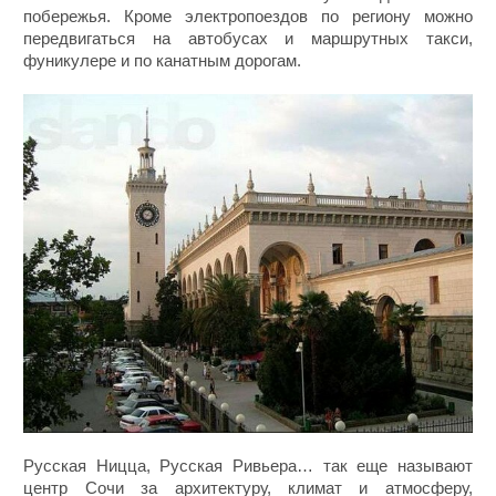
побережья. Кроме электропоездов по региону можно
передвигаться на автобусах и маршрутных такси,
фуникулере и по канатным дорогам.
Русская Ницца, Русская Ривьера… так еще называют
центр Сочи за архитектуру, климат и атмосферу,