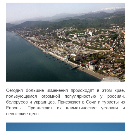
Сегодня большие изменения происходят в этом крае,
пользующемся огромной популярностью у россиян,
белорусов и украинцев. Приезжают в Сочи и туристы из
Европы. Привлекают их климатические условия и
невысокие цены.