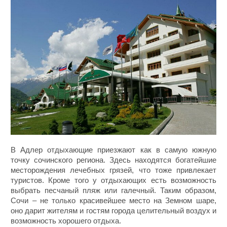
В Адлер отдыхающие приезжают как в самую южную
точку сочинского региона. Здесь находятся богатейшие
месторождения лечебных грязей, что тоже привлекает
туристов. Кроме того у отдыхающих есть возможность
выбрать песчаный пляж или галечный. Таким образом,
Сочи – не только красивейшее место на Земном шаре,
оно дарит жителям и гостям города целительный воздух и
возможность хорошего отдыха.