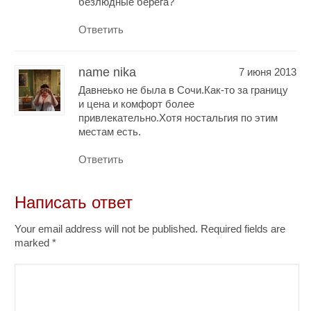
безлюдные берега?
Ответить
name nika
7 июня 2013
Давнеько не была в Сочи.Как-то за границу
и цена и комфорт более
привлекательно.Хотя ностальгия по этим
местам есть.
Ответить
Написать ответ
Your email address will not be published. Required fields are
marked
*