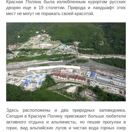
Красная Поляна была излюбленным курортом русских
дворян еще в 19 столетии. Природа и ландшафт этих
мест не могут не поражать своей красотой.
Здесь расположены и два природных заповедника.
Сегодня в Красную Поляну приезжают больше любители
активного отдыха и альпинисты, но пешие прогулки в
горах, вид альпийских лугов и чистая вода горных озер