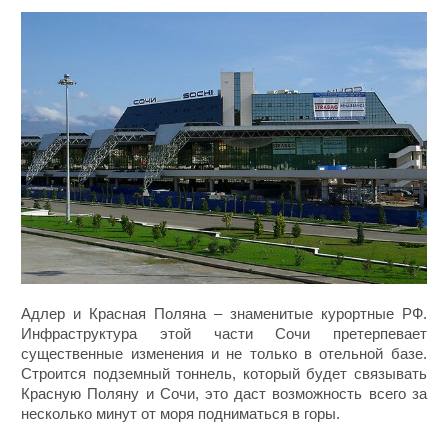
Адлер и Красная Поляна – знаменитые курортные РФ.
Инфраструктура этой части Сочи претерпевает
существенные изменения и не только в отельной базе.
Строится подземный тоннель, который будет связывать
Красную Поляну и Сочи, это даст возможность всего за
несколько минут от моря подниматься в горы.