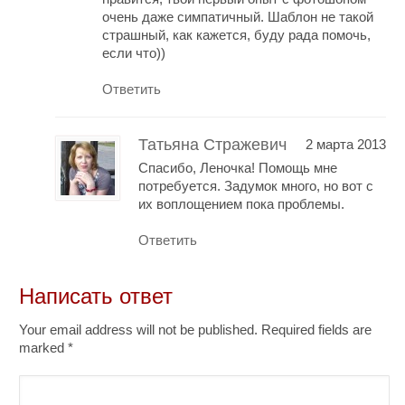
очень даже симпатичный. Шаблон не такой
страшный, как кажется, буду рада помочь,
если что))
Ответить
Татьяна Стражевич
2 марта 2013
Спасибо, Леночка! Помощь мне
потребуется. Задумок много, но вот с
их воплощением пока проблемы.
Ответить
Написать ответ
Your email address will not be published. Required fields are
marked
*