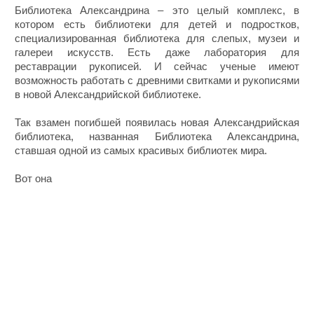
Библиотека Александрина – это целый комплекс, в
котором есть библиотеки для детей и подростков,
специализированная библиотека для слепых, музеи и
галереи искусств. Есть даже лаборатория для
реставрации рукописей. И сейчас ученые имеют
возможность работать с древними свитками и рукописями
в новой Александрийской библиотеке.
Так взамен погибшей появилась новая Александрийская
библиотека, названная Библиотека Александрина,
ставшая одной из самых красивых библиотек мира.
Вот она