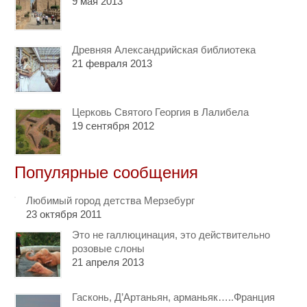
9 мая 2013
Древняя Александрийская библиотека
21 февраля 2013
Церковь Святого Георгия в Лалибела
19 сентября 2012
Популярные сообщения
Любимый город детства Мерзебург
23 октября 2011
Это не галлюцинация, это действительно
розовые слоны
21 апреля 2013
Гасконь, Д’Артаньян, арманьяк…..Франция