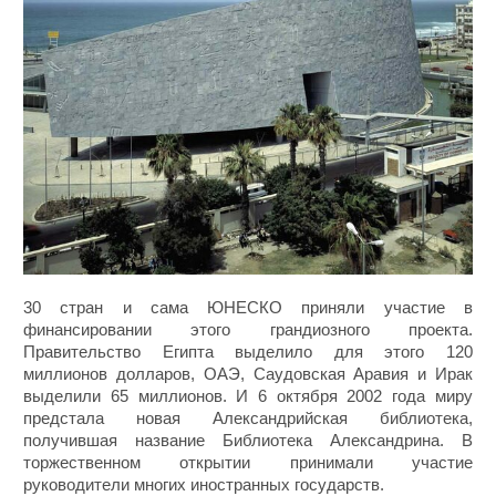
30 стран и сама ЮНЕСКО приняли участие в
финансировании этого грандиозного проекта.
Правительство Египта выделило для этого 120
миллионов долларов, ОАЭ, Саудовская Аравия и Ирак
выделили 65 миллионов. И 6 октября 2002 года миру
предстала новая Александрийская библиотека,
получившая название Библиотека Александрина. В
торжественном открытии принимали участие
руководители многих иностранных государств.