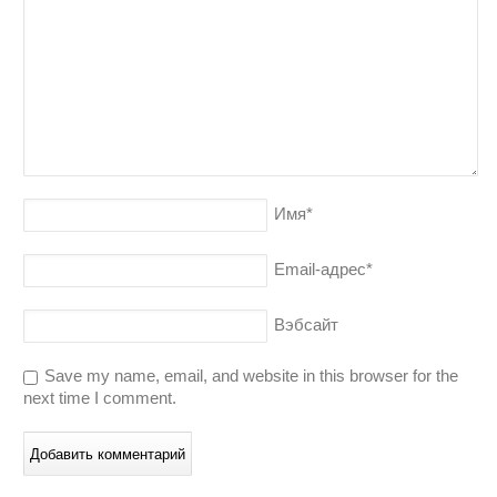
Имя
*
Email-адрес
*
Вэбсайт
Save my name, email, and website in this browser for the
next time I comment.