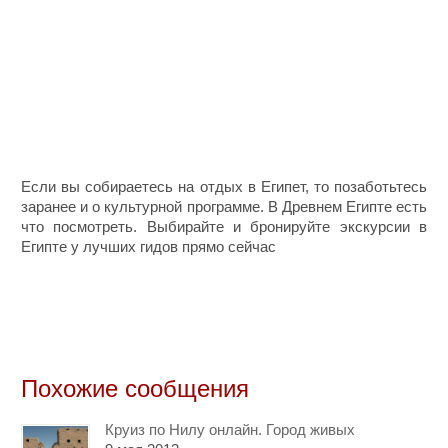
Если вы собираетесь на отдых в Египет, то позаботьтесь
заранее и о культурной программе. В Древнем Египте есть
что посмотреть. Выбирайте и бронируйте экскурсии в
Египте у лучших гидов прямо сейчас
Похожие сообщения
Круиз по Нилу онлайн. Город живых