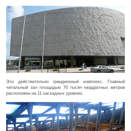
Это действительно грандиозный комплекс. Главный
читальный зал площадью 70 тысяч квадратных метров
расположен на 11 каскадных уровнях.