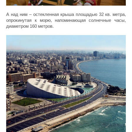
А над ним – остекленная крыша площадью 32 кв. метра,
опрокинутая к морю, напоминающая солнечные часы,
диаметром 160 метров.