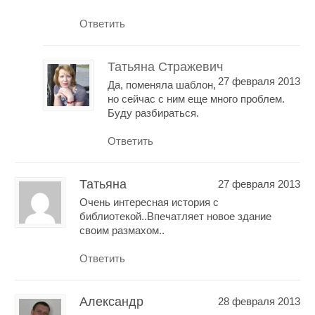
Ответить
Татьяна Стражевич
27 февраля 2013
Да, поменяла шаблон,
но сейчас с ним еще много проблем.
Буду разбираться.
Ответить
Татьяна
27 февраля 2013
Очень интересная история с
библиотекой..Впечатляет новое здание
своим размахом..
Ответить
Александр
28 февраля 2013