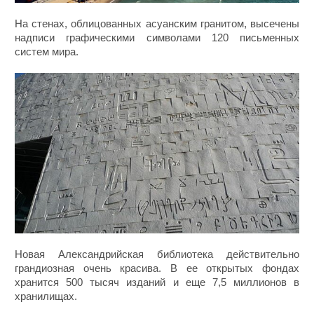
На стенах, облицованных асуанским гранитом, высечены
надписи графическими символами 120 письменных
систем мира.
Новая Александрийская библиотека действительно
грандиозная очень красива. В ее открытых фондах
хранится 500 тысяч изданий и еще 7,5 миллионов в
хранилищах.