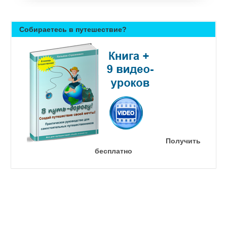
Собираетесь в путешествие?
Получить
бесплатно