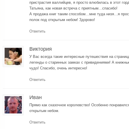
пристрастия валлийцев, я просто влюбилась в этот гор
Татьяна, как новая встреча с приятным…спасибо!
А продажа книг таким способом…мне туда низя…я прост
полок под открытым небом! Здорово!
Ответить
Виктория
У Вас всегда такие интересные путешествия на страниц
легенды о старинных замках с привидениями! А книжны
чудо! Спасибо, очень интересно!
Ответить
Иван
Прямо как сказочное королевство! Особенно понравилс
открытым небом.
Ответить