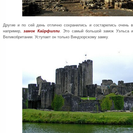
Другие и по сей день отлично сохранились и состарились очень в
например,
замок Кайрфилли
. Это самый большой замок Уэльса и
Великобритании. Уступает он только Виндзорскому замку.