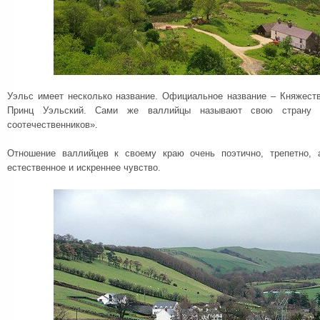
Уэльс имеет несколько название. Официальное название – Княжес
Принц Уэльский. Сами же валлийцы называют свою страну 
соотечественников».
Отношение валлийцев к своему краю очень поэтично, трепетно, 
естественное и искреннее чувство.