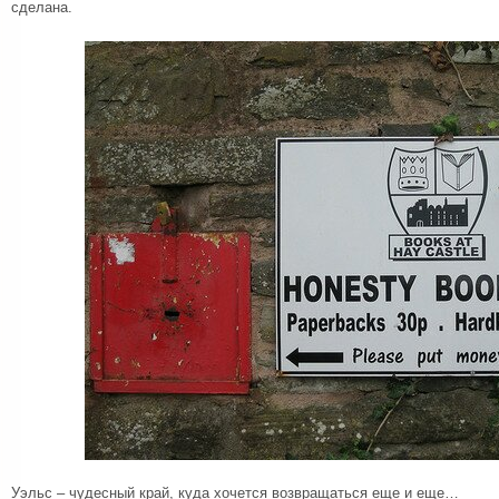
сделана.
Уэльс – чудесный край, куда хочется возвращаться еще и еще…