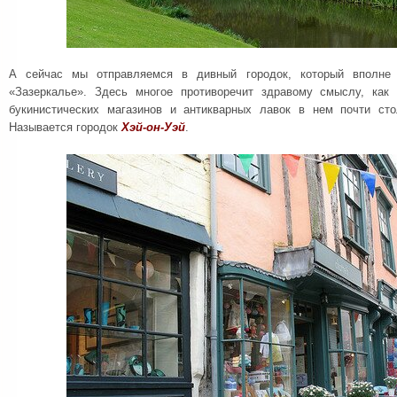
А сейчас мы отправляемся в дивный городок, который вполне
«Зазеркалье». Здесь многое противоречит здравому смыслу, как
букинистических магазинов и антикварных лавок в нем почти сто
Называется городок
Хэй-он-Уэй
.