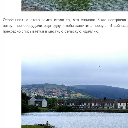
Особенностью этого замка стало то, что сначала была построена 
вокруг нее соорудили еще одну, чтобы защитить первую. И сейчас 
прекрасно списывается в местную сельскую идиллию.