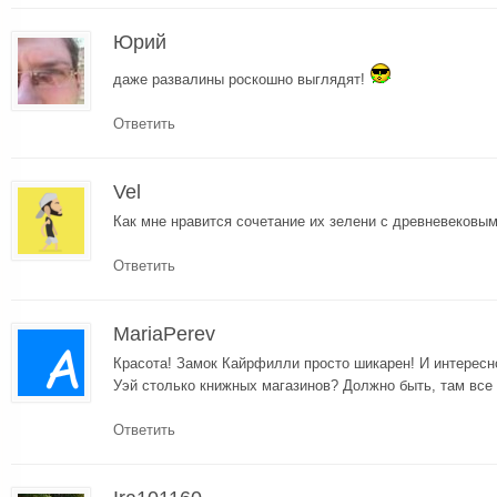
Юрий
даже развалины роскошно выглядят!
Ответить
Vel
Как мне нравится сочетание их зелени с древневековыми
Ответить
MariaPerev
Красота! Замок Кайрфилли просто шикарен! И интересно
Уэй столько книжных магазинов? Должно быть, там все
Ответить