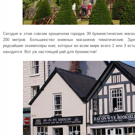
Сегодня в этом совсем крошечном городке 39 букинистических мага
200 метров. Большинство книжных магазинов тематические. Зде
редчайшие экземпляры книг, которых во всем мире всего 2 или 3 есть
находится. Вот уж настоящий рай для букинистов!