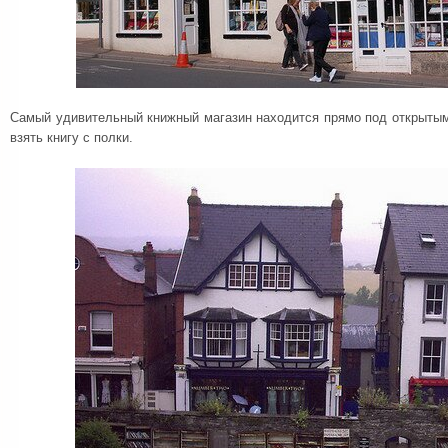
Самый удивительный книжный магазин находится прямо под открытым
взять книгу с полки.