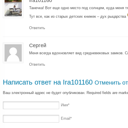
Ira101160
Танечка! Вот еще одно место под солнцем, куда меня т
Тут все, как из старых детских книжек – дух рыцарства
Ответить
Сергей
Меня всегда вдохновляет вид средневековых замков. С
Ответить
Написать ответ на
Ira101160
Отменить от
Ваш электронный адрес не будет опубликован. Required fields are mar
Имя
*
Email
*