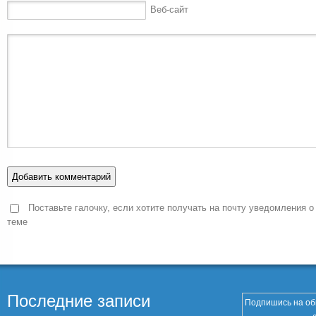
Веб-сайт
Поставьте галочку, если хотите получать на почту уведомления о
теме
Последние записи
Подпишись на об