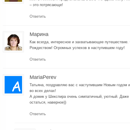
– это потрясающе!
Ответить
Марина
Как всегда, интересное и захватывающее путешествие.
Рождеством! Огромных успехов в наступившем году!
Ответить
MariaPerev
Татьяна, поздравляю вас с наступившим Новым годом 
во всех делах!
А домик у Шекспира очень симпатичный, уютный. Даже
остаться, наверное))
Ответить