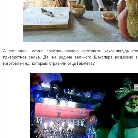
А вот здесь можно собственноручно изготовить какое-нибудь кол
приворотное зелье. Да, на родине великого Шекспира возможно 
изготовлен яд, которым отравили отца Гамлета?