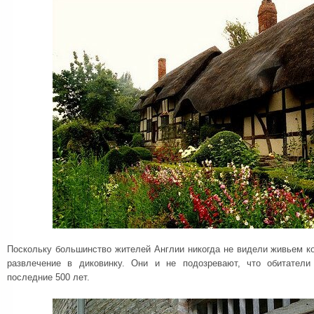
Поскольку большинство жителей Англии никогда не видели живьем ко
развлечение в диковинку. Они и не подозревают, что обитател
последние 500 лет.