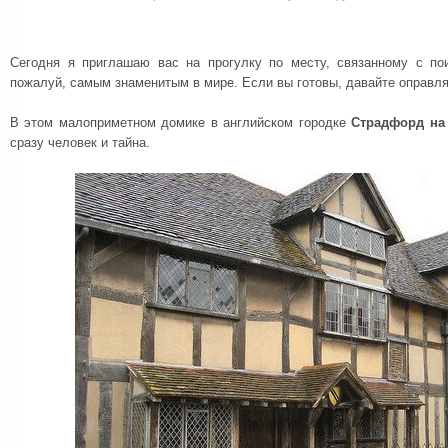
Сегодня я приглашаю вас на прогулку по месту, связанному с по
пожалуй, самым знаменитым в мире. Если вы готовы, давайте оправля
В этом малоприметном домике в английском городке
Страдфорд на
сразу человек и тайна.