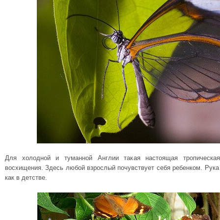
Для холодной и туманной Англии такая настоящая тропическа
восхищения. Здесь любой взрослый почувствует себя ребенком. Рука 
как в детстве.