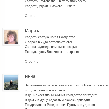
Святости, лукавства – в меру чтоб всего,
Радости, удачи. Плохого – ничего!
Ответить
Марина
Радость святую несет Рождество
С верою в чудо встречайте его!
Светом надежды вам жизнь озарит
Господь пусть Вас бережет и хранит!
Ответить
Инна
Замечательно интересный у вас сайт! Очень познавате
поздравления и пожелание:
В день счастливый зимний Рождество приходит.
В дом и в душу радость и любовь приводит.
Поздравляю с Рождеством, Пусть все удается.