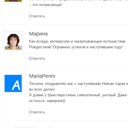
– это потрясающе!
Ответить
Марина
Как всегда, интересное и захватывающее путешествие.
Рождеством! Огромных успехов в наступившем году!
Ответить
MariaPerev
Татьяна, поздравляю вас с наступившим Новым годом 
во всех делах!
А домик у Шекспира очень симпатичный, уютный. Даже
остаться, наверное))
Ответить