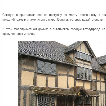
Сегодня я приглашаю вас на прогулку по месту, связанному с по
пожалуй, самым знаменитым в мире. Если вы готовы, давайте оправля
В этом малоприметном домике в английском городке
Страдфорд на
сразу человек и тайна.