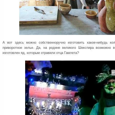
А вот здесь можно собственноручно изготовить какое-нибудь кол
приворотное зелье. Да, на родине великого Шекспира возможно 
изготовлен яд, которым отравили отца Гамлета?