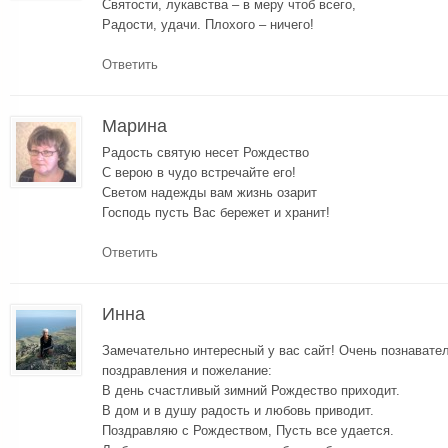
Святости, лукавства – в меру чтоб всего,
Радости, удачи. Плохого – ничего!
Ответить
Марина
Радость святую несет Рождество
С верою в чудо встречайте его!
Светом надежды вам жизнь озарит
Господь пусть Вас бережет и хранит!
Ответить
Инна
Замечательно интересный у вас сайт! Очень познавате
поздравления и пожелание:
В день счастливый зимний Рождество приходит.
В дом и в душу радость и любовь приводит.
Поздравляю с Рождеством, Пусть все удается.