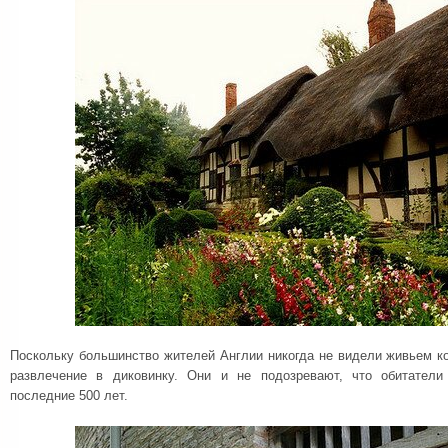
Поскольку большинство жителей Англии никогда не видели живьем ко
развлечение в диковинку. Они и не подозревают, что обитател
последние 500 лет.