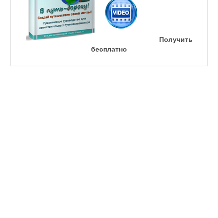
Получить
бесплатно