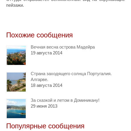
пейзажи.
Похожие сообщения
Вечная весна острова Мадейра
19 августа 2014
Страна заходящего солнца Португалия.
Алгарве.
18 августа 2014
За сказкой и летом в Доминикану!
29 июня 2013
Популярные сообщения