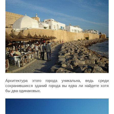
Архитектура этого города уникальна, ведь среди
сохранившихся зданий города вы едва ли найдете хотя
бы два одинаковых.