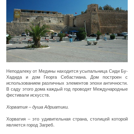
Неподалеку от Медины находится усыпальница Сиди Бу-
Хадида и дом Георга Себастиана. Дом построен с
использованием различных элементов эпохи античности.
В саду этого дома каждый год проводят Международные
фестивали искусств.
Хорватия – душа Адриатики.
Хорватия – это удивительная страна, столицей которой
является город Загреб.