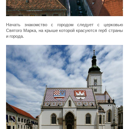
Начать знакомство с городом следует с церковью
Святого Марка, на крыше которой красуются герб страны
и города.