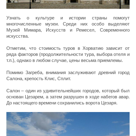
Узнать о культуре и истории страны помогут
многочисленные музеи. Среди них особо выделяют
Музей Мимара, Искусств и Ремесел, Современного
искусства.
Отметим, что стоимость туров в Хорватию зависит от
ряда факторов (продолжительности тура, выбора отеля и
т.п.), однако в любом случае, цены весьма приемлемы.
Помимо Загреба, внимания заслуживают древний город
Салона, крепость Клис, Сплит.
Салон – один из удивительнейших городов, который был
основан Цезарем, а затем разрушен в ходе набегов авар.
До настоящего времени сохранились ворота Цезаря.