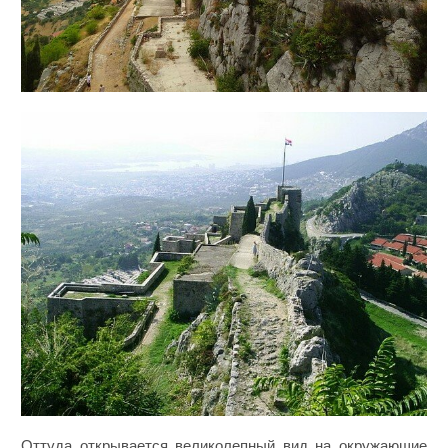
Оттуда открывается великолепный вид на окружающие