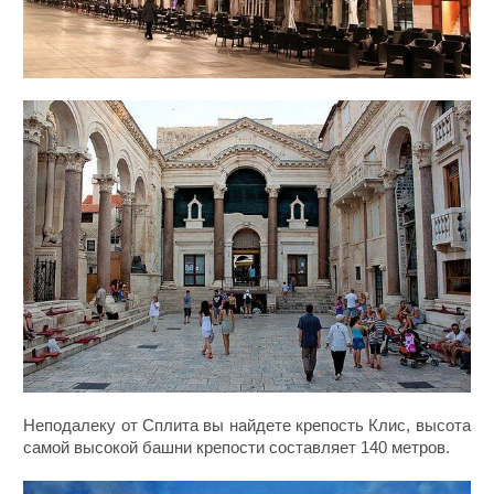
Неподалеку от Сплита вы найдете крепость Клис, высота
самой высокой башни крепости составляет 140 метров.