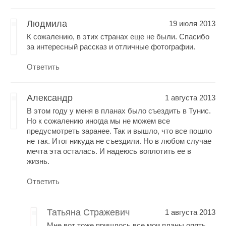
Людмила
19 июля 2013
К сожалению, в этих странах еще не были. Спасибо
за интересный рассказ и отличные фотографии.
Ответить
Александр
1 августа 2013
В этом году у меня в планах было съездить в Тунис.
Но к сожалению иногда мы не можем все
предусмотреть заранее. Так и вышло, что все пошло
не так. Итог никуда не съездили. Но в любом случае
мечта эта осталась. И надеюсь воплотить ее в
жизнь.
Ответить
Татьяна Стражевич
1 августа 2013
Мне вот тоже пришлось все мои планы опять