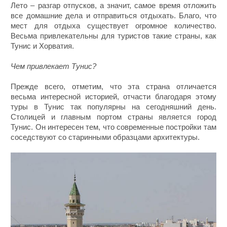
Лето – разгар отпусков, а значит, самое время отложить
все домашние дела и отправиться отдыхать. Благо, что
мест для отдыха существует огромное количество.
Весьма привлекательны для туристов такие страны, как
Тунис и Хорватия.
Чем привлекает Тунис?
Прежде всего, отметим, что эта страна отличается
весьма интересной историей, отчасти благодаря этому
туры в Тунис так популярны на сегодняшний день.
Столицей и главным портом страны является город
Тунис. Он интересен тем, что современные постройки там
соседствуют со старинными образцами архитектуры.