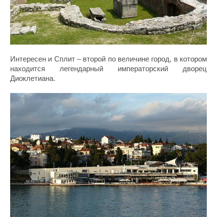
Интересен и Сплит – второй по величине город, в котором
находится легендарный императорский дворец
Диоклетиана.