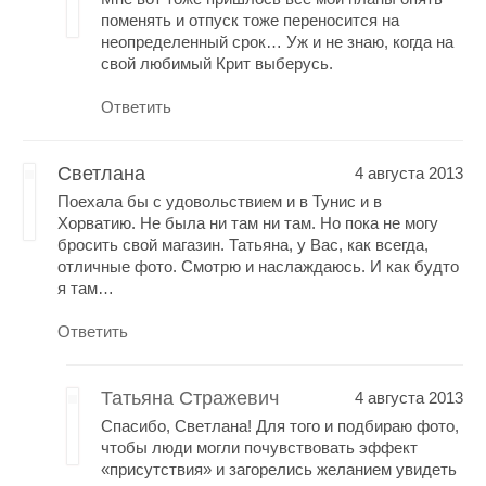
поменять и отпуск тоже переносится на
неопределенный срок… Уж и не знаю, когда на
свой любимый Крит выберусь.
Ответить
Светлана
4 августа 2013
Поехала бы с удовольствием и в Тунис и в
Хорватию. Не была ни там ни там. Но пока не могу
бросить свой магазин. Татьяна, у Вас, как всегда,
отличные фото. Смотрю и наслаждаюсь. И как будто
я там…
Ответить
Татьяна Стражевич
4 августа 2013
Спасибо, Светлана! Для того и подбираю фото,
чтобы люди могли почувствовать эффект
«присутствия» и загорелись желанием увидеть