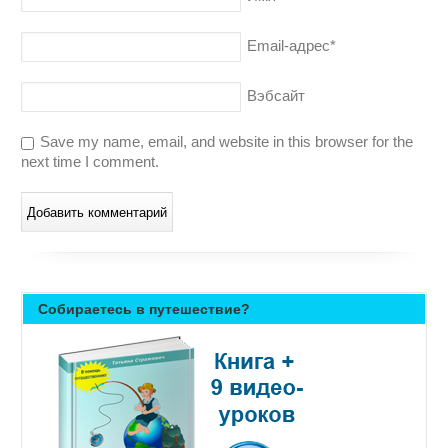
Email-адрес
*
Вэбсайт
Save my name, email, and website in this browser for the
next time I comment.
Собираетесь в путешествие?