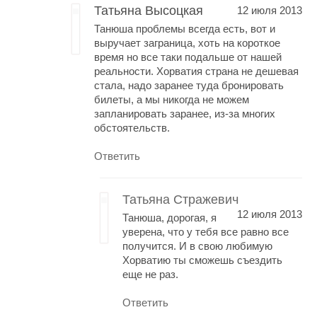
Татьяна Высоцкая
12 июля 2013
Танюша проблемы всегда есть, вот и
выручает заграница, хоть на короткое
время но все таки подальше от нашей
реальности. Хорватия страна не дешевая
стала, надо заранее туда бронировать
билеты, а мы никогда не можем
запланировать заранее, из-за многих
обстоятельств.
Ответить
Татьяна Стражевич
12 июля 2013
Танюша, дорогая, я
уверена, что у тебя все равно все
получится. И в свою любимую
Хорватию ты сможешь съездить
еще не раз.
Ответить