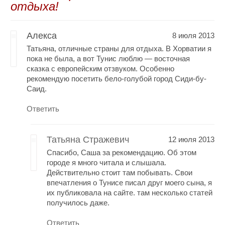
отдыха!
Алекса
8 июля 2013
Татьяна, отличные страны для отдыха. В Хорватии я
пока не была, а вот Тунис люблю — восточная
сказка с европейским отзвуком. Особенно
рекомендую посетить бело-голубой город Сиди-бу-
Саид.
Ответить
Татьяна Стражевич
12 июля 2013
Спасибо, Саша за рекомендацию. Об этом
городе я много читала и слышала.
Действительно стоит там побывать. Свои
впечатления о Тунисе писал друг моего сына, я
их публиковала на сайте. там несколько статей
получилось даже.
Ответить