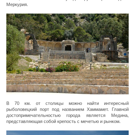
Меркурия.
В 70 км. от столицы можно найти интересный
рыболовецкий порт под названием Хаммамет. Главной
достопримечательностью города является Медина,
представляющая собой крепость с мечетью и рынком.