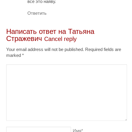
все это наяву.
Ответить
Написать ответ на
Татьяна
Стражевич
Cancel reply
Your email address will not be published. Required fields are
marked
*
Имя
*