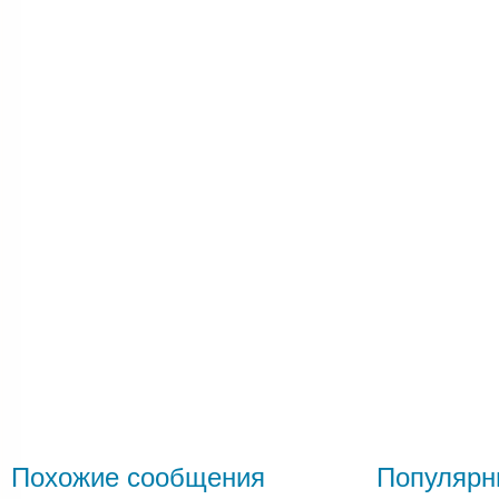
Похожие сообщения
Популярн