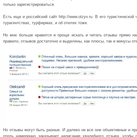
только зарегистрироваться.
Есть еще и российский сайт http://www.otzyv.ru. В его туристической
турагентствах, турфирмах, и об отелях тоже.
Но мне больше нравится и проще искать и читать отзывы прямо на 
правило, отзывов достаточно и выделены, как плюсы, так и минусы от
Но отзывы могут быть разные. И далеко не все они объективные и пр
отель намеренно заказывает написание хвалебного отзыва, чтобы 