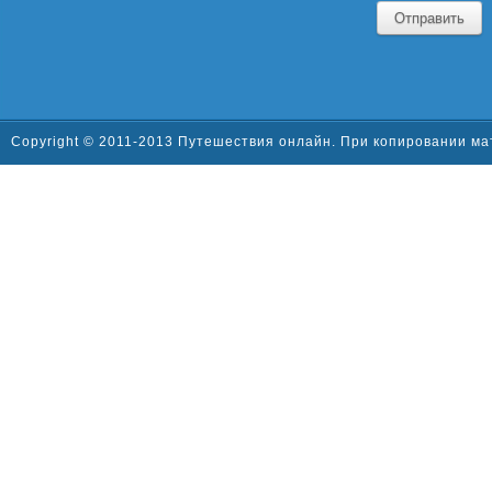
Отправить
Copyright © 2011-2013 Путешествия онлайн. При копировании ма