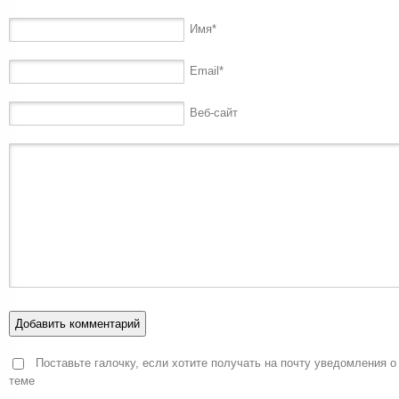
Имя
*
Email
*
Веб-сайт
Поставьте галочку, если хотите получать на почту уведомления о
теме