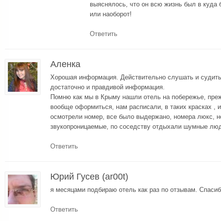
выяснялось, что он всю жизнь был в куда 
или наоборот!
Ответить
Аленка
Хорошая информация. Действительно слушать и судить 
достаточно и правдивой информация.
Помню как мы в Крыму нашли отель на побережье, преж
вообще оформиться, нам расписали, в таких красках , 
осмотрели номер, все было выдержано, номера люкс, н
звукопроницаемые, по соседству отдыхали шумные люди
Ответить
Юрий Гусев (ar00t)
я месяцами подбираю отель как раз по отзывам. Спаси
Ответить