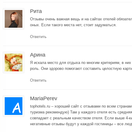
Рита
Отзывы очень важная вещь и на сайтах отелей обязате
оных. Если такого места нет, стоит задуматься.
Ответить
Арина
Я искала место для отдыха по многим критериям, в ни
роль. Они здорово помогают составить целостную карти
Ответить
MariaPerev
tophotels.ru – хороший сайт с отзывами по всем страна
туризма рекомендую) Там у каждого отеля есть средняя 
совпадает с реальным качеством отеля. Если выше 4-ки
негативные отзывы будут у каждой гостиницы – все люд