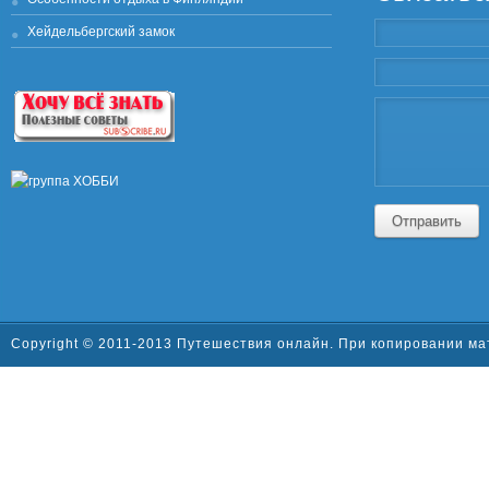
Хейдельбергский замок
Отправить
Copyright © 2011-2013 Путешествия онлайн. При копировании ма