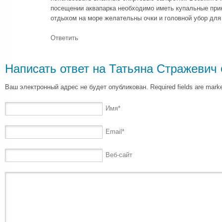
посещении аквапарка необходимо иметь купальные прин
отдыхом на море желательны очки и головной убор для
Ответить
Написать ответ на
Татьяна Стражевич
Ваш электронный адрес не будет опубликован. Required fields are mar
Имя
*
Email
*
Веб-сайт