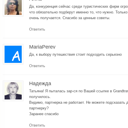
Да, конкуренция сейчас среди туристических фирм огр
что обязательно подберут именно то, что нужно. Только
очень получается. Спасибо за ценные советы.
Ответить
MariaPerev
Да, к выбору путешествия стоит подходить серьезно
Ответить
Надежда
Татьяна! Я пыталась зар-ся по Вашей ссылке в Grandtra
получилось.
Видимо, партнерка не работает. Не можете подсказать 
партнерку?
Заранее спасибо
Ответить