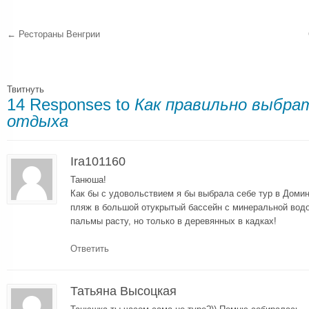
←
Рестораны Венгрии
Твитнуть
14 Responses to
Как правильно выбра
отдыха
Ira101160
Танюша!
Как бы с удовольствием я бы выбрала себе тур в Домин
пляж в большой отукрытый бассейн с минеральной водо
пальмы расту, но только в деревянных в кадках!
Ответить
Татьяна Высоцкая