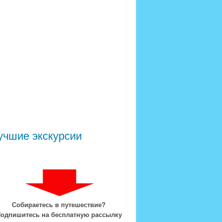
учшие экскурсии
Собираетесь в путешествие?
одпишитесь на бесплатную рассылку