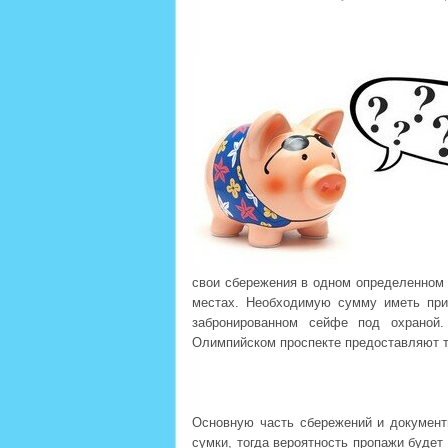
свои сбережения в одном определенном м
местах. Необходимую сумму иметь при 
забронированном сейфе под охраной
Олимпийском проспекте предоставляют т
Основную часть сбережений и документ
сумки, тогда вероятность пропажи будет