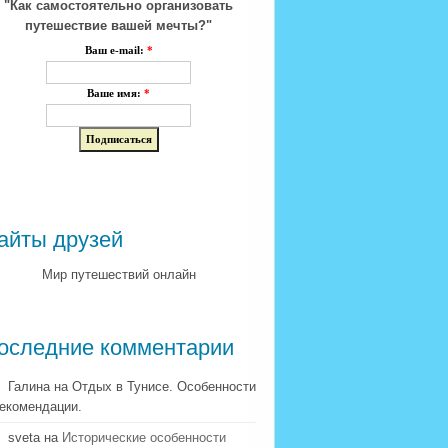
"Как самостоятельно организовать
путешествие вашей мечты?"
Ваш e-mail:
*
Ваше имя:
*
айты друзей
Мир путешествий онлайн
оследние комментарии
Галина на Отдых в Тунисе. Особенности
рекомендации.
sveta на
Исторические особенности