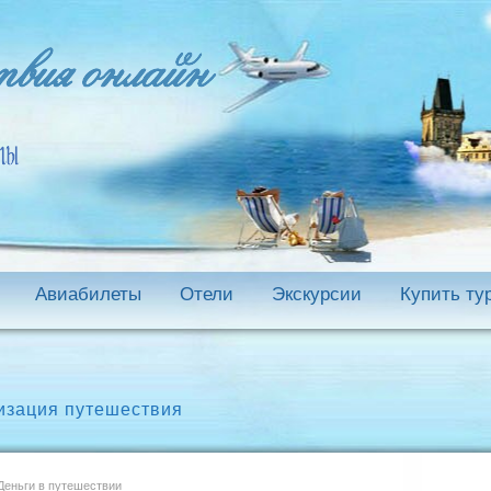
Авиабилеты
Отели
Экскурсии
Купить ту
изация путешествия
еньги в путешествии