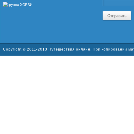
Отправить
Copyright © 2011-2013 Путешествия онлайн. При копировании ма