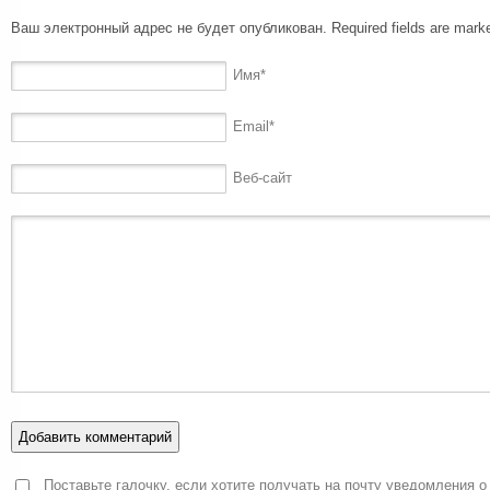
Ваш электронный адрес не будет опубликован. Required fields are mar
Имя
*
Email
*
Веб-сайт
Поставьте галочку, если хотите получать на почту уведомления о