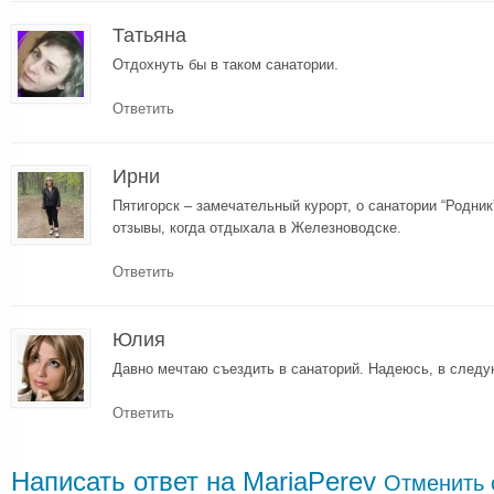
Татьяна
Отдохнуть бы в таком санатории.
Ответить
Ирни
Пятигорск – замечательный курорт, о санатории “Родн
отзывы, когда отдыхала в Железноводске.
Ответить
Юлия
Давно мечтаю съездить в санаторий. Надеюсь, в след
Ответить
Написать ответ на
MariaPerev
Отменить 