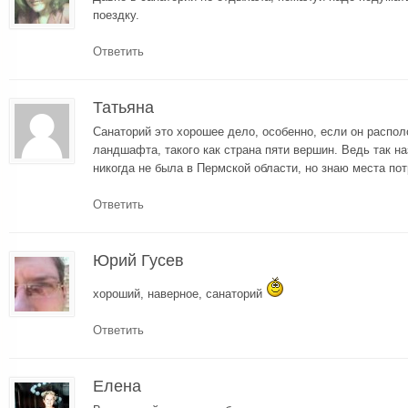
поездку.
Ответить
Татьяна
Санаторий это хорошее дело, особенно, если он распол
ландшафта, такого как страна пяти вершин. Ведь так 
никогда не была в Пермской области, но знаю места по
Ответить
Юрий Гусев
хороший, наверное, санаторий
Ответить
Елена