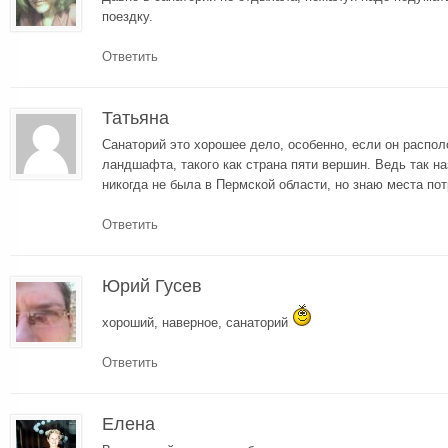
поездку.
Ответить
Татьяна
Санаторий это хорошее дело, особенно, если он распол
ландшафта, такого как страна пяти вершин. Ведь так 
никогда не была в Пермской области, но знаю места по
Ответить
Юрий Гусев
хороший, наверное, санаторий
Ответить
Елена