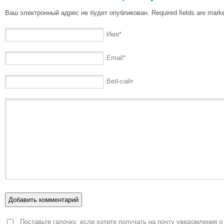
Ваш электронный адрес не будет опубликован. Required fields are mar
Имя
*
Email
*
Веб-сайт
Поставьте галочку, если хотите получать на почту уведомления о