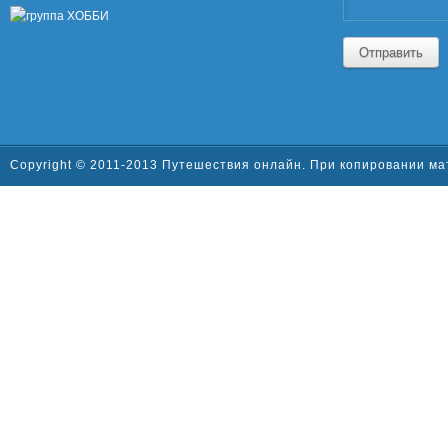
Отправить
Copyright © 2011-2013 Путешествия онлайн. При копировании ма