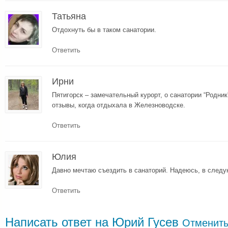
Татьяна
Отдохнуть бы в таком санатории.
Ответить
Ирни
Пятигорск – замечательный курорт, о санатории “Родн
отзывы, когда отдыхала в Железноводске.
Ответить
Юлия
Давно мечтаю съездить в санаторий. Надеюсь, в след
Ответить
Написать ответ на
Юрий Гусев
Отменить