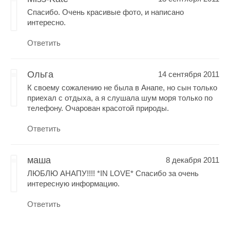
Спасибо. Очень красивые фото, и написано
интересно.
Ответить
Ольга
14 сентября 2011
К своему сожалению не была в Анапе, но сын только
приехал с отдыха, а я слушала шум моря только по
телефону. Очарован красотой природы.
Ответить
маша
8 декабря 2011
ЛЮБЛЮ АНАПУ!!!! *IN LOVE* Спасибо за очень
интересную информацию.
Ответить