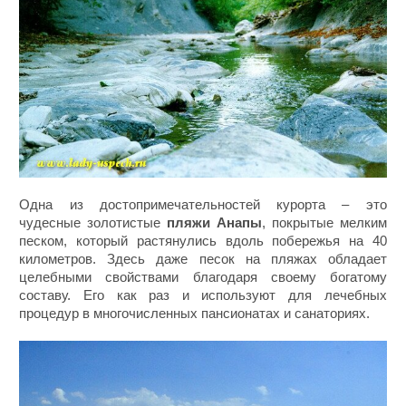
Одна из достопримечательностей курорта – это
чудесные золотистые
пляжи Анапы
, покрытые мелким
песком, который растянулись вдоль побережья на 40
километров. Здесь даже песок на пляжах обладает
целебными свойствами благодаря своему богатому
составу. Его как раз и используют для лечебных
процедур в многочисленных пансионатах и санаториях.