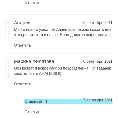
Ответить
Андрей
6 сентября 2011
Много нового узнал об Анапе хотя можно сказать все
что прочитал то и новое. Благодарю за информацию
Ответить
Марина Филатова
6 сентября 2011
О!Я кажется вовремя!Мои поздравления!!!!И тааааак
захотелось в АНАПУ!!!! 8)
Ответить
7 сентября 2011
Спасибо! =)
Ответить