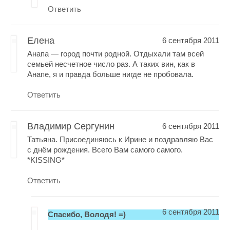
Ответить
Елена
6 сентября 2011
Анапа — город почти родной. Отдыхали там всей
семьей несчетное число раз. А таких вин, как в
Анапе, я и правда больше нигде не пробовала.
Ответить
Владимир Сергунин
6 сентября 2011
Татьяна. Присоединяюсь к Ирине и поздравляю Вас
c днём рождения. Всего Вам самого самого.
*KISSING*
Ответить
6 сентября 2011
Спасибо, Володя! =)