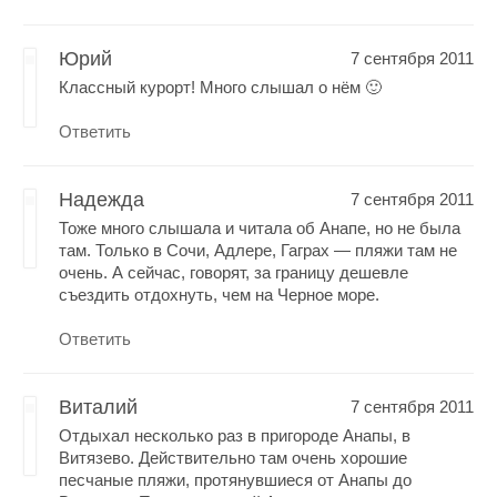
Юрий
7 сентября 2011
Классный курорт! Много слышал о нём 🙂
Ответить
Надежда
7 сентября 2011
Тоже много слышала и читала об Анапе, но не была
там. Только в Сочи, Адлере, Гаграх — пляжи там не
очень. А сейчас, говорят, за границу дешевле
съездить отдохнуть, чем на Черное море.
Ответить
Виталий
7 сентября 2011
Отдыхал несколько раз в пригороде Анапы, в
Витязево. Действительно там очень хорошие
песчаные пляжи, протянувшиеся от Анапы до