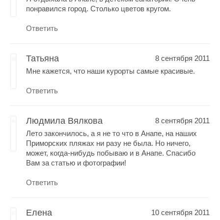
понравился город. Столько цветов кругом.
Ответить
Татьяна
8 сентября 2011
Мне кажется, что наши курорты самые красивые.
Ответить
Людмила Вялкова
8 сентября 2011
Лето закончилось, а я не то что в Анапе, на наших
Приморских пляжах ни разу не была. Но ничего,
может, когда-нибудь побываю и в Анапе. Спасибо
Вам за статью и фотографии!
Ответить
Елена
10 сентября 2011