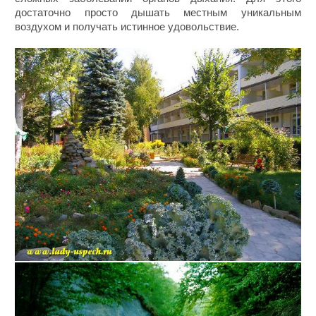
достаточно просто дышать местным уникальным
воздухом и получать истинное удовольствие.