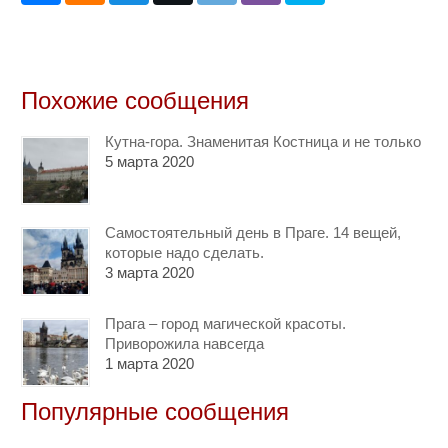
Похожие сообщения
Кутна-гора. Знаменитая Костница и не только
5 марта 2020
Самостоятельный день в Праге. 14 вещей,
которые надо сделать.
3 марта 2020
Прага – город магической красоты.
Приворожила навсегда
1 марта 2020
Популярные сообщения