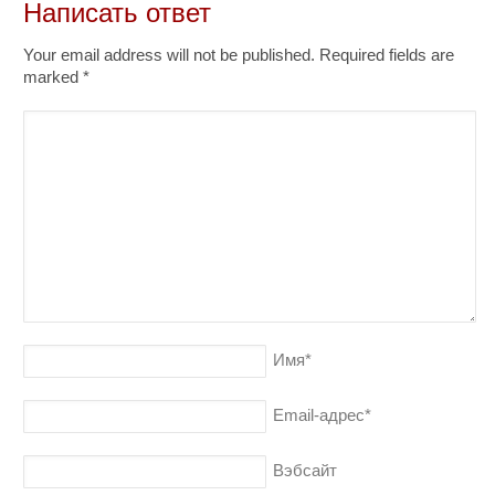
Написать ответ
Your email address will not be published. Required fields are
marked
*
Имя
*
Email-адрес
*
Вэбсайт