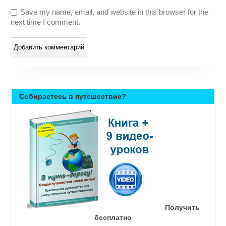
Save my name, email, and website in this browser for the
next time I comment.
Собираетесь в путешествие?
Получить
бесплатно