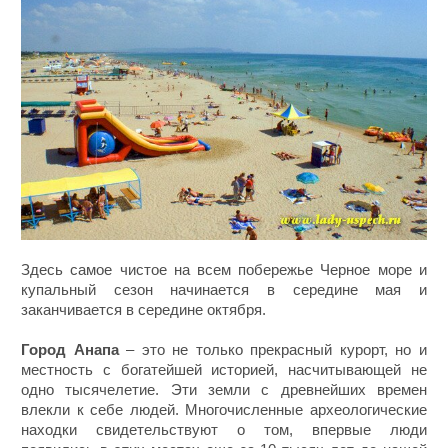
Здесь самое чистое на всем побережье Черное море и
купальный сезон начинается в середине мая и
заканчивается в середине октября.
Город Анапа
– это не только прекрасный курорт, но и
местность с богатейшей историей, насчитывающей не
одно тысячелетие. Эти земли с древнейших времен
влекли к себе людей. Многочисленные археологические
находки свидетельствуют о том, впервые люди