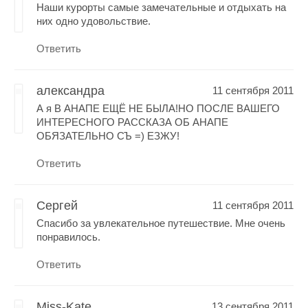
Наши курорты самые замечательные и отдыхать на
них одно удовольствие.
Ответить
александра
11 сентября 2011
А я В АНАПЕ ЕЩЁ НЕ БЫЛА!НО ПОСЛЕ ВАШЕГО
ИНТЕРЕСНОГО РАССКАЗА ОБ АНАПЕ
ОБЯЗАТЕЛЬНО СЪ =) ЕЗЖУ!
Ответить
Сергей
11 сентября 2011
Спасибо за увлекательное путешествие. Мне очень
понравилось.
Ответить
Miss-Kate
13 сентября 2011