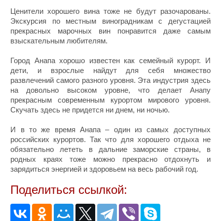
Ценители хорошего вина тоже не будут разочарованы.
Экскурсия по местным виноградникам с дегустацией
прекрасных марочных вин понравится даже самым
взыскательным любителям.
Город Анапа хорошо известен как семейный курорт. И
дети, и взрослые найдут для себя множество
развлечений самого разного уровня. Эта индустрия здесь
на довольно высоком уровне, что делает Анапу
прекрасным современным курортом мирового уровня.
Скучать здесь не придется ни днем, ни ночью.
И в то же время Анапа – один из самых доступных
российских курортов. Так что для хорошего отдыха не
обязательно лететь в дальние заморские страны, в
родных краях тоже можно прекрасно отдохнуть и
зарядиться энергией и здоровьем на весь рабочий год.
Поделиться ссылкой: