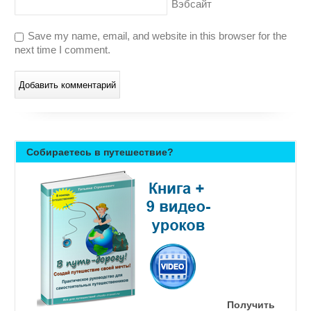
Вэбсайт
Save my name, email, and website in this browser for the
next time I comment.
Собираетесь в путешествие?
Получить