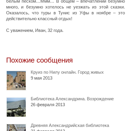
белым песком…Ммм… В общем – впечатлений безумно
много, и безумно хотелось не уезжать из этой сказки.
Оказалось, что туры в Тунис из Уфы в ноябре – это
действительно классный отдых!
С уважением, Иван, 32 года.
Похожие сообщения
Круиз по Нилу онлайн. Город живых
9 мая 2013
Библиотека Александрина. Возрождение
26 февраля 2013
Древняя Александрийская библиотека