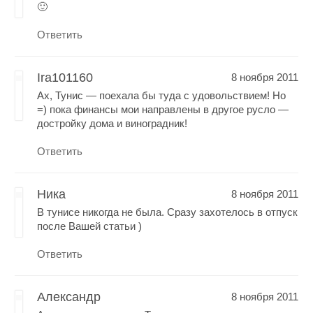
🙂
Ответить
Ira101160
8 ноября 2011
Ах, Тунис — поехала бы туда с удовольствием! Но
=) пока финансы мои направлены в другое русло —
достройку дома и виноградник!
Ответить
Ника
8 ноября 2011
В тунисе никогда не была. Сразу захотелось в отпуск
после Вашей статьи )
Ответить
Александр
8 ноября 2011