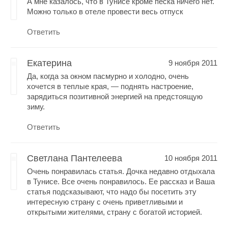
А мне казалось, что в Тунисе кроме песка ничего нет.
Можно только в отеле провести весь отпуск
Ответить
Екатерина
9 ноября 2011
Да, когда за окном пасмурно и холодно, очень
хочется в теплые края, — поднять настроение,
зарядиться позитивной энергией на предстоящую
зиму.
Ответить
Светлана Пантелеева
10 ноября 2011
Очень понравилась статья. Дочка недавно отдыхала
в Тунисе. Все очень понравилось. Ее рассказ и Ваша
статья подсказывают, что надо бы посетить эту
интересную страну с очень приветливыми и
открытыми жителями, страну с богатой историей.