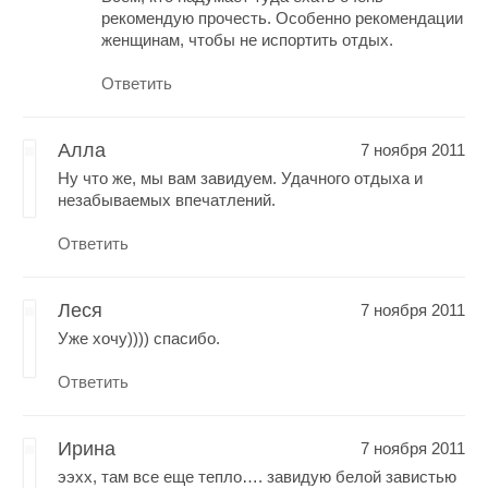
рекомендую прочесть. Особенно рекомендации
женщинам, чтобы не испортить отдых.
Ответить
Алла
7 ноября 2011
Ну что же, мы вам завидуем. Удачного отдыха и
незабываемых впечатлений.
Ответить
Леся
7 ноября 2011
Уже хочу)))) спасибо.
Ответить
Ирина
7 ноября 2011
ээхх, там все еще тепло…. завидую белой завистью