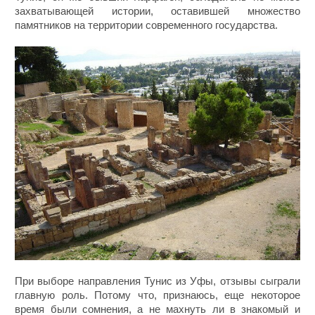
захватывающей истории, оставившей множество
памятников на территории современного государства.
При выборе направления Тунис из Уфы, отзывы сыграли
главную роль. Потому что, признаюсь, еще некоторое
время были сомнения, а не махнуть ли в знакомый и