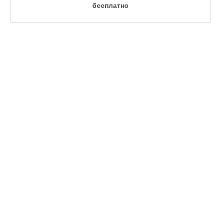
бесплатно