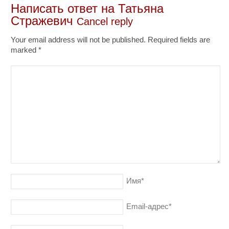
Написать ответ на
Татьяна
Стражевич
Cancel reply
Your email address will not be published. Required fields are
marked
*
Имя
*
Email-адрес
*