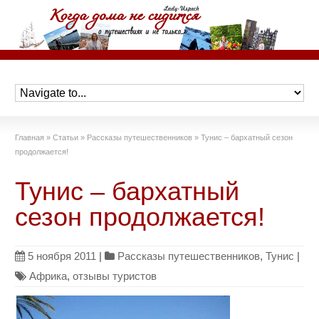
Главная
»
Статьи
»
Рассказы путешественников
»
Тунис – бархатный сезон
продолжается!
Тунис – бархатный
сезон продолжается!
5 ноября 2011
|
Рассказы путешественников
,
Тунис
|
Африка
,
отзывы туристов