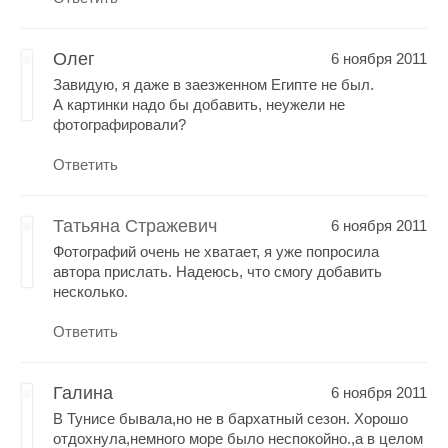
Олег
6 ноября 2011
Завидую, я даже в заезженном Египте не был.
А картинки надо бы добавить, неужели не
фотографировали?
Ответить
Татьяна Стражевич
6 ноября 2011
Фотографий очень не хватает, я уже попросила
автора прислать. Надеюсь, что смогу добавить
несколько.
Ответить
Галина
6 ноября 2011
В Тунисе бывала,но не в бархатный сезон. Хорошо
отдохнула,немного море было неспокойно.,а в целом