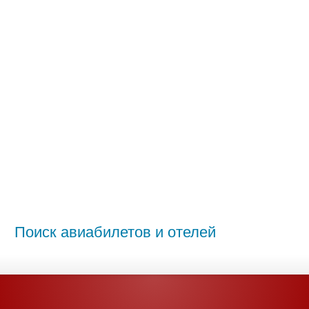
Поиск авиабилетов и отелей