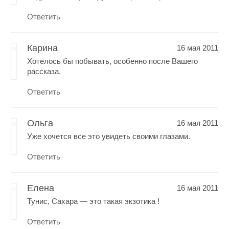
Ответить
Карина
16 мая 2011
Хотелось бы побывать, особенно после Вашего
рассказа.
Ответить
Ольга
16 мая 2011
Уже хочется все это увидеть своими глазами.
Ответить
Елена
16 мая 2011
Тунис, Сахара — это такая экзотика !
Ответить