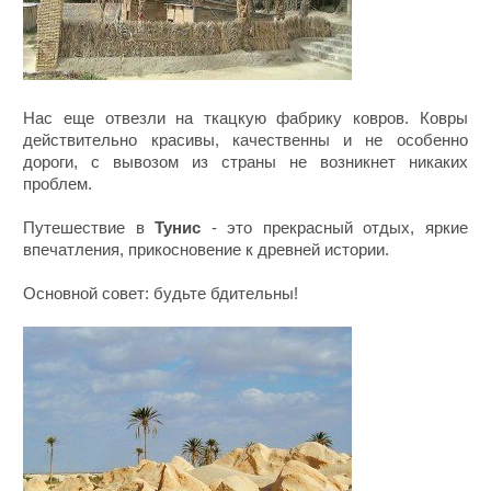
Нас еще отвезли на ткацкую фабрику ковров. Ковры
действительно красивы, качественны и не особенно
дороги, с вывозом из страны не возникнет никаких
проблем.
Путешествие в
Тунис
- это прекрасный отдых, яркие
впечатления, прикосновение к древней истории.
Основной совет: будьте бдительны!