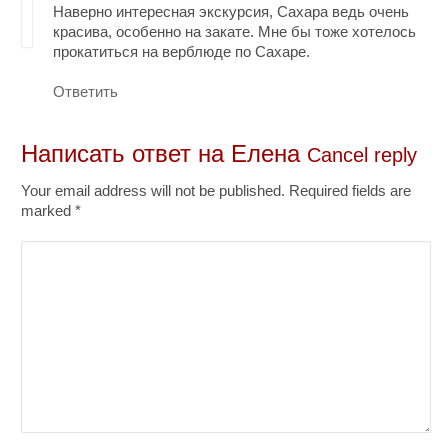
Наверно интересная экскурсия, Сахара ведь очень
красива, особенно на закате. Мне бы тоже хотелось
прокатиться на верблюде по Сахаре.
Ответить
Написать ответ на
Елена
Cancel reply
Your email address will not be published. Required fields are
marked
*