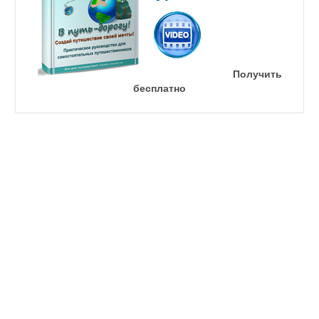
Получить
бесплатно