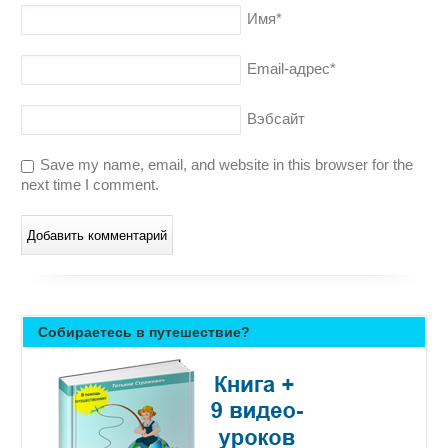
Имя
*
Email-адрес
*
Вэбсайт
Save my name, email, and website in this browser for the
next time I comment.
Собираетесь в путешествие?