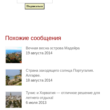
Похожие сообщения
Вечная весна острова Мадейра
19 августа 2014
Страна заходящего солнца Португалия.
Алгарве.
18 августа 2014
Тунис и Хорватия — отличное решение для
летнего отдыха!
6 июля 2013