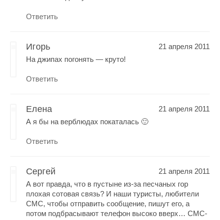
Ответить
Игорь
21 апреля 2011
На джипах погонять — круто!
Ответить
Елена
21 апреля 2011
А я бы на верблюдах покаталась 🙂
Ответить
Сергей
21 апреля 2011
А вот правда, что в пустыне из-за песчаных гор
плохая сотовая связь? И наши туристы, любители
СМС, чтобы отправить сообщение, пишут его, а
потом подбрасывают телефон высоко вверх… СМС-