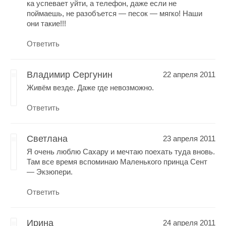
ка успевает уйти, а телефон, даже если не
поймаешь, не разобъется — песок — мягко! Наши
они такие!!!
Ответить
Владимир Сергунин
22 апреля 2011
Живём везде. Даже где невозможно.
Ответить
Светлана
23 апреля 2011
Я очень люблю Сахару и мечтаю поехать туда вновь.
Там все время вспоминаю Маленького принца Сент
— Экзюпери.
Ответить
Ирина
24 апреля 2011