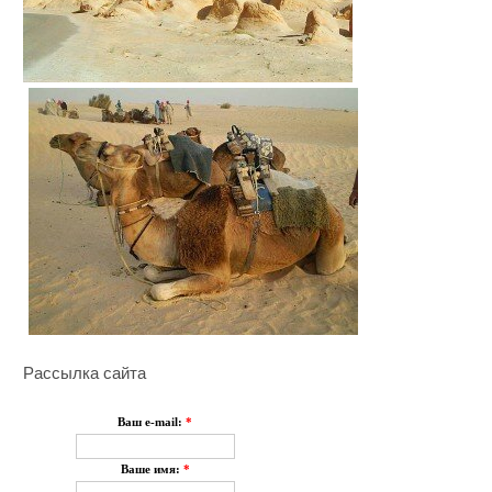
Рассылка сайта
Ваш e-mail:
*
Ваше имя:
*