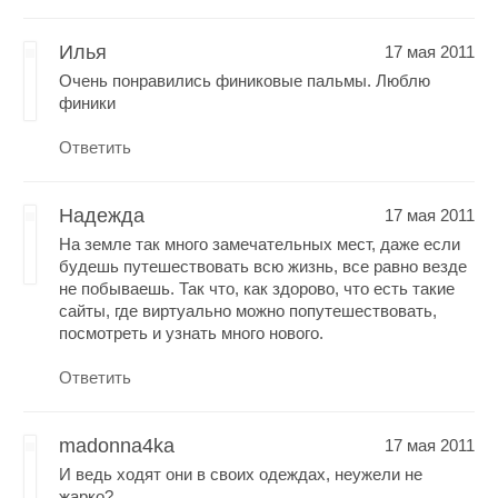
Илья
17 мая 2011
Очень понравились финиковые пальмы. Люблю
финики
Ответить
Надежда
17 мая 2011
На земле так много замечательных мест, даже если
будешь путешествовать всю жизнь, все равно везде
не побываешь. Так что, как здорово, что есть такие
сайты, где виртуально можно попутешествовать,
посмотреть и узнать много нового.
Ответить
madonna4ka
17 мая 2011
И ведь ходят они в своих одеждах, неужели не
жарко?