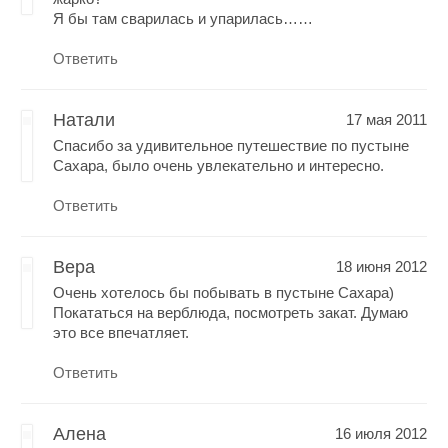
Я бы там сварилась и упарилась……
Ответить
Натали
17 мая 2011
Спасибо за удивительное путешествие по пустыне
Сахара, было очень увлекательно и интересно.
Ответить
Вера
18 июня 2012
Очень хотелось бы побывать в пустыне Сахара)
Покататься на верблюда, посмотреть закат. Думаю
это все впечатляет.
Ответить
Алена
16 июля 2012