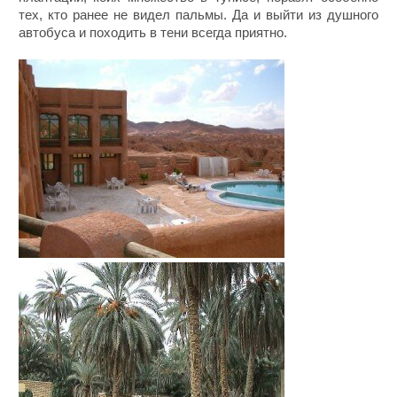
тех, кто ранее не видел пальмы. Да и выйти из душного
автобуса и походить в тени всегда приятно.