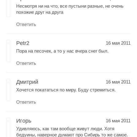
Несмотря ни на что, все пустыни разные, не очень
похожие друг на друга
Ответить
Petr2
16 мая 2011
Пора на песочек, а то у нас вчера снег был.
Ответить
Дмитрий
16 мая 2011
Хочется покататься по миру. Буду стремиться.
Ответить
Игорь
16 мая 2011
Удивляюсь, как там вообще живут люди. Хотя
бедуины, наверное думают про Сибирь то же самое.