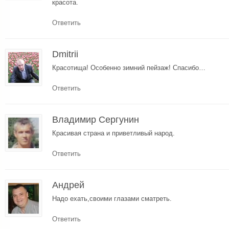
красота.
Ответить
Dmitrii
Красотища! Особенно зимний пейзаж! Спасибо…
Ответить
Владимир Сергунин
Красивая страна и приветливый народ.
Ответить
Андрей
Надо ехать,своими глазами сматреть.
Ответить