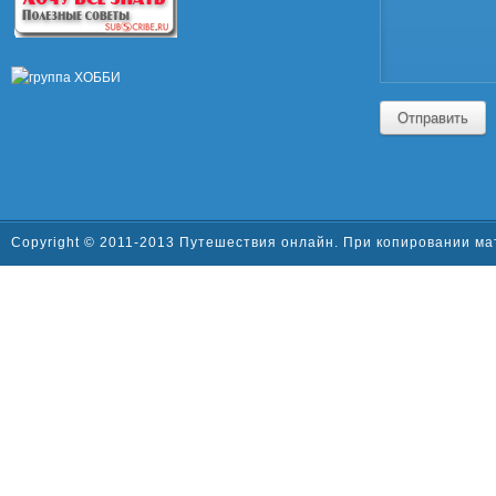
Отправить
Copyright © 2011-2013 Путешествия онлайн. При копировании ма