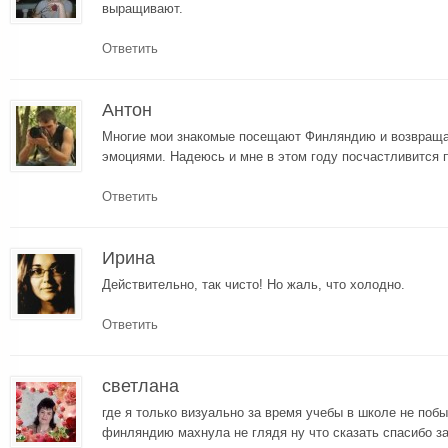
выращивают.
Ответить
Антон
Многие мои знакомые посещают Финляндию и возвращ
эмоциями. Надеюсь и мне в этом году посчастливится п
Ответить
Ирина
Действительно, так чисто! Но жаль, что холодно.
Ответить
светлана
где я только визуально за время учебы в школе не побы
финляндию махнула не глядя ну что сказать спасибо за