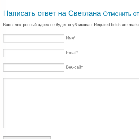
Написать ответ на
Светлана
Отменить от
Ваш электронный адрес не будет опубликован. Required fields are mar
Имя
*
Email
*
Веб-сайт