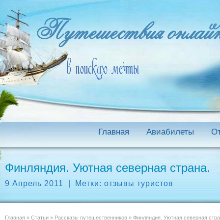
Главная
Авиабилеты
О
Финляндия. Уютная северная страна.
9 Апрель 2011
|
Метки:
отзывы туристов
Главная
»
Статьи
»
Рассказы путешественников
»
Финляндия. Уютная северная стра