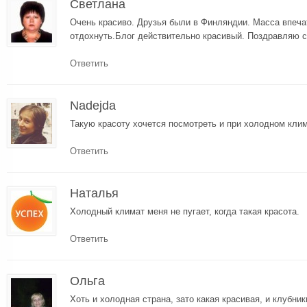
Светлана
Очень красиво. Друзья были в Финляндии. Масса впеча
отдохнуть.Блог действительно красивый. Поздравляю с
Ответить
Nadejda
Такую красоту хочется посмотреть и при холодном клим
Ответить
Наталья
Холодный климат меня не пугает, когда такая красота.
Ответить
Ольга
Хоть и холодная страна, зато какая красивая, и клубни