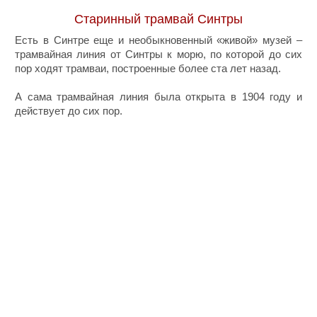
Старинный трамвай Синтры
Есть в Синтре еще и необыкновенный «живой» музей –
трамвайная линия от Синтры к морю, по которой до сих
пор ходят трамваи, построенные более ста лет назад.
А сама трамвайная линия была открыта в 1904 году и
действует до сих пор.