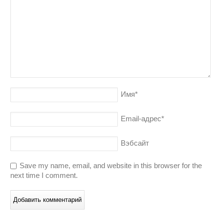
Имя
*
Email-адрес
*
Вэбсайт
Save my name, email, and website in this browser for the
next time I comment.