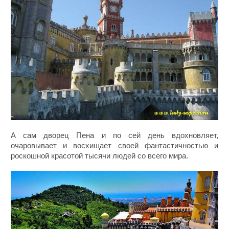
А сам дворец Пена и по сей день вдохновляет,
очаровывает и восхищает своей фантастичностью и
роскошной красотой тысячи людей со всего мира.