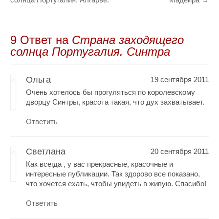
9 Oтвет на
Страна заходящего
солнца Португалия. Синтра
Ольга
19 сентября 2011
Очень хотелось бы прогуляться по королевскому
дворцу Синтры, красота такая, что дух захватывает.
Ответить
Светлана
20 сентября 2011
Как всегда , у вас прекрасные, красочные и
интересные публикации. Так здорово все показано,
что хочется ехать, чтобы увидеть в живую. Спасибо!
Ответить