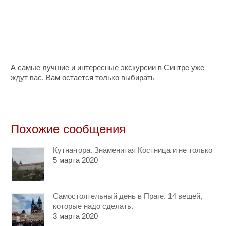
А самые лучшие и интересные экскурсии в Синтре уже
ждут вас. Вам остается только выбирать
Похожие сообщения
Кутна-гора. Знаменитая Костница и не только
5 марта 2020
Самостоятельный день в Праге. 14 вещей,
которые надо сделать.
3 марта 2020