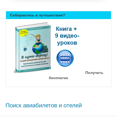
Собираетесь в путешествие?
Получить
бесплатно
Поиск авиабилетов и отелей