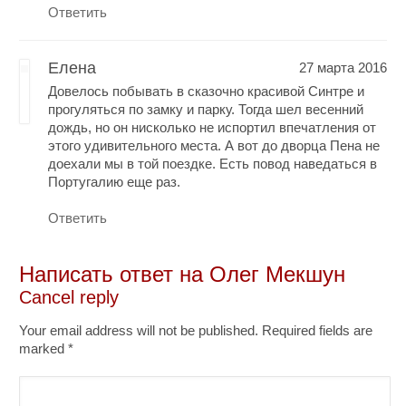
Ответить
Елена
27 марта 2016
Довелось побывать в сказочно красивой Синтре и
прогуляться по замку и парку. Тогда шел весенний
дождь, но он нисколько не испортил впечатления от
этого удивительного места. А вот до дворца Пена не
доехали мы в той поездке. Есть повод наведаться в
Португалию еще раз.
Ответить
Написать ответ на
Олег Мекшун
Cancel reply
Your email address will not be published. Required fields are
marked
*