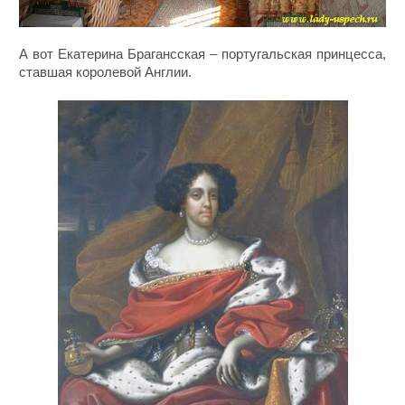
А вот Екатерина Брагансская – португальская принцесса,
ставшая королевой Англии.