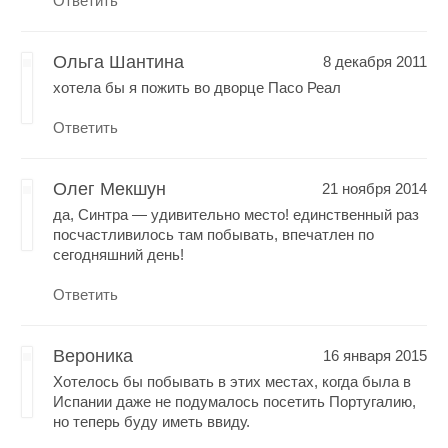
Ответить
Ольга Шантина
8 декабря 2011
хотела бы я пожить во дворце Пасо Реал
Ответить
Олег Мекшун
21 ноября 2014
да, Синтра — удивительно место! единственный раз
посчастливилось там побывать, впечатлен по
сегодняшний день!
Ответить
Вероника
16 января 2015
Хотелось бы побывать в этих местах, когда была в
Испании даже не подумалось посетить Португалию,
но теперь буду иметь ввиду.