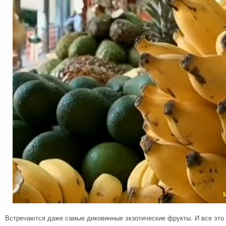
Встречаются даже самые диковинные экзотические фрукты. И все это 