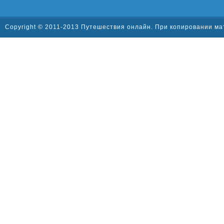
Copyright © 2011-2013 Путешествия онлайн. При копировании ма