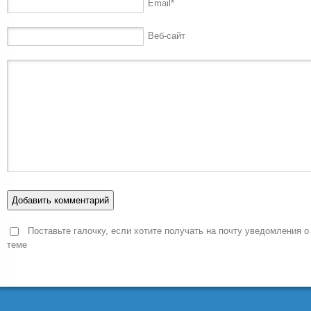
Email
*
Веб-сайт
Поставьте галочку, если хотите получать на почту уведомления о
теме