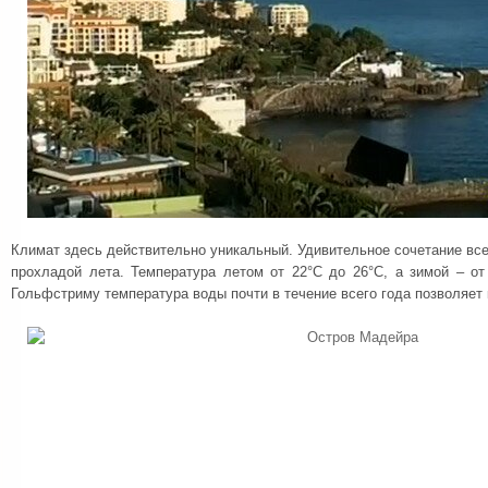
Климат здесь действительно уникальный. Удивительное сочетание все
прохладой лета. Температура летом от 22°С до 26°С, а зимой – от
Гольфстриму температура воды почти в течение всего года позволяет 