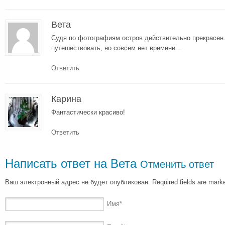
Вета
Судя по фотографиям остров действительно прекрасен
путешествовать, но совсем нет времени…
Ответить
Карина
Фантастически красиво!
Ответить
Написать ответ на
Вета
Отменить ответ
Ваш электронный адрес не будет опубликован. Required fields are mar
Имя
*