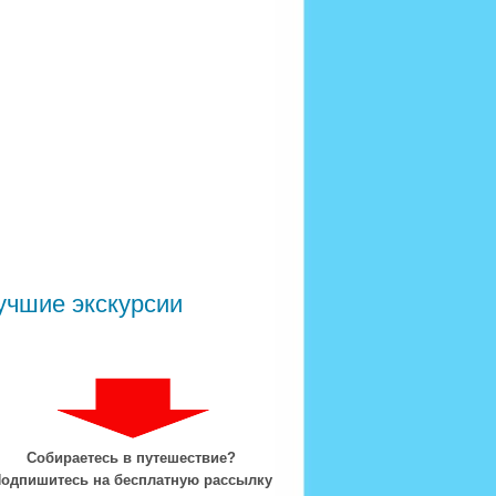
учшие экскурсии
Собираетесь в путешествие?
одпишитесь на бесплатную рассылку