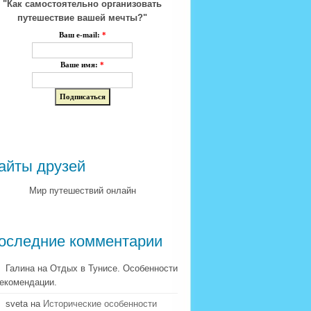
"Как самостоятельно организовать
путешествие вашей мечты?"
Ваш e-mail:
*
Ваше имя:
*
айты друзей
Мир путешествий онлайн
оследние комментарии
Галина на Отдых в Тунисе. Особенности
рекомендации.
sveta на
Исторические особенности