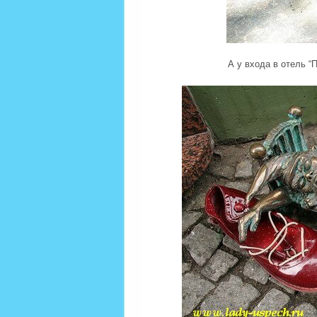
А у входа в отель “