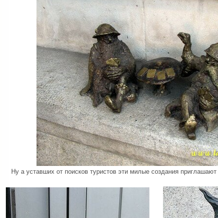
Ну а уставших от поисков туристов эти милые создания приглашают 