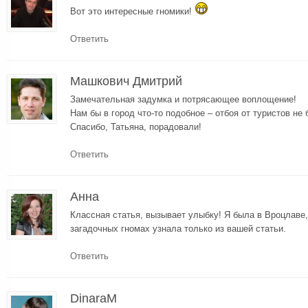
Вот это интересные гномики!
Ответить
Машкович Дмитрий
Замечательная задумка и потрясающее воплощение!
Нам бы в город что-то подобное – отбоя от туристов не 
Спасибо, Татьяна, порадовали!
Ответить
Анна
Классная статья, вызывает улыбку! Я была в Вроцлаве,
загадочных гномах узнала только из вашей статьи.
Ответить
DinaraM