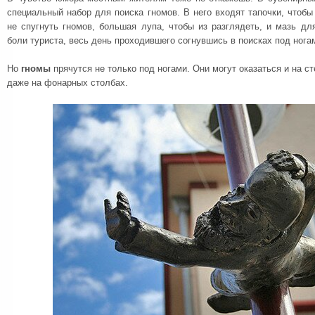
специальный набор для поиска гномов. В него входят тапочки, чтоб
не спугнуть гномов, большая лупа, чтобы из разглядеть, и мазь дл
боли туриста, весь день проходившего согнувшись в поисках под нога
Но
гномы
прячутся не только под ногами. Они могут оказаться и на ст
даже на фонарных столбах.