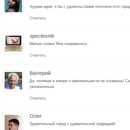
Чудная идея, я бы с удовольствием посетила этот горо
Ответить
spectexnik
Милые гномы! Мне понравилось.
Ответить
Валерий
Да, полякам в юморе и оригинальности не откажешь! Са
увлекательно.
Ответить
Олег
Удивительный город с удивительной традицией!