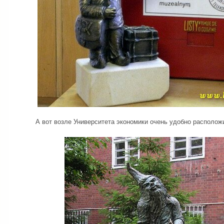
А вот возле Университета экономики очень удобно располо