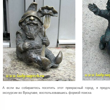
А если вы собираетесь посетить этот прекрасный город, я предл
экскурсии во Вроцлаве, воспользовавшись формой поиска