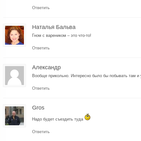
Ответить
Наталья Бальва
Гном с вареником – это что-то!
Ответить
Александр
Вообще прикольно. Интересно было бы побывать там и 
Ответить
Gros
Надо будет съездить туда
Ответить