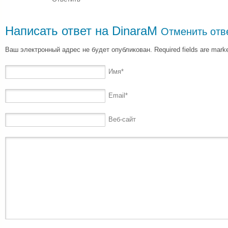
Написать ответ на
DinaraM
Отменить отв
Ваш электронный адрес не будет опубликован. Required fields are mar
Имя
*
Email
*
Веб-сайт