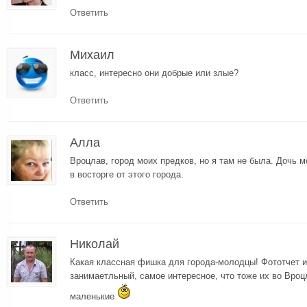
Ответить
Михаил
класс, интересно они добрые или злые?
Ответить
Алла
Вроцлав, город моих предков, но я там не была. Дочь м
в восторге от этого города.
Ответить
Николай
Какая классная фишка для города-молодцы! Фототчет и
занимаетльный, самое интересное, что тоже их во Вроц
маленькие