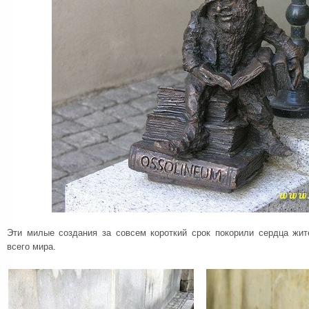
Эти милые создания за совсем короткий срок покорили сердца жи
всего мира.