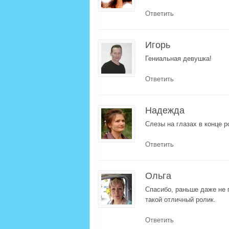
Ответить
Игорь
Гениальная девушка!
Ответить
Надежда
Слезы на глазах в конце 
Ответить
Ольга
Спасибо, раньше даже не 
такой отличный ролик.
Ответить