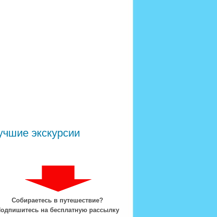
учшие экскурсии
Собираетесь в путешествие?
одпишитесь на бесплатную рассылку