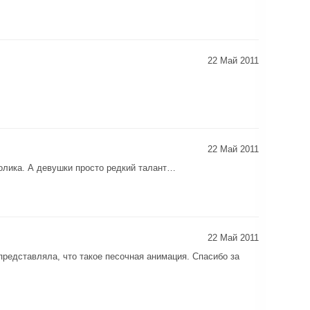
22 Май 2011
22 Май 2011
ролика. А девушки просто редкий талант…
22 Май 2011
представляла, что такое песочная анимация. Спасибо за