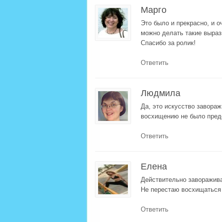
Марго
Это было и прекрасно, и о
можно делать такие выраз
Спасибо за ролик!
Ответить
Людмила
Да, это искусство завораж
восхищению не было пред
Ответить
Елена
Действительно заворажив
Не перестаю восхищаться 
Ответить