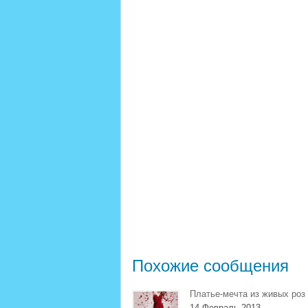
Похожие сообщения
Платье-мечта из живых роз
14 Февраль 2013