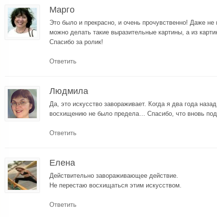
Марго
Это было и прекрасно, и очень прочувственно! Даже не 
можно делать такие выразительные картины, а из карт
Спасибо за ролик!
Ответить
Людмила
Да, это искусство завораживает. Когда я два года наза
восхищению не было предела… Спасибо, что вновь под
Ответить
Елена
Действительно завораживающее действие.
Не перестаю восхищаться этим искусством.
Ответить