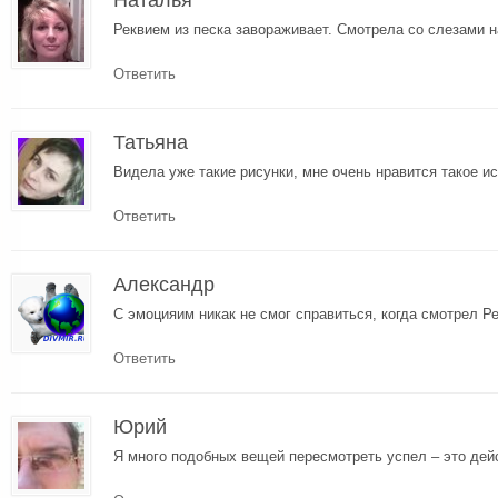
Реквием из песка завораживает. Смотрела со слезами н
Ответить
Татьяна
Видела уже такие рисунки, мне очень нравится такое ис
Ответить
Александр
С эмоцияим никак не смог справиться, когда смотрел Ре
Ответить
Юрий
Я много подобных вещей пересмотреть успел – это де