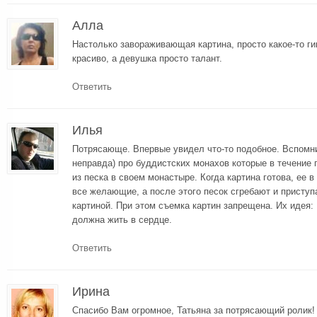
Алла
Настолько завораживающая картина, просто какое-то ги
красиво, а девушка просто талант.
Ответить
Илья
Потрясающе. Впервые увидел что-то подобное. Вспомни
неправда) про буддистских монахов которые в течение 
из песка в своем монастыре. Когда картина готова, ее в
все желающие, а после этого песок сгребают и присту
картиной. При этом съемка картин запрещена. Их идея:
должна жить в сердце.
Ответить
Ирина
Спасибо Вам огромное, Татьяна за потрясающий ролик!