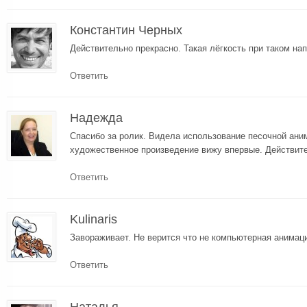
Константин Черных
Действительно прекрасно. Такая лёгкость при таком на
Ответить
Надежда
Спасибо за ролик. Видела использование песочной аним
художественное произведение вижу впервые. Действите
Ответить
Kulinaris
Завораживает. Не верится что не компьютерная анимац
Ответить
Наталья