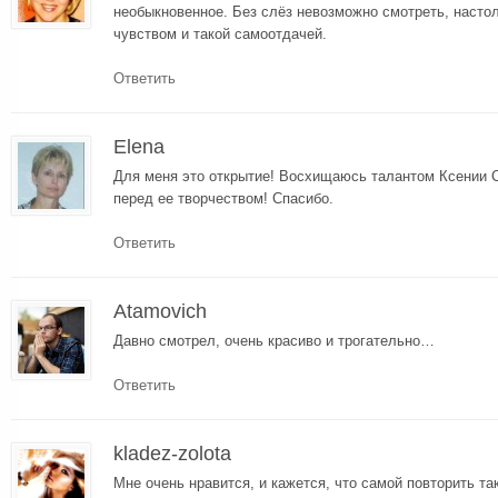
необыкновенное. Без слёз невозможно смотреть, насто
чувством и такой самоотдачей.
Ответить
Elena
Для меня это открытие! Восхищаюсь талантом Ксении 
перед ее творчеством! Спасибо.
Ответить
Atamovich
Давно смотрел, очень красиво и трогательно…
Ответить
kladez-zolota
Мне очень нравится, и кажется, что самой повторить та