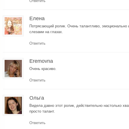
Ответить
Елена
Потрясающий ролик. Очень талантливо, эмоционально и
слезами на глазах.
Ответить
Eremovna
Очень красиво.
Ответить
Ольга
Видела давно этот ролик, действительно настолько хва
просто талант.
Ответить