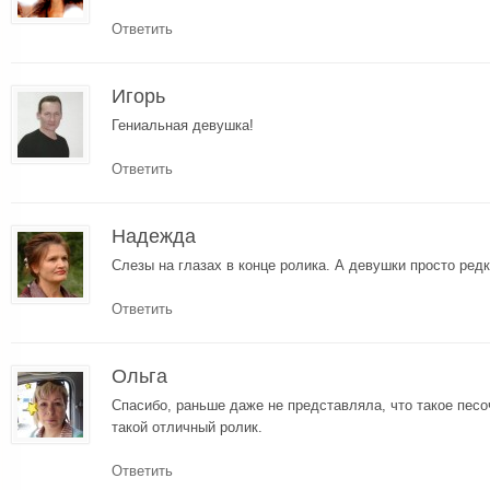
Ответить
Игорь
Гениальная девушка!
Ответить
Надежда
Слезы на глазах в конце ролика. А девушки просто ред
Ответить
Ольга
Спасибо, раньше даже не представляла, что такое песо
такой отличный ролик.
Ответить