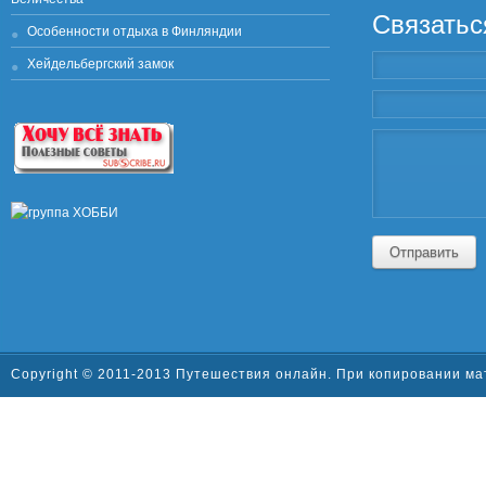
Связатьс
Особенности отдыха в Финляндии
Хейдельбергский замок
Отправить
Copyright © 2011-2013 Путешествия онлайн. При копировании ма