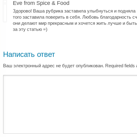
Eve from Spice & Food
Здорово! Ваша рубрика заставила улыбнуться и подняла 
того заставила поверить в себя. Любовь благодарность сч
они делают мир прекрасным и хочется жить лучше и быть
за эту статью =)
Написать ответ
Ваш электронный адрес не будет опубликован. Required fields