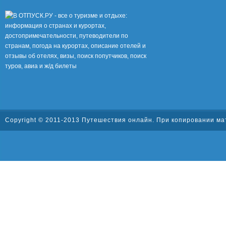
Copyright © 2011-2013
Путешествия онлайн
. При копировании ма