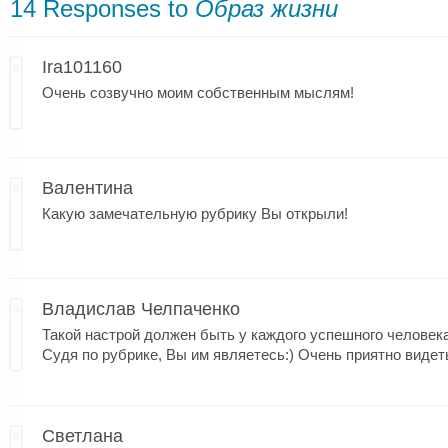
14 Responses to
Образ жизни
Ira101160
Очень созвучно моим собственным мыслям!
Валентина
Какую замечательную рубрику Вы открыли!
Владислав Челпаченко
Такой настрой должен быть у каждого успешного человека
Судя по рубрике, Вы им являетесь:) Очень приятно видет
Светлана