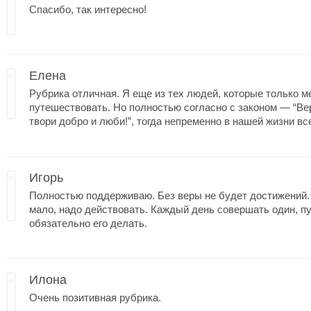
Спасибо, так интересно!
Елена
Рубрика отличная. Я еще из тех людей, которые только м
путешествовать. Но полностью согласно с законом — “Вер
твори добро и люби!”, тогда непременно в нашей жизни вс
Игорь
Полностью поддерживаю. Без веры не будет достижений.
мало, надо действовать. Каждый день совершать один, п
обязательно его делать.
Илона
Очень позитивная рубрика.