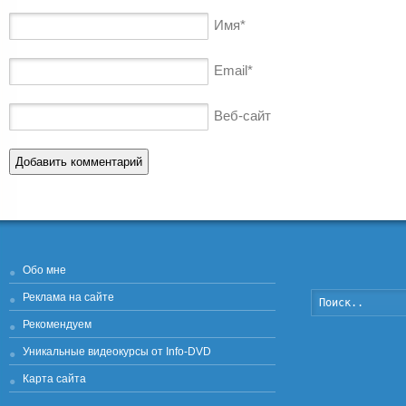
Имя
*
Email
*
Веб-сайт
Обо мне
Реклама на сайте
Рекомендуем
Уникальные видеокурсы от Info-DVD
Карта сайта