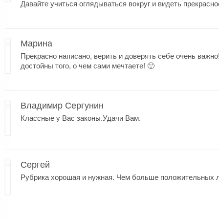
Давайте учиться оглядываться вокруг и видеть прекрасно
Марина
Прекрасно написано, верить и доверять себе очень важно!
достойны того, о чем сами мечтаете! 🙂
Владимир Сергунин
Классные у Вас законы.Удачи Вам.
Сергей
Рубрика хорошая и нужная. Чем больше положительных 