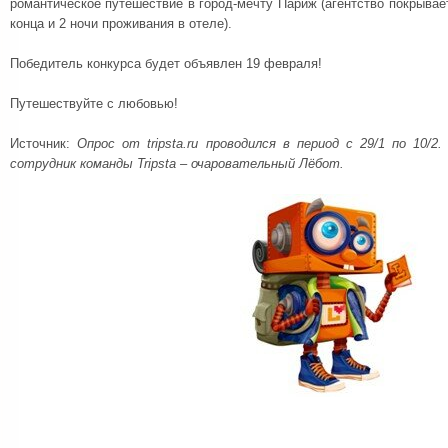
романтическое путешествие в город-мечту Париж (агентство покрывае
конца и 2 ночи проживания в отеле).
Победитель конкурса будет объявлен 19 февраля!
Путешествуйте с любовью!
Источник:
Опрос от
tripsta
.
ru
проводился в период с 29/1 по 10/2
сотрудник команды
Tripsta
– очаровательный
Лёбот
.