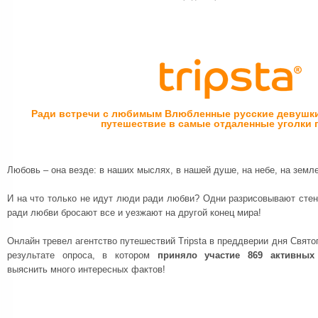
Ради встречи с любимым Влюбленные русские девушк
путешествие в самые отдаленные уголки 
Любовь – она везде: в наших мыслях, в нашей душе, на небе, на земле
И на что только не идут люди ради любви? Одни разрисовывают стен
ради любви бросают все и уезжают на другой конец мира!
Онлайн тревел агентство путешествий Tripsta в преддверии дня Свято
результате опроса, в котором
приняло участие 869 активных
выяснить много интересных фактов!