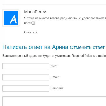
MariaPerev
Я тоже на многое готова ради любви, с удовольствием 
света)))
Ответить
Написать ответ на
Арина
Отменить ответ
Ваш электронный адрес не будет опубликован. Required fields are mar
Имя
*
Email
*
Веб-сайт