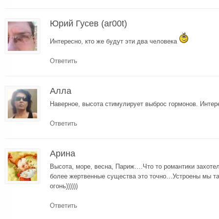
Юрий Гусев (ar00t)
Интересно, кто же будут эти два человека
Ответить
Алла
Наверное, высота стимулирует выброс гормонов. Интере
Ответить
Арина
Высота, море, весна, Париж….Что то романтики захотел
более жертвенные существа это точно…Устроены мы та
огонь))))))
Ответить