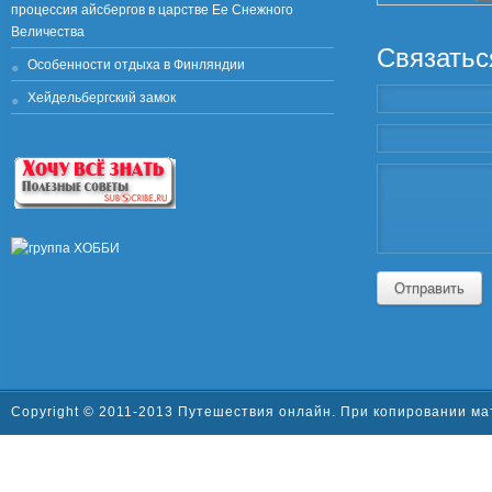
процессия айсбергов в царстве Ее Снежного
Величества
Связатьс
Особенности отдыха в Финляндии
Хейдельбергский замок
Отправить
Copyright © 2011-2013 Путешествия онлайн. При копировании ма