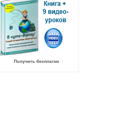
Получить бесплатно