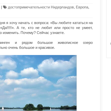
|
достопримечательности Нидерландов
,
Европа
,
дня я хочу начать с вопроса: «Вы любите кататься на
«Да!!!!!». А те, кто не любит или просто не умеет,
о изменить. Почему? Сейчас узнаете.
онинген и рядом большое живописное озеро
ьно очень большое и красивое.