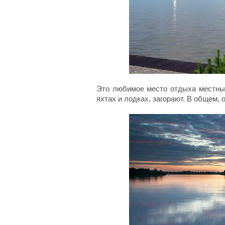
Это любимое место отдыха местных
яхтах и лодках, загорают. В общем, 