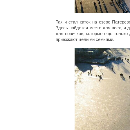
Так и стал каток на озере Патерс
Здесь найдется место для всех, и 
для новичков, которые еще только
приезжают целыми семьями.