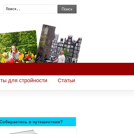
Поиск
ты для стройности
Статьи
Собираетесь в путешествие?