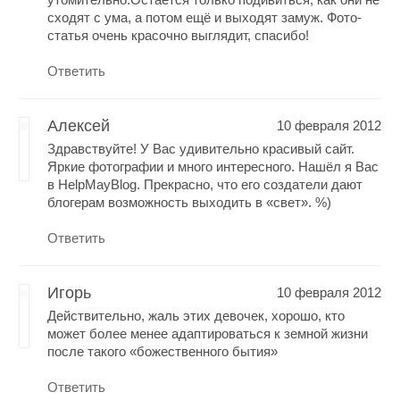
сходят с ума, а потом ещё и выходят замуж. Фото-
статья очень красочно выглядит, спасибо!
Ответить
Алексей
10 февраля 2012
Здравствуйте! У Вас удивительно красивый сайт.
Яркие фотографии и много интересного. Нашёл я Вас
в HelpMayBlog. Прекрасно, что его создатели дают
блогерам возможность выходить в «свет». %)
Ответить
Игорь
10 февраля 2012
Действительно, жаль этих девочек, хорошо, кто
может более менее адаптироваться к земной жизни
после такого «божественного бытия»
Ответить