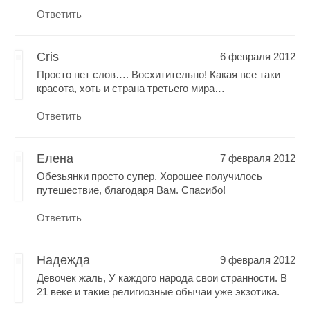
Ответить
Cris
6 февраля 2012
Просто нет слов…. Восхитительно! Какая все таки
красота, хоть и страна третьего мира…
Ответить
Елена
7 февраля 2012
Обезьянки просто супер. Хорошее получилось
путешествие, благодаря Вам. Спасибо!
Ответить
Надежда
9 февраля 2012
Девочек жаль, У каждого народа свои странности. В
21 веке и такие религиозные обычаи уже экзотика.