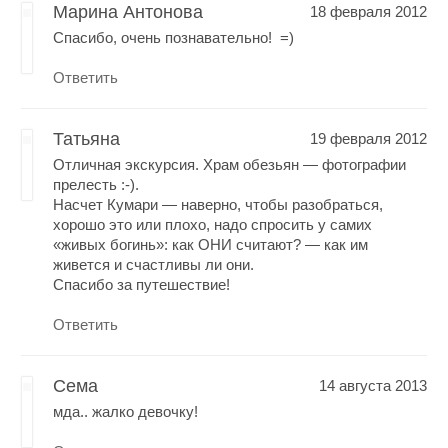
Марина Антонова
18 февраля 2012
Спасибо, очень познавательно! =)
Ответить
Татьяна
19 февраля 2012
Отличная экскурсия. Храм обезьян — фотографии
прелесть :-).
Насчет Кумари — наверно, чтобы разобраться,
хорошо это или плохо, надо спросить у самих
«живых богинь»: как ОНИ считают? — как им
живется и счастливы ли они.
Спасибо за путешествие!
Ответить
Сема
14 августа 2013
мда.. жалко девочку!