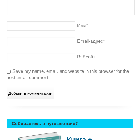
Имя
*
Email-адрес
*
Вэбсайт
Save my name, email, and website in this browser for the
next time I comment.
Собираетесь в путешествие?