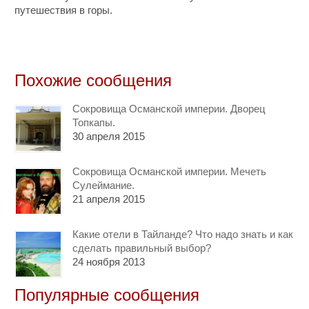
путешествия в горы.
Похожие сообщения
Сокровища Османской империи. Дворец
Топкапы.
30 апреля 2015
Сокровища Османской империи. Мечеть
Сулеймание.
21 апреля 2015
Какие отели в Тайланде? Что надо знать и как
сделать правильный выбор?
24 ноября 2013
Популярные сообщения