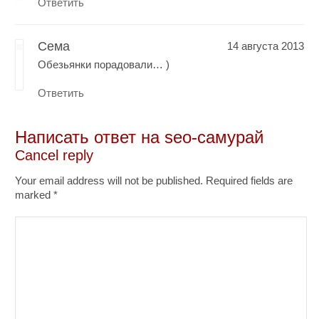
Ответить
Сема
14 августа 2013
Обезьянки порадовали… )
Ответить
Написать ответ на
seo-самурай
Cancel reply
Your email address will not be published. Required fields are
marked
*