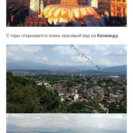
С горы открывается очень красивый вид на
Катманду.