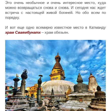
Это очень необычное и очень интересное место, куда
можно возвращаться снова и снова. И сегодня нас ждет
встреча с настоящей живой богиней. Но обо всем по
порядку.
И вот еще одно всемирно известное место в Катманду
храм Сваямбунатх
– храм обезьян.