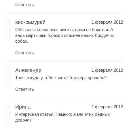
Ответить
seo-самурай
1 февраля 2012
Обезьяны священны, никто с ними не борется. А
ведь мартышки гораздо опаснее наших бродячих
собак.
Ответить
Александр
1 февраля 2012
Таня, а куда у тебя кнопка Твиттера пропала?
Ответить
Ирина
1 февраля 2012
Интересная статья. Немного жаль этих бедных
девочек.