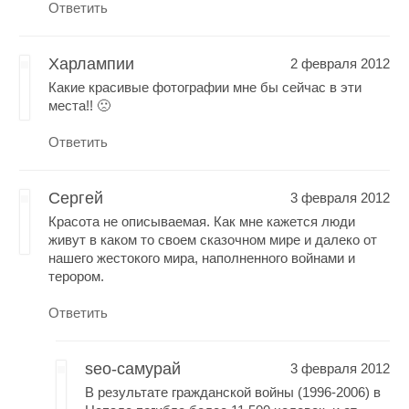
Ответить
Харлампии
2 февраля 2012
Какие красивые фотографии мне бы сейчас в эти
места!! 🙁
Ответить
Сергей
3 февраля 2012
Красота не описываемая. Как мне кажется люди
живут в каком то своем сказочном мире и далеко от
нашего жестокого мира, наполненного войнами и
терором.
Ответить
seo-самурай
3 февраля 2012
В результате гражданской войны (1996-2006) в