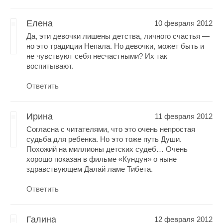
Елена
10 февраля 2012
Да, эти девочки лишены детства, личного счастья —
но это традиции Непала. Но девочки, может быть и
не чувствуют себя несчастными? Их так
воспитывают.
Ответить
Ирина
11 февраля 2012
Согласна с читателями, что это очень непростая
судьба для ребенка. Но это тоже путь Души.
Похожий на миллионы детских судеб… Очень
хорошо показан в фильме «Кундун» о ныне
здравствующем Далай ламе Тибета.
Ответить
Галина
12 февраля 2012