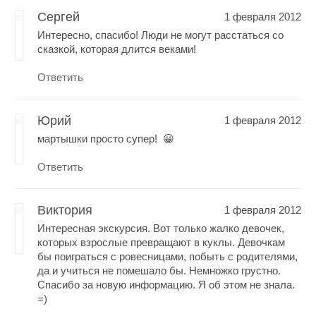
Сергей
1 февраля 2012
Интересно, спасибо! Люди не могут расстаться со
сказкой, которая длится веками!
Ответить
Юрий
1 февраля 2012
мартышки просто супер! 😀
Ответить
Виктория
1 февраля 2012
Интересная экскурсия. Вот только жалко девочек,
которых взрослые превращают в куклы. Девочкам
бы поиграться с ровесницами, побыть с родителями,
да и учиться не помешало бы. Немножко грустно.
Спасибо за новую информацию. Я об этом не знала.
=)