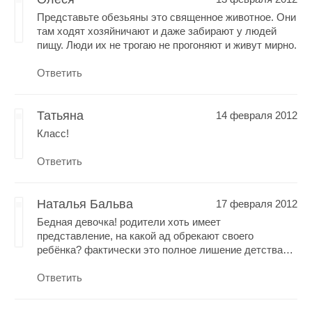
Представьте обезьяны это священное животное. Они
там ходят хозяйничают и даже забирают у людей
пищу. Люди их не трогаю не прогоняют и живут мирно.
Ответить
Татьяна
14 февраля 2012
Класс!
Ответить
Наталья Бальва
17 февраля 2012
Бедная девочка! родители хоть имеет
представление, на какой ад обрекают своего
ребёнка? фактически это полное лишение детства…
Ответить