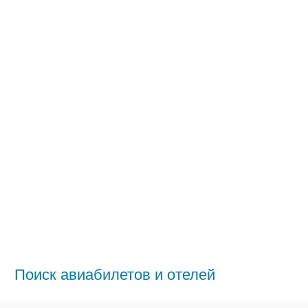
Поиск авиабилетов и отелей