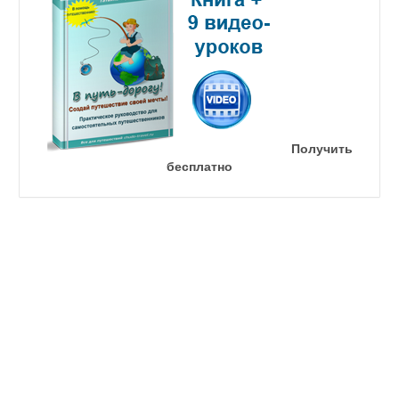
Получить
бесплатно