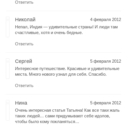
Ответить
Николай
4 февраля 2012
Непал, Индия — удивительные страны! И люди там
счастливые, хотя и очень бедные.
Ответить
Сергей
5 февраля 2012
Интересное путешествие. Красивые и удивительные
места. Много нового узнал для себя. Спасибо.
Ответить
Нина
5 февраля 2012
Очень интересная статья Татьяна! Как все таки жаль
таких людей… сами придумывают себе идолов,
чтобы было кому покланяться…