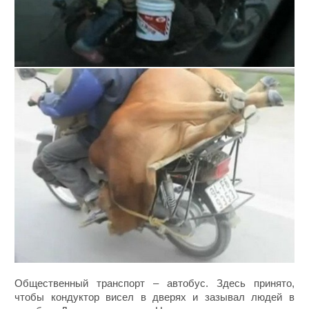
Общественный транспорт – автобус. Здесь принято,
чтобы кондуктор висел в дверях и зазывал людей в