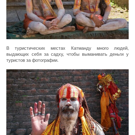
В туристических местах Катманду много людей,
выдающих себя за садху, чтобы выманивать деньги у
туристов за фотографии.