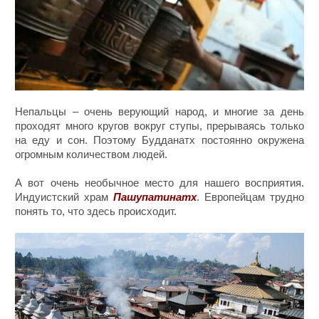
Непальцы – очень верующий народ, и многие за день
проходят много кругов вокруг ступы, прерываясь только
на еду и сон. Поэтому Будданатх постоянно окружена
огромным количеством людей.
А вот очень необычное место для нашего восприятия.
Индуистский храм
Пашупатинатх
. Европейцам трудно
понять то, что здесь происходит.