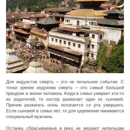
Для индуистов смерть – это не печальное событие. С
точки зрения индуизма смерть – это самый большой
праздник в жизни человека. Когда в семье умирает кто-то
из родителей, то костер разжигает один из сыновей.
Причем разжигать огонь полагается со рта умершего.
Если сыновей в семье нет, то для церемонии нанимается
специальный мужчина.
Останки, сбрасываемые в реку, не мешают непальцам