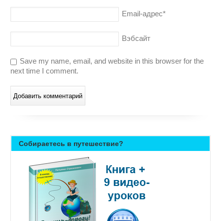
Email-адрес
*
Вэбсайт
Save my name, email, and website in this browser for the
next time I comment.
Собираетесь в путешествие?