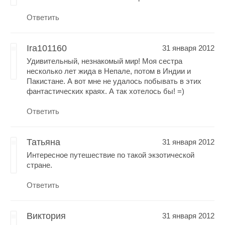
Ответить
Ira101160
31 января 2012
Удивительный, незнакомый мир! Моя сестра
несколько лет жида в Непале, потом в Индии и
Пакистане. А вот мне не удалось побывать в этих
фантастических краях. А так хотелось бы! =)
Ответить
Татьяна
31 января 2012
Интересное путешествие по такой экзотической
стране.
Ответить
Виктория
31 января 2012