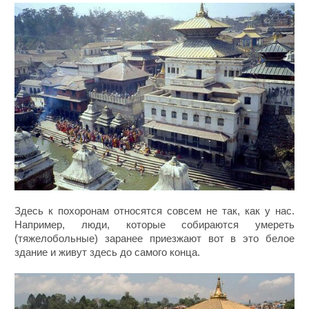
Здесь к похоронам относятся совсем не так, как у нас.
Например, люди, которые собираются умереть
(тяжелобольные) заранее приезжают вот в это белое
здание и живут здесь до самого конца.