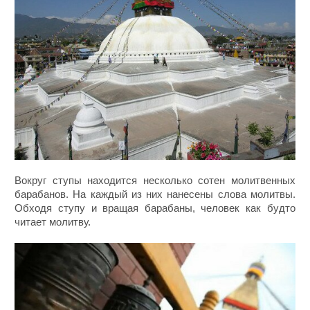
Вокруг ступы находится несколько сотен молитвенных
барабанов. На каждый из них нанесены слова молитвы.
Обходя ступу и вращая барабаны, человек как будто
читает молитву.