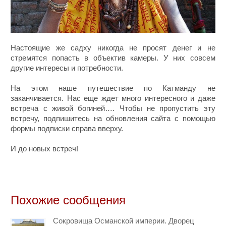
Настоящие же садху никогда не просят денег и не
стремятся попасть в объектив камеры. У них совсем
другие интересы и потребности.
На этом наше путешествие по Катманду не
заканчивается. Нас еще ждет много интересного и даже
встреча с живой богиней…. Чтобы не пропустить эту
встречу, подпишитесь на обновления сайта с помощью
формы подписки справа вверху.
И до новых встреч!
Похожие сообщения
Сокровища Османской империи. Дворец