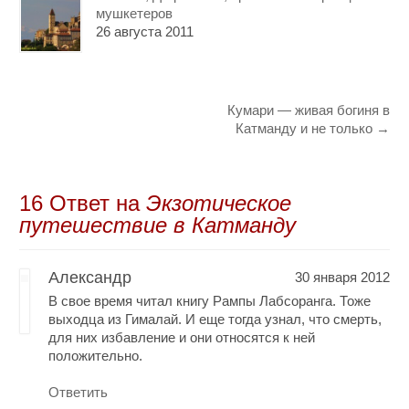
мушкетеров
26 августа 2011
Кумари — живая богиня в
Катманду и не только
→
16 Oтвет на
Экзотическое
путешествие в Катманду
Александр
30 января 2012
В свое время читал книгу Рампы Лабсоранга. Тоже
выходца из Гималай. И еще тогда узнал, что смерть,
для них избавление и они относятся к ней
положительно.
Ответить