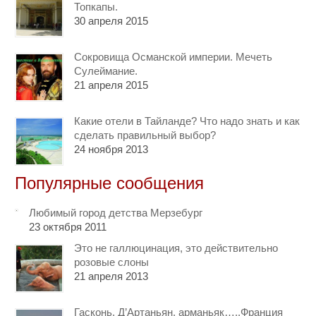
Топкапы.
30 апреля 2015
Сокровища Османской империи. Мечеть
Сулеймание.
21 апреля 2015
Какие отели в Тайланде? Что надо знать и как
сделать правильный выбор?
24 ноября 2013
Популярные сообщения
Любимый город детства Мерзебург
23 октября 2011
Это не галлюцинация, это действительно
розовые слоны
21 апреля 2013
Гасконь, Д’Артаньян, арманьяк…..Франция