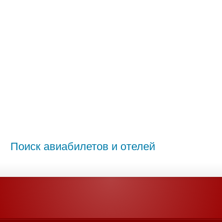
Поиск авиабилетов и отелей