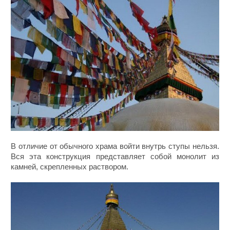
В отличие от обычного храма войти внутрь ступы нельзя.
Вся эта конструкция представляет собой монолит из
камней, скрепленных раствором.