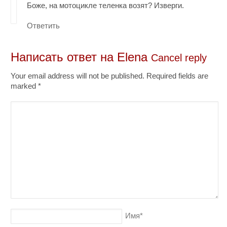
Боже, на мотоцикле теленка возят? Изверги.
Ответить
Написать ответ на
Elena
Cancel reply
Your email address will not be published. Required fields are
marked
*
Имя
*