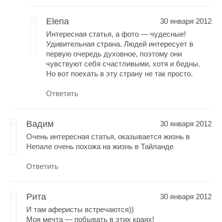
Elena
30 января 2012
Интересная статья, а фото — чудесные!
Удивительная страна. Людей интересует в
первую очередь духовное, поэтому они
чувствуют себя счастливыми, хотя и бедны.
Но вот поехать в эту страну не так просто.
Ответить
Вадим
30 января 2012
Очень интересная статья, оказывается жизнь в
Непале очень похожа на жизнь в Тайланде
Ответить
Рита
30 января 2012
И там аферисты встречаются))
Моя мечта — побывать в этих краях!