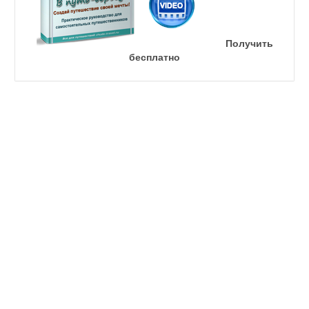
Получить
бесплатно