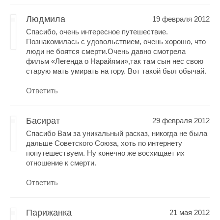
Людмила
19 февраля 2012
Спасибо, очень интересное путешествие.
Познакомилась с удовольствием, очень хорошо, что
люди не боятся смерти.Очень давно смотрела
фильм «Легенда о Нарайями»,так там сын нес свою
старую мать умирать на гору. Вот такой был обычай.
Ответить
Басират
29 февраля 2012
Спасибо Вам за уникальный расказ, никогда не была
дальше Советского Союза, хоть по интернету
попутешествуем. Ну конечно же восхищает их
отношение к смерти.
Ответить
Парижанка
21 мая 2012