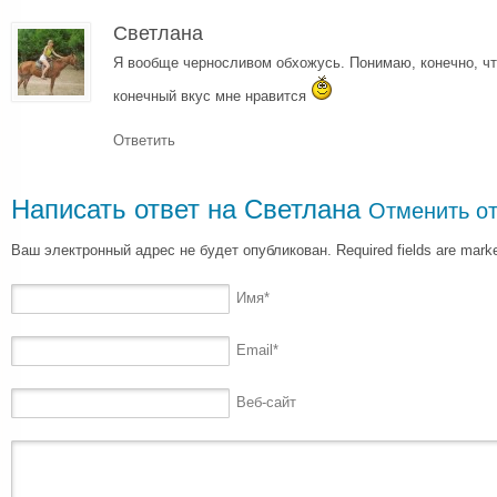
Светлана
Я вообще черносливом обхожусь. Понимаю, конечно, что
конечный вкус мне нравится
Ответить
Написать ответ на
Светлана
Отменить от
Ваш электронный адрес не будет опубликован. Required fields are mar
Имя
*
Email
*
Веб-сайт