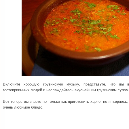
Включите хорошую грузинскую музыку, представьте, что вы в
гостеприимных людей и наслаждайтесь вкуснейшим грузинским супом 
Вот теперь вы знаете не только как приготовить харчо, но я надеюсь
очень любимое блюдо.