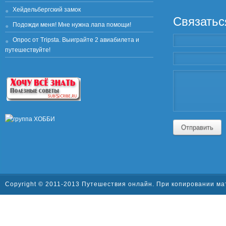
Хейдельбергский замок
Связатьс
Подожди меня! Мне нужна лапа помощи!
Опрос от Tripsta. Выиграйте 2 авиабилета и
путешествуйте!
Отправить
Copyright © 2011-2013 Путешествия онлайн. При копировании ма