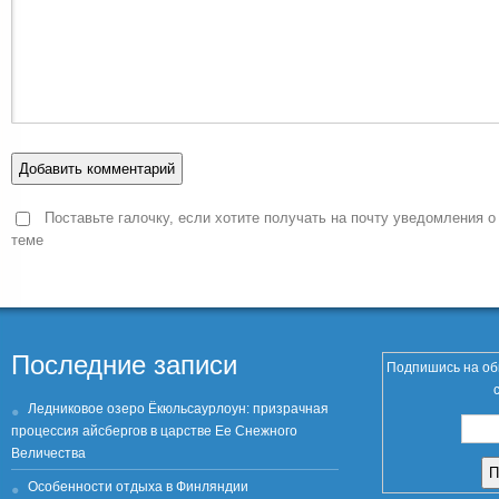
Поставьте галочку, если хотите получать на почту уведомления о
теме
Последние записи
Подпишись на об
Ледниковое озеро Ёкюльсаурлоун: призрачная
процессия айсбергов в царстве Ее Снежного
Величества
Особенности отдыха в Финляндии