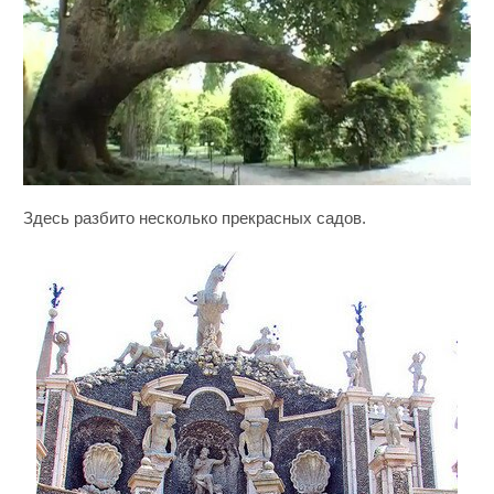
Здесь разбито несколько прекрасных садов.