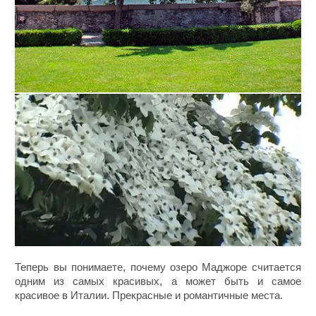
Теперь вы понимаете, почему озеро Маджоре считается
одним из самых красивых, а может быть и самое
красивое в Италии. Прекрасные и романтичные места.