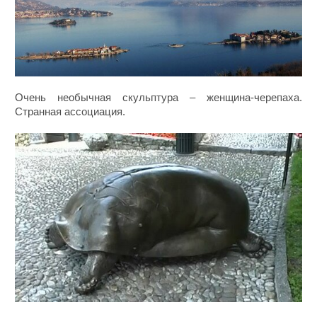
Очень необычная скульптура – женщина-черепаха.
Странная ассоциация.