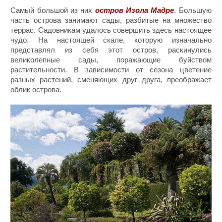
Самый большой из них
остров
Изола Мадре
. Большую
часть острова занимают сады, разбитые на множество
террас. Садовникам удалось совершить здесь настоящее
чудо. На настоящей скале, которую изначально
представлял из себя этот остров, раскинулись
великолепные сады, поражающие буйством
растительности. В зависимости от сезона цветение
разных растений, сменяющих друг друга, преображает
облик острова.