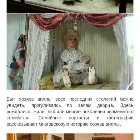
Быт хозяев виллы всех последних столетий можно
увидеть, прогуливаясь по залам дворца. Здесь
рождались, жили, любили многие поколения знаменитого
семейства. Семейные портреты и фотографии
рассказывают многовековую историю хозяев виллы.