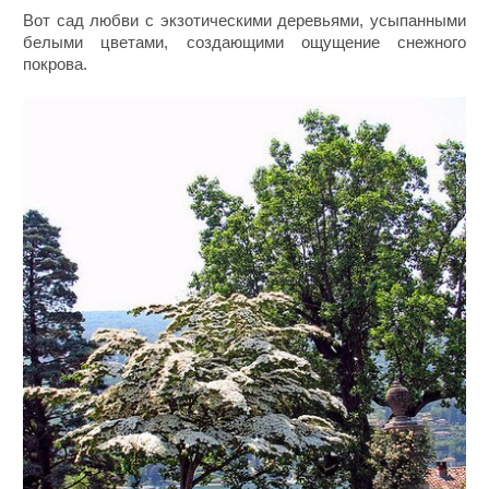
Вот сад любви с экзотическими деревьями, усыпанными
белыми цветами, создающими ощущение снежного
покрова.