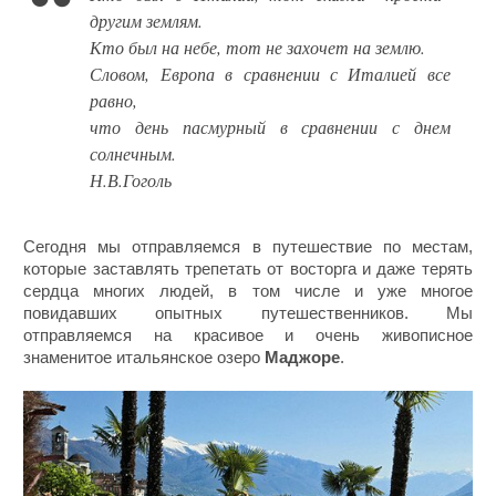
другим землям.
Кто был на небе, тот не захочет на землю.
Словом, Европа в сравнении с Италией все
равно,
что день пасмурный в сравнении с днем
солнечным.
Н.В.Гоголь
Сегодня мы отправляемся в путешествие по местам,
которые заставлять трепетать от восторга и даже терять
сердца многих людей, в том числе и уже многое
повидавших опытных путешественников. Мы
отправляемся на красивое и очень живописное
знаменитое итальянское озеро
Маджоре
.