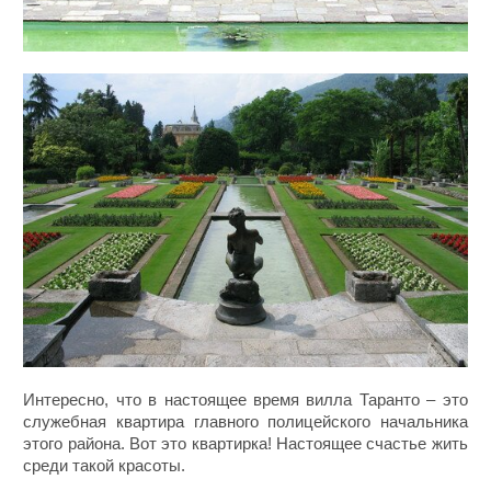
Интересно, что в настоящее время вилла Таранто – это
служебная квартира главного полицейского начальника
этого района. Вот это квартирка! Настоящее счастье жить
среди такой красоты.