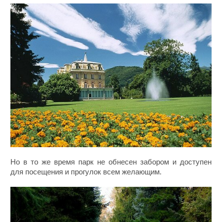
Но в то же время парк не обнесен забором и доступен
для посещения и прогулок всем желающим.