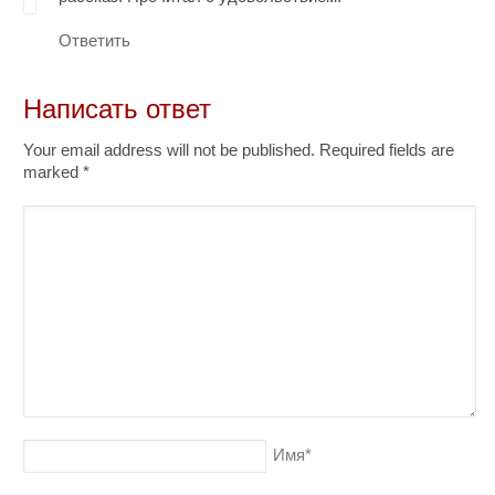
Ответить
Написать ответ
Your email address will not be published. Required fields are
marked
*
Имя
*