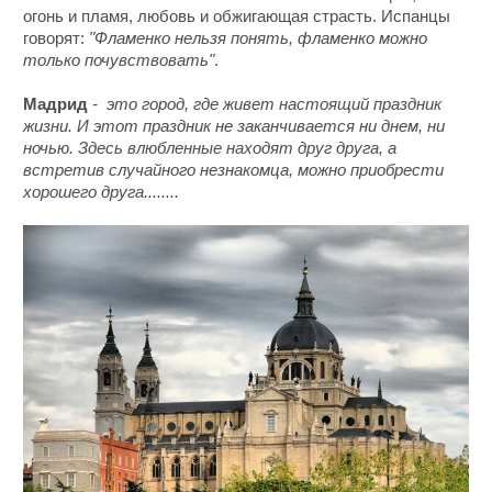
огонь и пламя, любовь и обжигающая страсть. Испанцы
говорят:
"Фламенко нельзя понять, фламенко можно
только почувствовать"
.
Мадрид
- это город, где живет настоящий праздник
жизни. И этот праздник не заканчивается ни днем, ни
ночью. Здесь влюбленные находят друг друга, а
встретив случайного незнакомца, можно приобрести
хорошего друга........