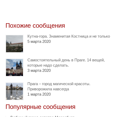
Похожие сообщения
Кутна-гора. Знаменитая Костница и не только
5 марта 2020
Самостоятельный день в Праге. 14 вещей,
которые надо сделать.
3 марта 2020
Прага – город магической красоты.
Приворожила навсегда
1 марта 2020
Популярные сообщения