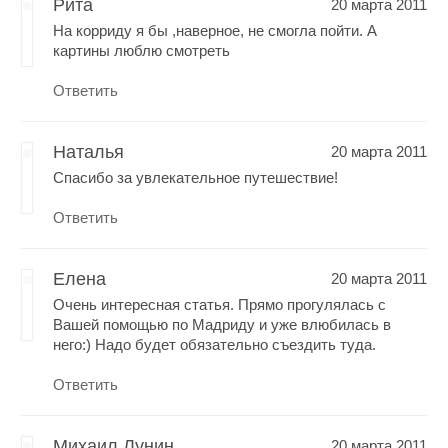
Рита
20 марта 2011
На корриду я бы ,наверное, не смогла пойти. А
картины люблю смотреть
Ответить
Наталья
20 марта 2011
Спасибо за увлекательное путешествие!
Ответить
Елена
20 марта 2011
Очень интересная статья. Прямо прогулялась с
Вашей помощью по Мадриду и уже влюбилась в
него:) Надо будет обязательно съездить туда.
Ответить
Михаил Лунин
20 марта 2011