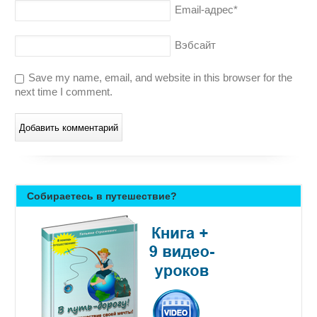
Email-адрес
*
Вэбсайт
Save my name, email, and website in this browser for the
next time I comment.
Собираетесь в путешествие?