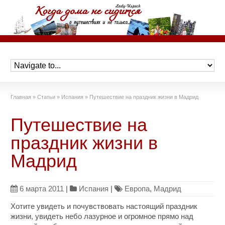
Главная
»
Статьи
»
Испания
»
Путешествие на праздник жизни в Мадрид
Путешествие на
праздник жизни в
Мадрид
6 марта 2011
|
Испания
|
Европа
,
Мадрид
Хотите увидеть и почувствовать настоящий праздник
жизни, увидеть небо лазурное и огромное прямо над