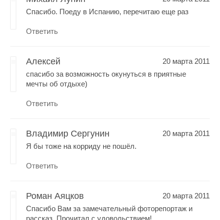
Спасибо. Поеду в Испанию, перечитаю еще раз
Ответить
Алексей
20 марта 2011
спасибо за возможность окунуться в приятные
мечты об отдыхе)
Ответить
Владимир Сергунин
20 марта 2011
Я бы тоже на корриду не пошёл.
Ответить
Роман Аяцков
20 марта 2011
Спасибо Вам за замечательный фоторепортаж и
рассказ. Прочитал с удовольствием!