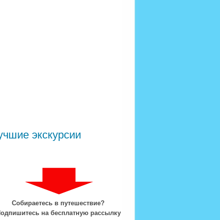
учшие экскурсии
Собираетесь в путешествие?
одпишитесь на бесплатную рассылку