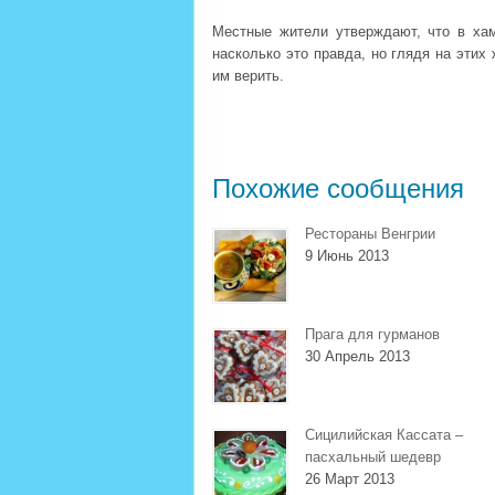
Местные жители утверждают, что в хам
насколько это правда, но глядя на эти
им верить.
Похожие сообщения
Рестораны Венгрии
9 Июнь 2013
Прага для гурманов
30 Апрель 2013
Сицилийская Кассата –
пасхальный шедевр
26 Март 2013