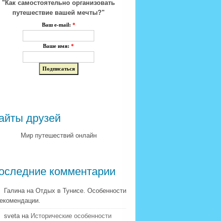
"Как самостоятельно организовать
путешествие вашей мечты?"
Ваш e-mail:
*
Ваше имя:
*
айты друзей
Мир путешествий онлайн
оследние комментарии
Галина на Отдых в Тунисе. Особенности
рекомендации.
sveta на
Исторические особенности