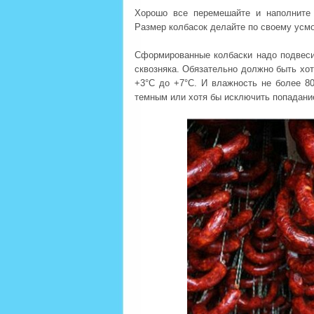
Хорошо все перемешайте и наполните
Размер колбасок делайте по своему усм
Сформированные колбаски надо подвеси
сквозняка. Обязательно должно быть хот
+3°С до +7°С. И влажность не более 8
темным или хотя бы исключить попадани