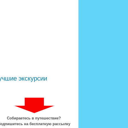
учшие экскурсии
Собираетесь в путешествие?
одпишитесь на бесплатную рассылку