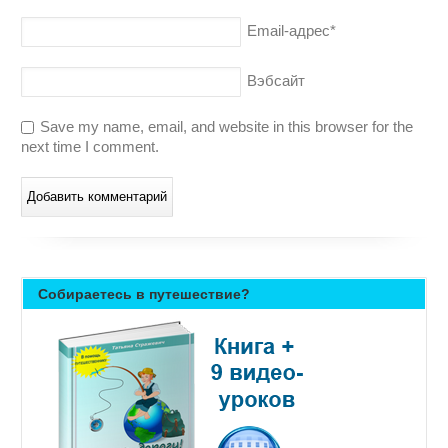
Email-адрес
*
Вэбсайт
Save my name, email, and website in this browser for the
next time I comment.
Собираетесь в путешествие?