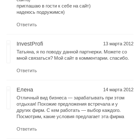
приглашаю в гости к себе на сайт)
надеюсь подружимся)
Ответить
InvestProfi
13 марта 2012
Татьяна, я по поводу данной партнерки. Можете со
мной связаться? Мой сайт в комментарии. спасибо.
Ответить
Елена
14 марта 2012
Отличный вид бизнеса — зарабатывать при этом
отдыхая! Похожие предложения встречала и у
других фирм. С кем работать — выбор каждого.
Посмотрим, какие условия предлагает эта фирма
Ответить