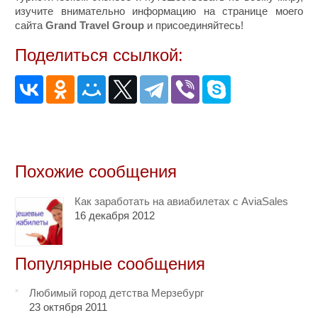
изучите внимательно информацию на странице моего
сайта
Grand Travel Group
и присоединяйтесь!
Поделиться ссылкой:
Похожие сообщения
Как заработать на авиабилетах с AviaSales
16 декабря 2012
Популярные сообщения
Любимый город детства Мерзебург
23 октября 2011