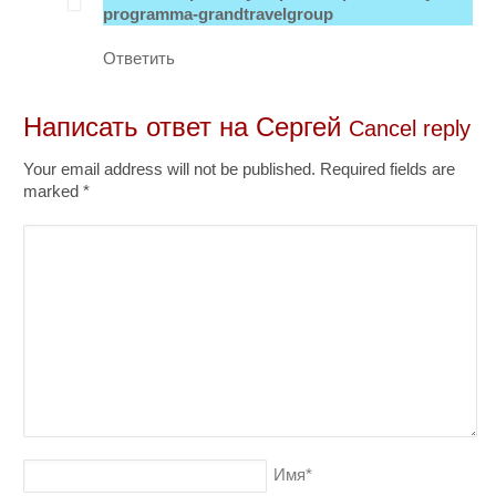
programma-grandtravelgroup
Ответить
Написать ответ на
Сергей
Cancel reply
Your email address will not be published. Required fields are
marked
*
Имя
*