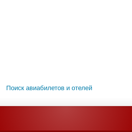
Поиск авиабилетов и отелей