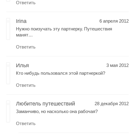
Ответить
Irina
6 апреля 2012
Нужно поизучать эту партнерку. Путешествия
манят…
Ответить
Илья
3 мая 2012
Кто нибудь пользовался этой партнеркой?
Ответить
Любитель путешествий
28 декабря 2012
Заманчиво, но насколько она рабочая?
Ответить