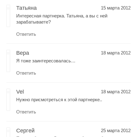
Татьяна
15 марта 2012
Интересная партнерка. Татьяна, а вы с ней
зарабатываете?
Ответить
Вера
18 марта 2012
Я тоже заинтересовалась…
Ответить
Vel
18 марта 2012
Нужно присмотреться к этой партнерке..
Ответить
Сергей
25 марта 2012