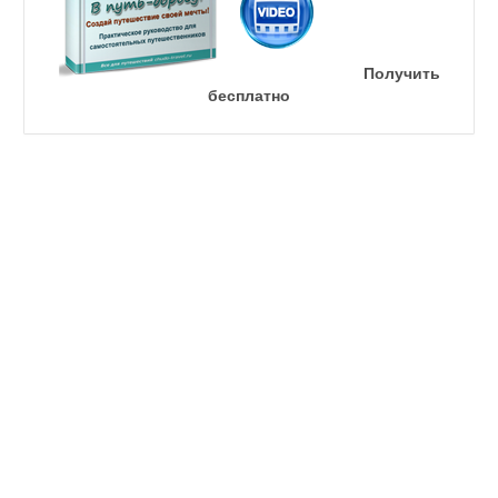
Получить
бесплатно