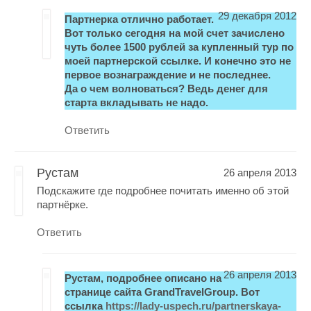
29 декабря 2012
Партнерка отлично работает.
Вот только сегодня на мой счет зачислено
чуть более 1500 рублей за купленный тур по
моей партнерской ссылке. И конечно это не
первое вознаграждение и не последнее.
Да о чем волноваться? Ведь денег для
старта вкладывать не надо.
Ответить
Рустам
26 апреля 2013
Подскажите где подробнее почитать именно об этой
партнёрке.
Ответить
26 апреля 2013
Рустам, подробнее описано на
странице сайта GrandTravelGroup. Вот
ссылка
https://lady-uspech.ru/partnerskaya-