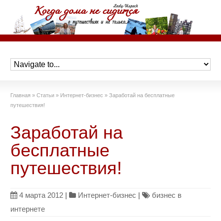
Главная
»
Статьи
»
Интернет-бизнес
»
Заработай на бесплатные
путешествия!
Заработай на
бесплатные
путешествия!
4 марта 2012
|
Интернет-бизнес
|
бизнес в
интернете