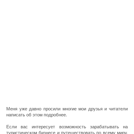
Меня уже давно просили многие мои друзья и читатели
написать об этом подробнее.
Если вас интересует возможность зарабатывать на
туристическом бизнесе и путешествовать по всему миру,